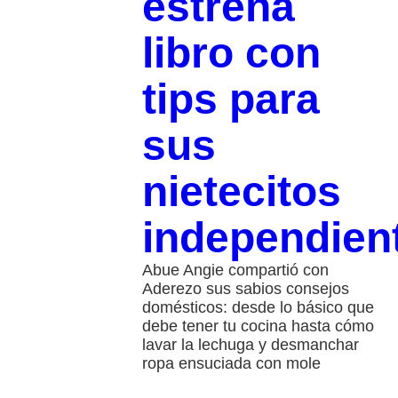
estrena
libro con
tips para
sus
nietecitos
independien
Abue Angie compartió con
Aderezo sus sabios consejos
domésticos: desde lo básico que
debe tener tu cocina hasta cómo
lavar la lechuga y desmanchar
ropa ensuciada con mole