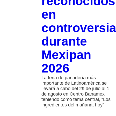
reconocidos
en
controversi
durante
Mexipan
2026
La feria de panadería más
importante de Latinoamérica se
llevará a cabo del 29 de julio al 1
de agosto en Centro Banamex
teniendo como tema central, “Los
ingredientes del mañana, hoy”