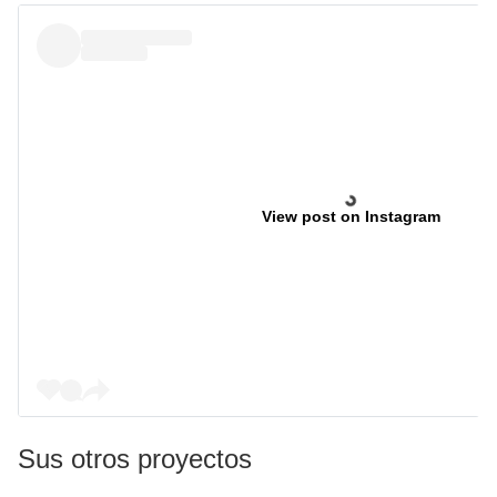
View post on Instagram
Sus otros proyectos