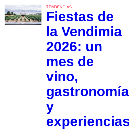
TENDENCIAS
Fiestas de
la Vendimia
2026: un
mes de
vino,
gastronomía
y
experiencia