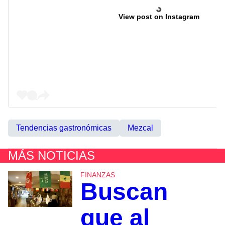
View post on Instagram
Tendencias gastronómicas
Mezcal
MÁS NOTICIAS
FINANZAS
Buscan
que al