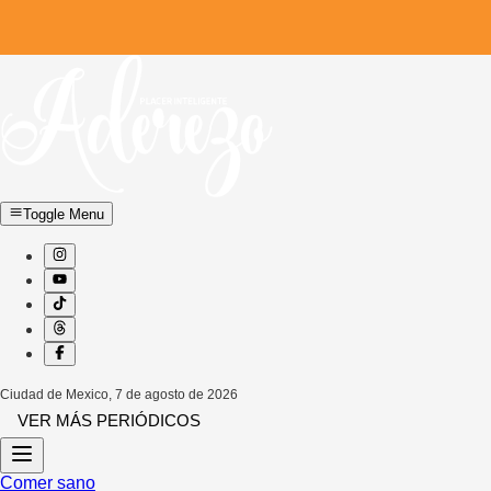
Toggle Menu
Ciudad de Mexico
,
7 de agosto de 2026
VER MÁS PERIÓDICOS
Comer sano