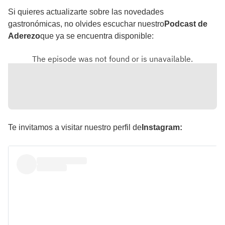
Si quieres actualizarte sobre las novedades
gastronómicas, no olvides escuchar nuestro
Podcast de
Aderezo
que ya se encuentra disponible:
Te invitamos a visitar nuestro perfil de
Instagram: