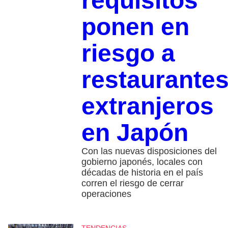
requisitos
ponen en
riesgo a
restaurante
extranjeros
en Japón
Con las nuevas disposiciones del
gobierno japonés, locales con
décadas de historia en el país
corren el riesgo de cerrar
operaciones
TENDENCIAS