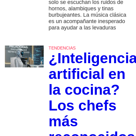
solo se escuchan los ruidos de
hornos, alambiques y tinas
burbujeantes. La música clásica
es un acompañante inesperado
para ayudar a las levaduras
TENDENCIAS
¿Inteligenci
artificial en
la cocina?
Los chefs
más