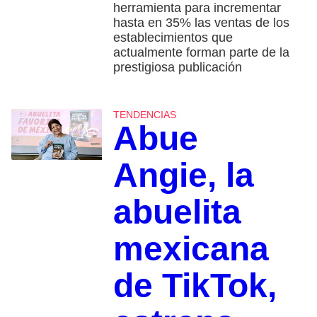
herramienta para incrementar
hasta en 35% las ventas de los
establecimientos que
actualmente forman parte de la
prestigiosa publicación
TENDENCIAS
Abue
Angie, la
abuelita
mexicana
de TikTok,