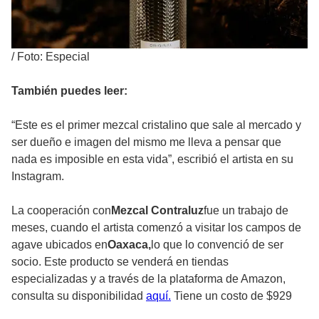
/
Foto: Especial
También puedes leer:
“Este es el primer mezcal cristalino que sale al mercado y
ser dueño e imagen del mismo me lleva a pensar que
nada es imposible en esta vida”, escribió el artista en su
Instagram.
La cooperación con
Mezcal Contraluz
fue un trabajo de
meses, cuando el artista comenzó a visitar los campos de
agave ubicados en
Oaxaca,
lo que lo convenció de ser
socio. Este producto se venderá en tiendas
especializadas y a través de la plataforma de Amazon,
consulta su disponibilidad
aquí.
Tiene un costo de $929