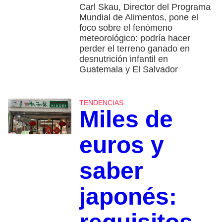
Carl Skau, Director del Programa
Mundial de Alimentos, pone el
foco sobre el fenómeno
meteorológico: podría hacer
perder el terreno ganado en
desnutrición infantil en
Guatemala y El Salvador
TENDENCIAS
Miles de
euros y
saber
japonés: