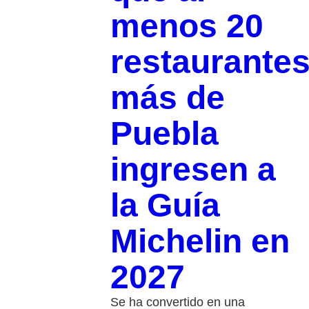
menos 20
restaurante
más de
Puebla
ingresen a
la Guía
Michelin en
2027
Se ha convertido en una