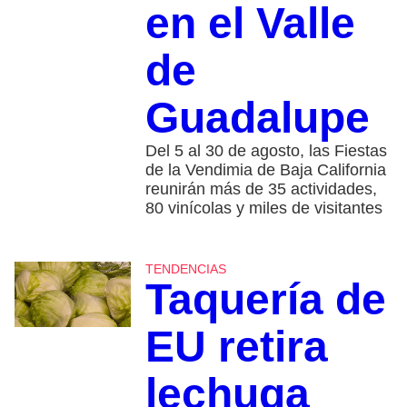
en el Valle
de
Guadalupe
Del 5 al 30 de agosto, las Fiestas
de la Vendimia de Baja California
reunirán más de 35 actividades,
80 vinícolas y miles de visitantes
TENDENCIAS
Taquería de
EU retira
lechuga