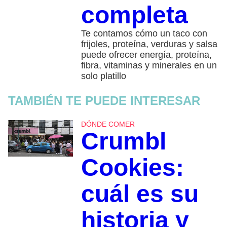
completa
Te contamos cómo un taco con
frijoles, proteína, verduras y salsa
puede ofrecer energía, proteína,
fibra, vitaminas y minerales en un
solo platillo
TAMBIÉN TE PUEDE INTERESAR
DÓNDE COMER
Crumbl
Cookies:
cuál es su
historia y