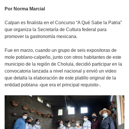
Por Norma Marcial
Calpan es finalista en el Concurso “A Qué Sabe la Patria”
que organiza la Secretaría de Cultura federal para
promover la gastronomía mexicana.
Fue en marzo, cuando un grupo de seis expositoras de
mole poblano-calpeño, junto con otros habitantes de este
municipio de la región de Cholula, decidió participar en la
convocatoria lanzada a nivel nacional y envió un video
que detalla la elaboración de este platillo original de la
entidad poblana -que era el principal requisito-.