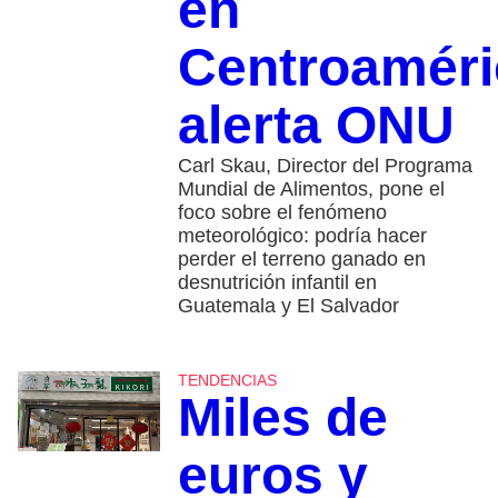
en
Centroaméri
alerta ONU
Carl Skau, Director del Programa
Mundial de Alimentos, pone el
foco sobre el fenómeno
meteorológico: podría hacer
perder el terreno ganado en
desnutrición infantil en
Guatemala y El Salvador
TENDENCIAS
Miles de
euros y