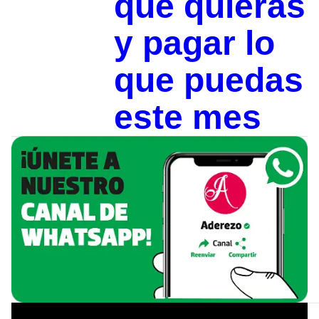
que quieras
y pagar lo
que puedas
este mes