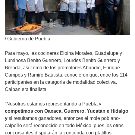
/
Gobierno de Puebla
Para mayo, las cocineras Eloina Morales, Guadalupe y
Luminosa Benito Guerrero, Lourdes Benito Guerrero y
Brenda, así como de los promotores Abundio, Enrique
Campos y Ramiro Bautista, conocieron que, entre los 114
participantes en la categoría de modalidad colectiva,
Calpan era finalista.
“Nosotros estamos representando a Puebla y
competimos con Oaxaca, Guerrero, Yucatán e Hidalgo
y
si resultamos ganadores, entonces el mole poblano-
calpeño será reconocido en todo México, pues los otros
concursantes disputarán la contienda con platillos