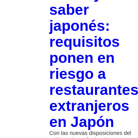
saber
japonés:
requisitos
ponen en
riesgo a
restaurante
extranjeros
en Japón
Con las nuevas disposiciones del