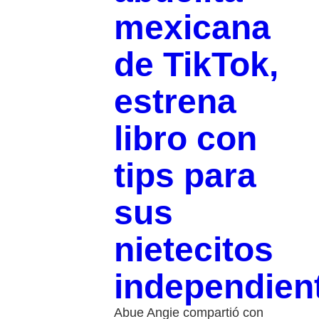
mexicana
de TikTok,
estrena
libro con
tips para
sus
nietecitos
independien
Abue Angie compartió con