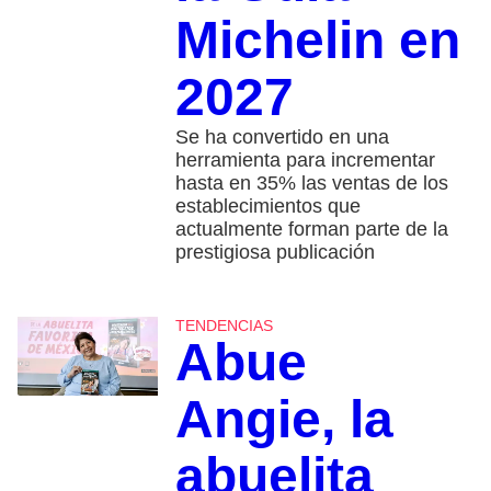
Michelin en
2027
Se ha convertido en una
herramienta para incrementar
hasta en 35% las ventas de los
establecimientos que
actualmente forman parte de la
prestigiosa publicación
TENDENCIAS
Abue
Angie, la
abuelita