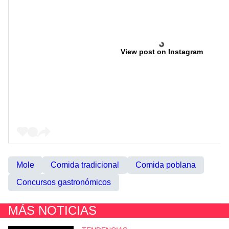
View post on Instagram
Mole
Comida tradicional
Comida poblana
Concursos gastronómicos
MÁS NOTICIAS