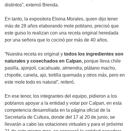
distintos”, externó Brenda.
En tanto, la expositora Eloina Morales, quien dijo tener
más de 28 años elaborando mole poblano, precisó que
este guiso lo realizan con una receta original heredada
por una señora que lo cocinó por más de 40 años.
“Nuestra receta es original y
todos los ingredientes son
naturales y cosechados en Calpan,
porque lleva chile
pasilla, ajonjolí, cacahuate, almendra, plátano macho,
chipotle, canela, ajo, tortilla quemada y otros más, pero en
este mole todo es natural”, reiteró.
En ese tenor, los integrantes del equipo, pidieron a los
poblanos apoyar a la entidad y votar por Calpan, en esta
competencia desarrollada en la página oficial de la
Secretaría de Cultura, donde del 17 al 20 de junio, se
llevarán a cabo las votaciones virtuales y para el próximo