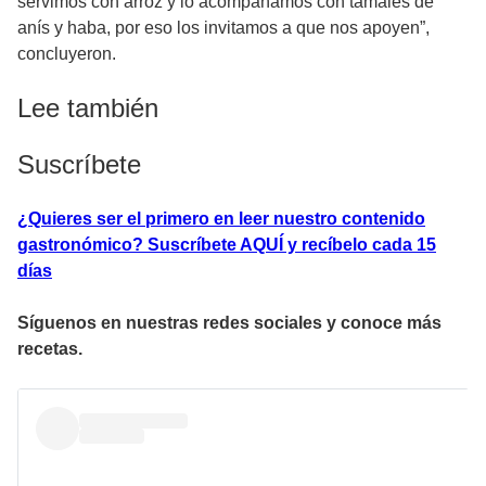
servimos con arroz y lo acompañamos con tamales de
anís y haba, por eso los invitamos a que nos apoyen”,
concluyeron.
Lee también
Suscríbete
¿Quieres ser el primero en leer nuestro contenido
gastronómico? Suscríbete AQUÍ y recíbelo cada 15
días
Síguenos en nuestras redes sociales y conoce más
recetas.