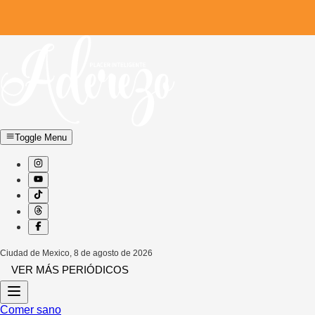
Toggle Menu
Ciudad de Mexico
,
8 de agosto de 2026
VER MÁS PERIÓDICOS
Comer sano