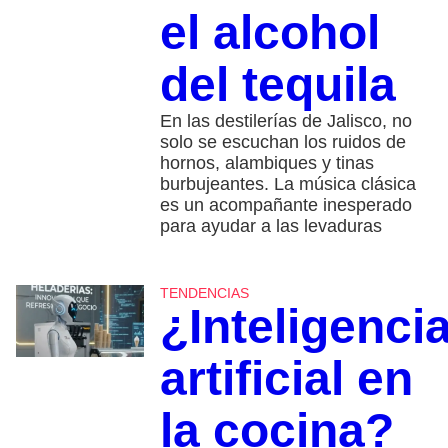
el alcohol
del tequila
En las destilerías de Jalisco, no
solo se escuchan los ruidos de
hornos, alambiques y tinas
burbujeantes. La música clásica
es un acompañante inesperado
para ayudar a las levaduras
TENDENCIAS
¿Inteligenci
artificial en
la cocina?