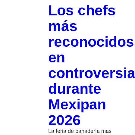
Los chefs
más
reconocidos
en
controversi
durante
Mexipan
2026
La feria de panadería más