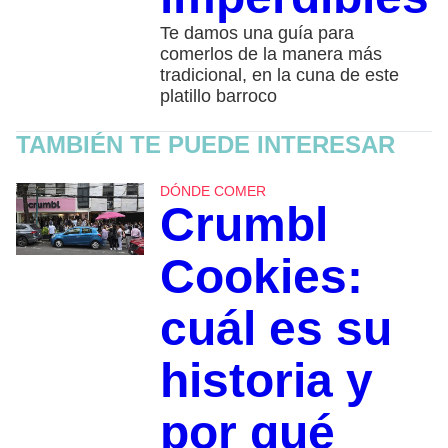
Te damos una guía para
comerlos de la manera más
tradicional, en la cuna de este
platillo barroco
TAMBIÉN TE PUEDE INTERESAR
DÓNDE COMER
Crumbl
Cookies:
cuál es su
historia y
por qué