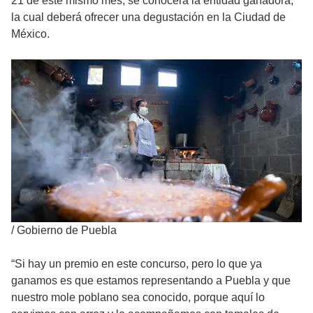
21 de este mismo mes, se conocerá la entidad ganadora,
la cual deberá ofrecer una degustación en la Ciudad de
México.
/
Gobierno de Puebla
“Si hay un premio en este concurso, pero lo que ya
ganamos es que estamos representando a Puebla y que
nuestro mole poblano sea conocido, porque aquí lo