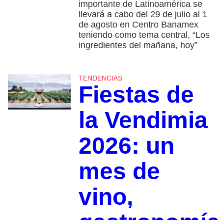
importante de Latinoamérica se
llevará a cabo del 29 de julio al 1
de agosto en Centro Banamex
teniendo como tema central, “Los
ingredientes del mañana, hoy”
TENDENCIAS
Fiestas de
la Vendimia
2026: un
mes de
vino,