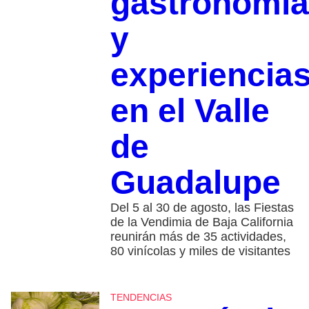
gastronomía
y
experiencia
en el Valle
de
Guadalupe
Del 5 al 30 de agosto, las Fiestas
de la Vendimia de Baja California
reunirán más de 35 actividades,
80 vinícolas y miles de visitantes
TENDENCIAS