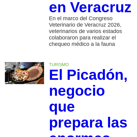
en Veracruz
En el marco del Congreso
Veterinario de Veracruz 2026,
veterinarios de varios estados
colaboraron para realizar el
chequeo médico a la fauna
TURISMO
El Picadón,
negocio
que
prepara las