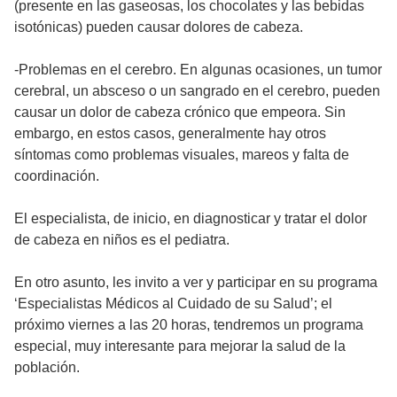
(presente en las gaseosas, los chocolates y las bebidas
isotónicas) pueden causar dolores de cabeza.
-Problemas en el cerebro. En algunas ocasiones, un tumor
cerebral, un absceso o un sangrado en el cerebro, pueden
causar un dolor de cabeza crónico que empeora. Sin
embargo, en estos casos, generalmente hay otros
síntomas como problemas visuales, mareos y falta de
coordinación.
El especialista, de inicio, en diagnosticar y tratar el dolor
de cabeza en niños es el pediatra.
En otro asunto, les invito a ver y participar en su programa
‘Especialistas Médicos al Cuidado de su Salud’; el
próximo viernes a las 20 horas, tendremos un programa
especial, muy interesante para mejorar la salud de la
población.