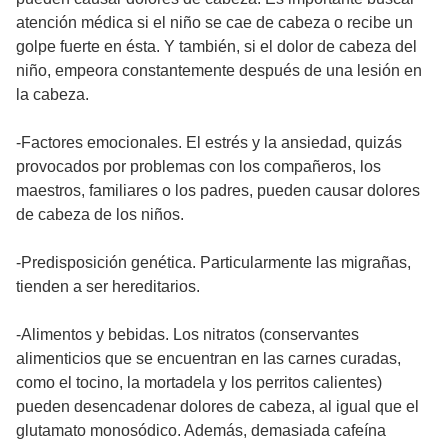
atención médica si el niño se cae de cabeza o recibe un
golpe fuerte en ésta. Y también, si el dolor de cabeza del
niño, empeora constantemente después de una lesión en
la cabeza.
-Factores emocionales. El estrés y la ansiedad, quizás
provocados por problemas con los compañeros, los
maestros, familiares o los padres, pueden causar dolores
de cabeza de los niños.
-Predisposición genética. Particularmente las migrañas,
tienden a ser hereditarios.
-Alimentos y bebidas. Los nitratos (conservantes
alimenticios que se encuentran en las carnes curadas,
como el tocino, la mortadela y los perritos calientes)
pueden desencadenar dolores de cabeza, al igual que el
glutamato monosódico. Además, demasiada cafeína