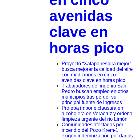
avenidas
clave en
horas pico
Proyecto “Xalapa respira mejor”
busca mejorar la calidad del aire
con mediciones en cinco
avenidas clave en horas pico
Trabajadores del ingenio San
Pedro buscan empleo en otros
municipios tras perder su
principal fuente de ingresos
Profepa impone clausura en
alcoholera en Veracruz y ordena
limpieza urgente del río Limón
Comunidades afectadas por
incendio del Pozo Krem-1
exigen indemnización por daños