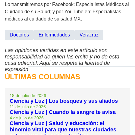
Lo transmitiremos por Facebook: Especialistas Médicos al
Cuidado de su Salud; y por YouTube en: Especialistas
médicos al cuidado de su salud MX.
Doctores
Enfermedades
Veracruz
Las opiniones vertidas en este artículo son
responsabilidad de quien las emite y no de esta
casa editorial. Aquí se respeta la libertad de
expresión
ÚLTIMAS COLUMNAS
18 de julio de 2026
Ciencia y Luz | Los bosques y sus aliados
11 de julio de 2026
Ciencia y Luz | Cuando la sangre te avisa
4 de julio de 2026
Ciencia y Luz | Salud y educación: el
binomio vital para que nuestras ciudades