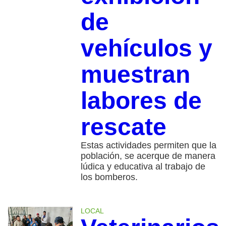
de
vehículos y
muestran
labores de
rescate
Estas actividades permiten que la
población, se acerque de manera
lúdica y educativa al trabajo de
los bomberos.
LOCAL