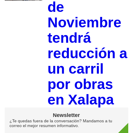
de
Noviembre
tendrá
reducción a
un carril
por obras
en Xalapa
Newsletter
¿Te quedas fuera de la conversación? Mandamos a tu
correo el mejor resumen informativo.