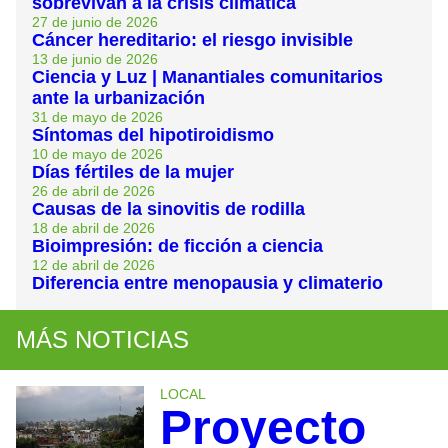
sobrevivan a la crisis climática
27 de junio de 2026
Cáncer hereditario: el riesgo invisible
13 de junio de 2026
Ciencia y Luz | Manantiales comunitarios
ante la urbanización
31 de mayo de 2026
Síntomas del hipotiroidismo
10 de mayo de 2026
Días fértiles de la mujer
26 de abril de 2026
Causas de la sinovitis de rodilla
18 de abril de 2026
Bioimpresión: de ficción a ciencia
12 de abril de 2026
Diferencia entre menopausia y climaterio
MÁS NOTICIAS
LOCAL
Proyecto