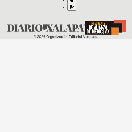
©
2026
Organización Editorial Mexicana