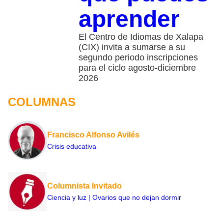
aprender
El Centro de Idiomas de Xalapa
(CIX) invita a sumarse a su
segundo periodo inscripciones
para el ciclo agosto-diciembre
2026
COLUMNAS
Francisco Alfonso Avilés
Crisis educativa
Columnista Invitado
Ciencia y luz | Ovarios que no dejan dormir