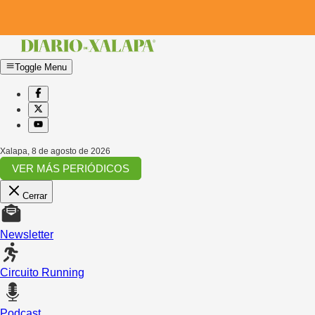
Toggle Menu
Xalapa
,
8 de agosto de 2026
VER MÁS PERIÓDICOS
Cerrar
Newsletter
Circuito Running
Podcast