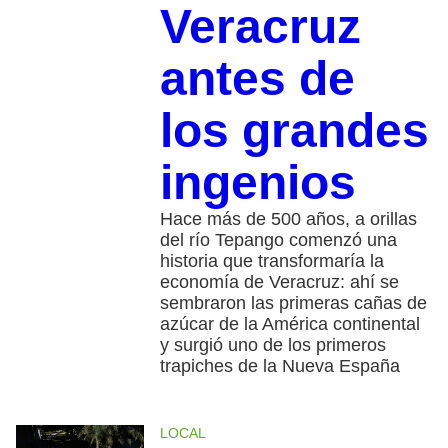
Veracruz
antes de
los grandes
ingenios
Hace más de 500 años, a orillas
del río Tepango comenzó una
historia que transformaría la
economía de Veracruz: ahí se
sembraron las primeras cañas de
azúcar de la América continental
y surgió uno de los primeros
trapiches de la Nueva España
LOCAL