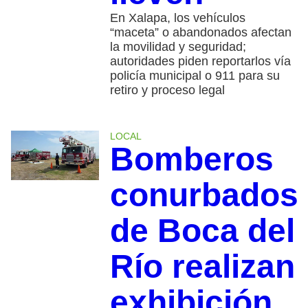
En Xalapa, los vehículos
“maceta” o abandonados afectan
la movilidad y seguridad;
autoridades piden reportarlos vía
policía municipal o 911 para su
retiro y proceso legal
LOCAL
Bomberos
conurbados
de Boca del
Río realizan
exhibición