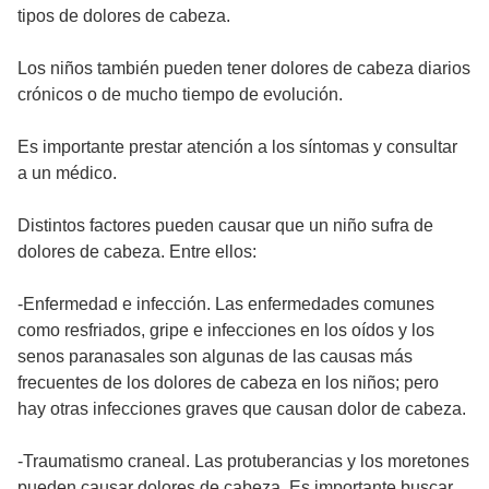
tipos de dolores de cabeza.
Los niños también pueden tener dolores de cabeza diarios
crónicos o de mucho tiempo de evolución.
Es importante prestar atención a los síntomas y consultar
a un médico.
Distintos factores pueden causar que un niño sufra de
dolores de cabeza. Entre ellos:
-Enfermedad e infección. Las enfermedades comunes
como resfriados, gripe e infecciones en los oídos y los
senos paranasales son algunas de las causas más
frecuentes de los dolores de cabeza en los niños; pero
hay otras infecciones graves que causan dolor de cabeza.
-Traumatismo craneal. Las protuberancias y los moretones
pueden causar dolores de cabeza. Es importante buscar