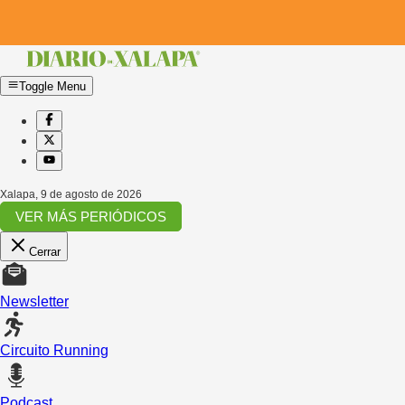
Toggle Menu
Xalapa
,
9 de agosto de 2026
VER MÁS PERIÓDICOS
Cerrar
Newsletter
Circuito Running
Podcast