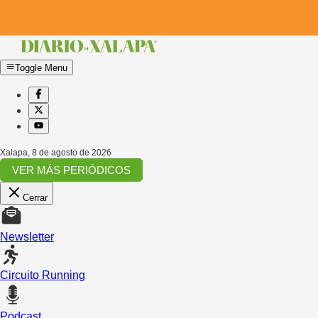
Toggle Menu
Xalapa
,
8 de agosto de 2026
VER MÁS PERIÓDICOS
Cerrar
Newsletter
Circuito Running
Podcast