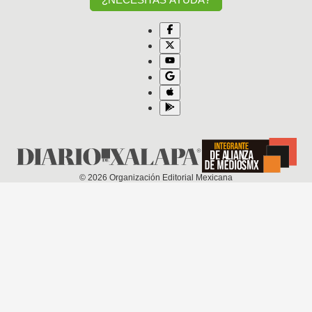
©
2026
Organización Editorial Mexicana