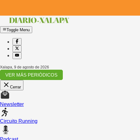
Toggle Menu
Xalapa
,
9 de agosto de 2026
VER MÁS PERIÓDICOS
Cerrar
Newsletter
Circuito Running
Podcast