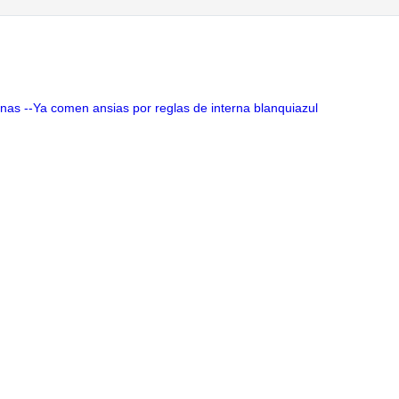
onas --Ya comen ansias por reglas de interna blanquiazul