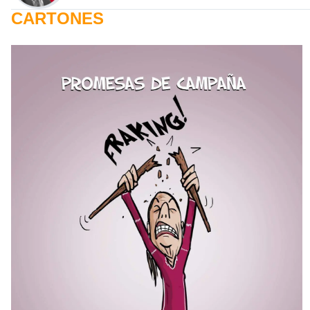
CARTONES