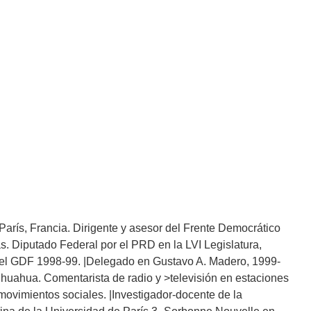
París, Francia. Dirigente y asesor del Frente Democrático
Diputado Federal por el PRD en la LVI Legislatura,
del GDF 1998-99. |Delegado en Gustavo A. Madero, 1999-
huahua. Comentarista de radio y >televisión en estaciones
 movimientos sociales. |Investigador-docente de la