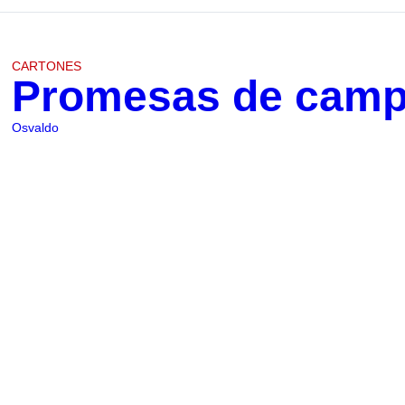
CARTONES
Promesas de cam
Osvaldo