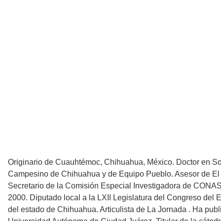
Originario de Cuauhtémoc, Chihuahua, México. Doctor en Socio
Campesino de Chihuahua y de Equipo Pueblo. Asesor de El B
Secretario de la Comisión Especial Investigadora de CONAS
2000. Diputado local a la LXII Legislatura del Congreso de
del estado de Chihuahua. Articulista de La Jornada . Ha publ