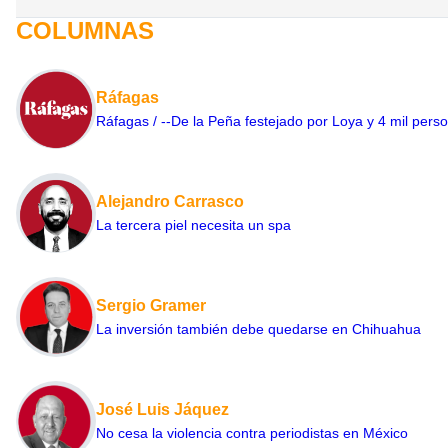
COLUMNAS
Ráfagas
Ráfagas / --De la Peña festejado por Loya y 4 mil pers
Alejandro Carrasco
La tercera piel necesita un spa
Sergio Gramer
La inversión también debe quedarse en Chihuahua
José Luis Jáquez
No cesa la violencia contra periodistas en México