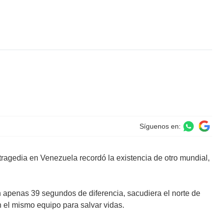
l
Síguenos en:
tragedia en Venezuela recordó la existencia de otro mundial,
on apenas 39 segundos de diferencia, sacudiera el norte de
 el mismo equipo para salvar vidas.