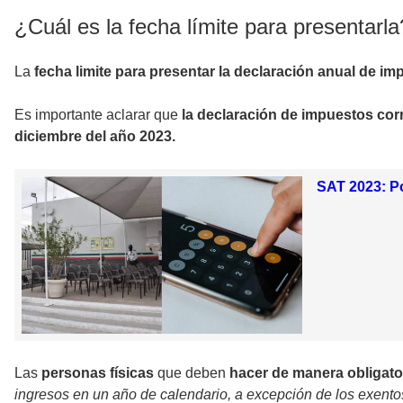
¿Cuál es la fecha límite para presentarla
La
fecha limite para presentar la declaración anual de impu
Es importante aclarar que
la declaración de impuestos corr
diciembre del año 2023.
SAT 2023: Po
Las
personas físicas
que deben
hacer de manera obligato
ingresos en un año de calendario, a excepción de los exento