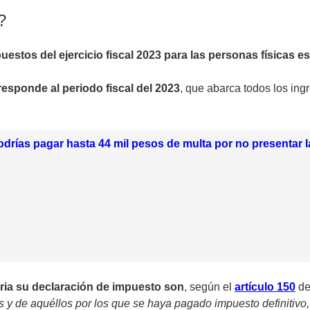
?
estos del ejercicio fiscal 2023 para las personas físicas es 
esponde al periodo fiscal del 2023
, que abarca todos los in
drías pagar hasta 44 mil pesos de multa por no presentar l
ria su declaración de impuesto son
, según el
artículo 150
de
s y de aquéllos por los que se haya pagado impuesto definitivo