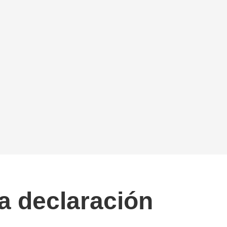
la declaración