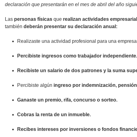
declaración que presentarán en el mes de abril del año siguie
Las
personas físicas
que
realizan actividades empresaria
también
deberán presentar su declaración anual:
Realizaste una actividad profesional para una empres
Percibiste ingresos como trabajador independiente
Recibiste un salario de dos patrones y la suma sup
Percibiste algún
ingreso por indemnización, pensión, 
Ganaste un premio, rifa, concurso o sorteo.
Cobras la renta de un inmueble.
Recibes intereses por inversiones o fondos financ