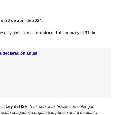
el 30 de abril de 2024.
gresos y gastos hechos
entre el 1 de enero y el 31 de
a declaración anual
 la
Ley del ISR
:
“Las
personas físicas que obtengan
, están obligadas a pagar su impuesto anual mediante