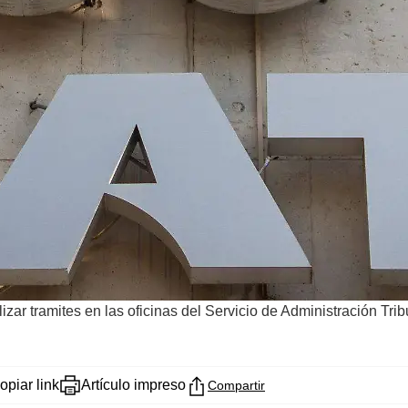
 tramites en las oficinas del Servicio de Administración Trib
opiar link
Artículo impreso
Compartir