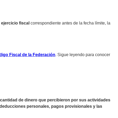
jercicio fiscal
correspondiente antes de la fecha límite, la
digo Fiscal de la Federación
. Sigue leyendo para conocer
cantidad de dinero que percibieron por sus actividades
deducciones personales, pagos provisionales y las