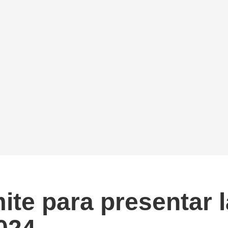
mite para presentar 