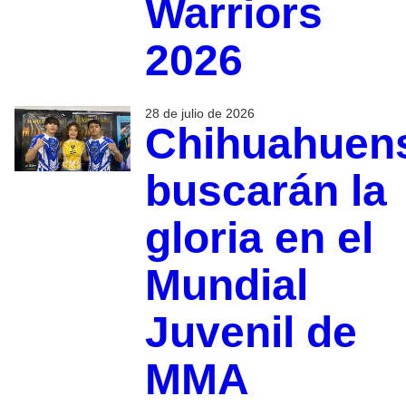
Warriors
2026
28 de julio de 2026
Chihuahuen
buscarán la
gloria en el
Mundial
Juvenil de
MMA