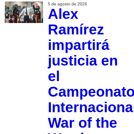
5 de agosto de 2026
Alex
Ramírez
impartirá
justicia en
el
Campeonat
Internaciona
War of the