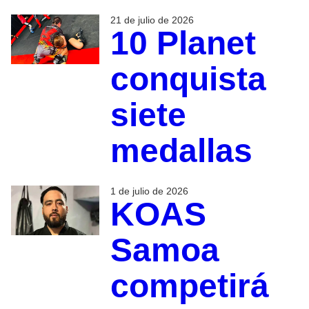
21 de julio de 2026
10 Planet
conquista
siete
medallas
1 de julio de 2026
KOAS
Samoa
competirá