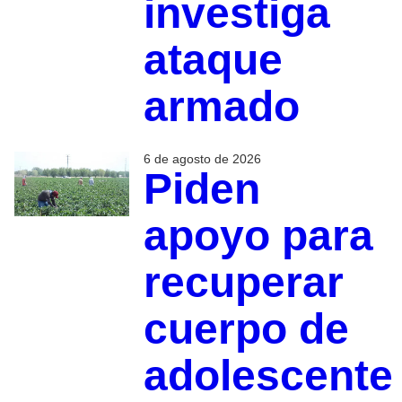
investiga
ataque
armado
6 de agosto de 2026
Piden
apoyo para
recuperar
cuerpo de
adolescente