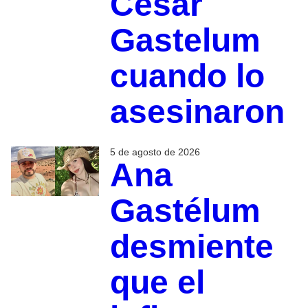
César
Gastelum
cuando lo
asesinaron
5 de agosto de 2026
Ana
Gastélum
desmiente
que el