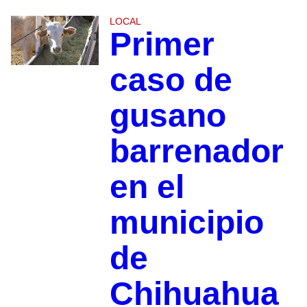
LOCAL
Primer
caso de
gusano
barrenador
en el
municipio
de
Chihuahua