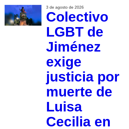
3 de agosto de 2026
Colectivo
LGBT de
Jiménez
exige
justicia por
muerte de
Luisa
Cecilia en