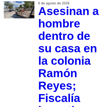
6 de agosto de 2026
Asesinan a
hombre
dentro de
su casa en
la colonia
Ramón
Reyes;
Fiscalía