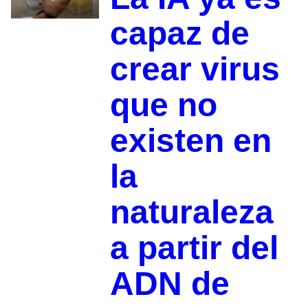
capaz de
crear virus
que no
existen en
la
naturaleza
a partir del
ADN de