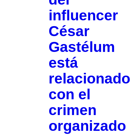
influencer
César
Gastélum
está
relacionado
con el
crimen
organizado