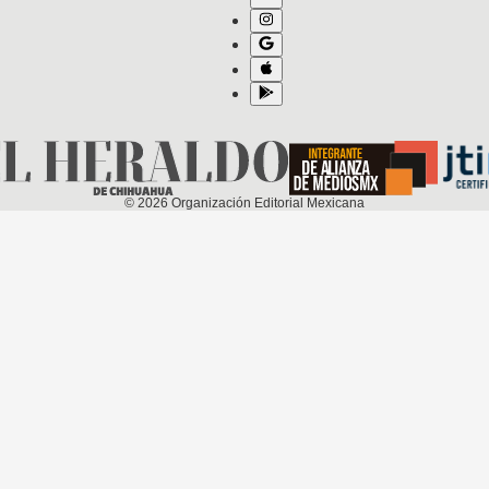
©
2026
Organización Editorial Mexicana