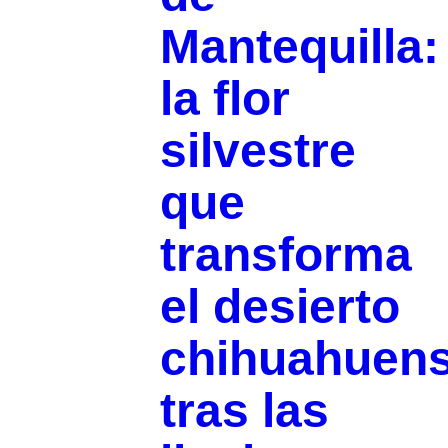
Mantequilla:
la flor
silvestre
que
transforma
el desierto
chihuahuen
tras las