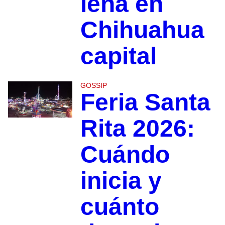
leña en
Chihuahua
capital
GOSSIP
Feria Santa
Rita 2026:
Cuándo
inicia y
cuánto