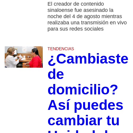
El creador de contenido
sinaloense fue asesinado la
noche del 4 de agosto mientras
realizaba una transmisión en vivo
para sus redes sociales
TENDENCIAS
¿Cambiaste
de
domicilio?
Así puedes
cambiar tu