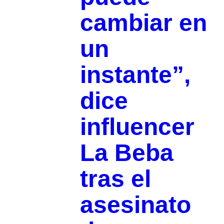
cambiar en
un
instante”,
dice
influencer
La Beba
tras el
asesinato