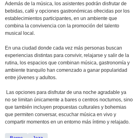
Además de la música, los asistentes podrán disfrutar de
bebidas, café y opciones gastronómicas ofrecidas por los
establecimientos participantes, en un ambiente que
combina la convivencia con la promoción del talento
musical local.
En una ciudad donde cada vez más personas buscan
experiencias distintas para convivir, relajarse y salir de la
rutina, los espacios que combinan música, gastronomía y
ambiente tranquilo han comenzado a ganar popularidad
entre jóvenes y adultos.
Las opciones para disfrutar de una noche agradable ya
no se limitan únicamente a bares o centros nocturnos, sino
que también incluyen propuestas culturales y bohemias
que permiten conversar, escuchar música en vivo y
compartir momentos en un entorno más íntimo y relajado.