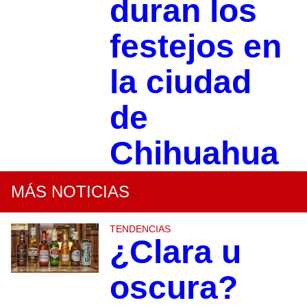
duran los
festejos en
la ciudad
de
Chihuahua
MÁS NOTICIAS
TENDENCIAS
¿Clara u
oscura?