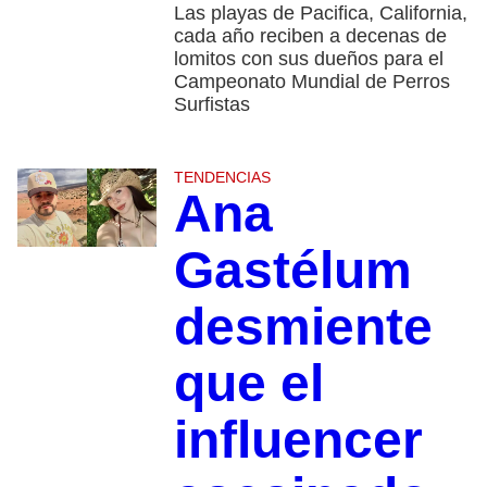
Las playas de Pacifica, California,
cada año reciben a decenas de
lomitos con sus dueños para el
Campeonato Mundial de Perros
Surfistas
TENDENCIAS
Ana
Gastélum
desmiente
que el
influencer