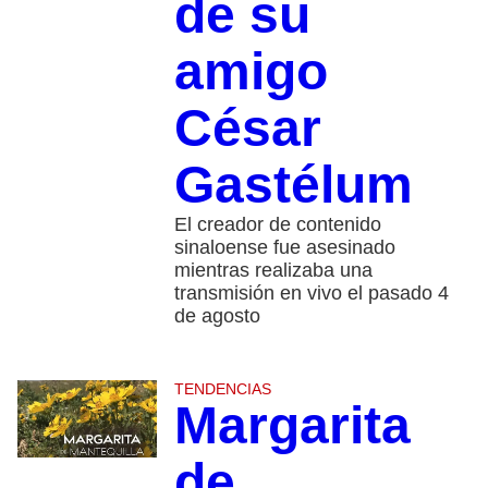
de su
amigo
César
Gastélum
El creador de contenido
sinaloense fue asesinado
mientras realizaba una
transmisión en vivo el pasado 4
de agosto
TENDENCIAS
Margarita
de