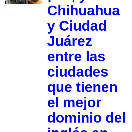
Chihuahua
y Ciudad
Juárez
entre las
ciudades
que tienen
el mejor
dominio del