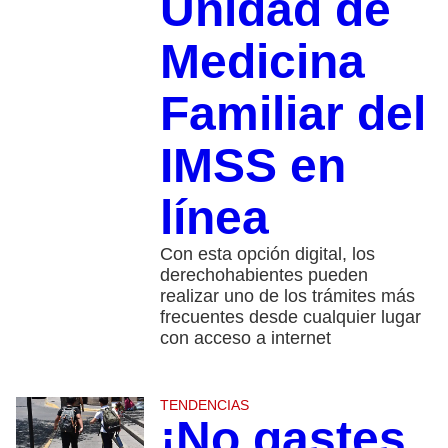
Unidad de
Medicina
Familiar del
IMSS en
línea
Con esta opción digital, los
derechohabientes pueden
realizar uno de los trámites más
frecuentes desde cualquier lugar
con acceso a internet
TENDENCIAS
¡No gastes