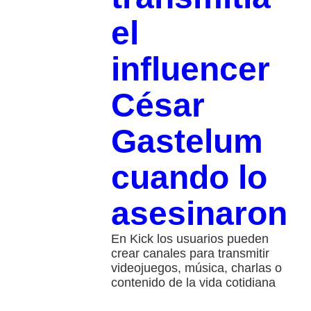
el
influencer
César
Gastelum
cuando lo
asesinaron
En Kick los usuarios pueden
crear canales para transmitir
videojuegos, música, charlas o
contenido de la vida cotidiana