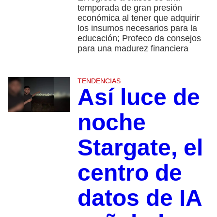
temporada de gran presión
económica al tener que adquirir
los insumos necesarios para la
educación; Profeco da consejos
para una madurez financiera
TENDENCIAS
Así luce de
noche
Stargate, el
centro de
datos de IA