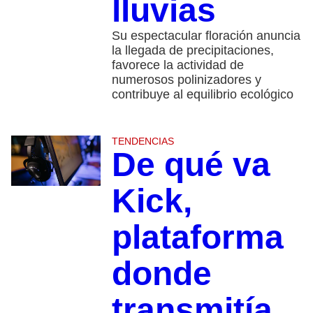
lluvias
Su espectacular floración anuncia
la llegada de precipitaciones,
favorece la actividad de
numerosos polinizadores y
contribuye al equilibrio ecológico
TENDENCIAS
De qué va
Kick,
plataforma
donde
transmitía