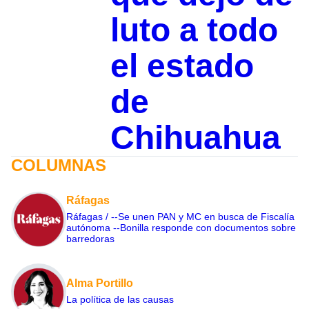
luto a todo
el estado
de
Chihuahua
COLUMNAS
Ráfagas
Ráfagas / --Se unen PAN y MC en busca de Fiscalía
autónoma --Bonilla responde con documentos sobre
barredoras
Alma Portillo
La política de las causas