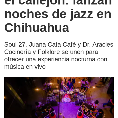
el callejón: lanzan
noches de jazz en
Chihuahua
Soul 27, Juana Cata Café y Dr. Aracles
Cocinería y Folklore se unen para
ofrecer una experiencia nocturna con
música en vivo