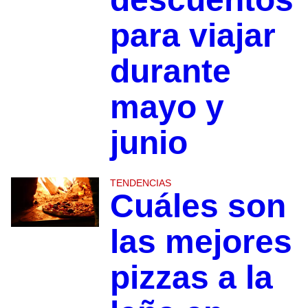
para viajar
durante
mayo y
junio
TENDENCIAS
Cuáles son
las mejores
pizzas a la