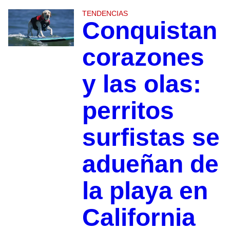
TENDENCIAS
Conquistan
corazones
y las olas:
perritos
surfistas se
adueñan de
la playa en
California