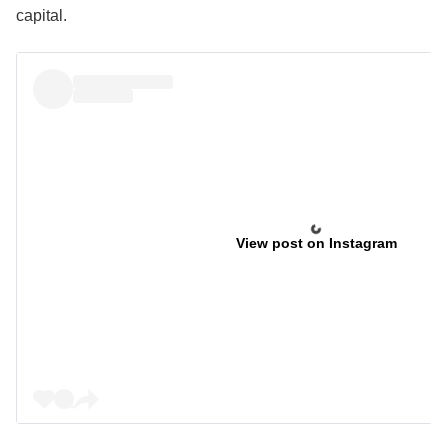
capital.
View post on Instagram