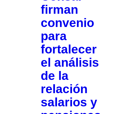
firman
convenio
para
fortalecer
el análisis
de la
relación
salarios y