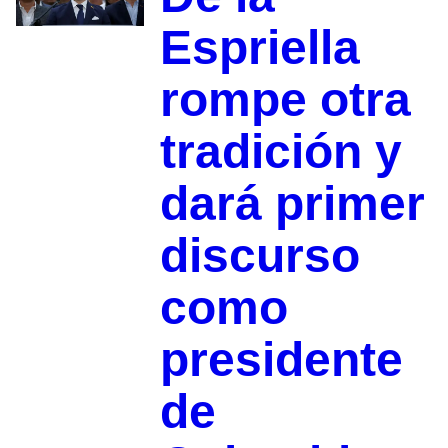
Espriella
rompe otra
tradición y
dará primer
discurso
como
presidente
de