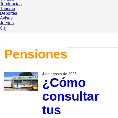
Tendencias
Turismo
Deportes
Avisos
Juegos
Pensiones
4 de agosto de 2026
¿Cómo
consultar
tus