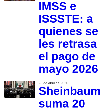
IMSS e
ISSSTE: a
quienes se
les retrasa
el pago de
mayo 2026
25 de abril de 2026
Sheinbaum
suma 20