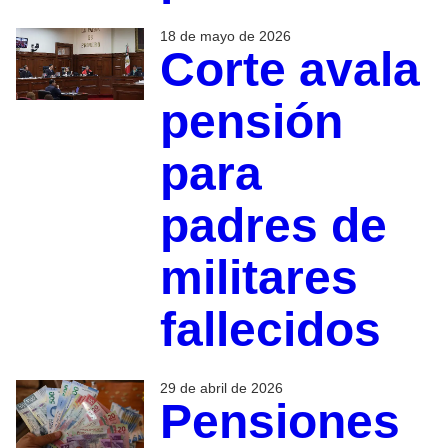
18 de mayo de 2026
Corte avala
pensión
para
padres de
militares
fallecidos
29 de abril de 2026
Pensiones