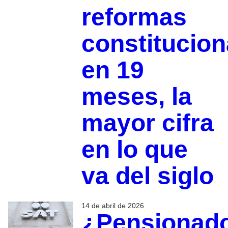
reformas
constitucion
en 19
meses, la
mayor cifra
en lo que
va del siglo
14 de abril de 2026
¿Pensionad