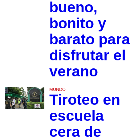
bueno,
bonito y
barato para
disfrutar el
verano
MUNDO
Tiroteo en
escuela
cera de