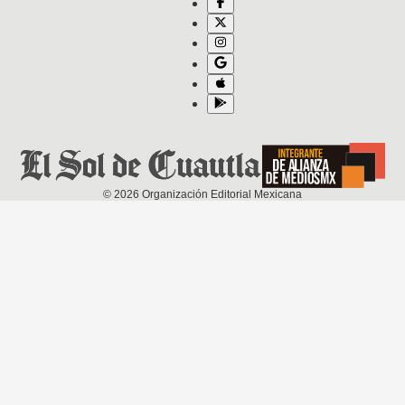
©
2026
Organización Editorial Mexicana