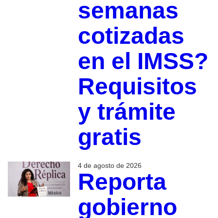
semanas
cotizadas
en el IMSS?
Requisitos
y trámite
gratis
4 de agosto de 2026
Reporta
gobierno