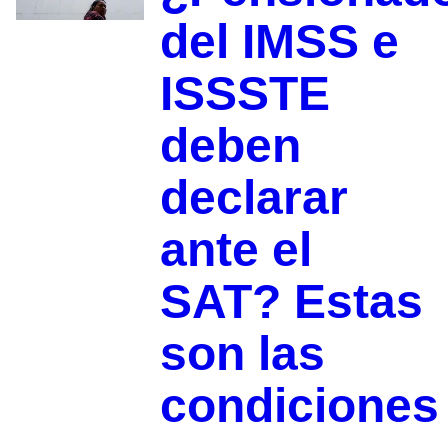
del IMSS e
ISSSTE
deben
declarar
ante el
SAT? Estas
son las
condiciones