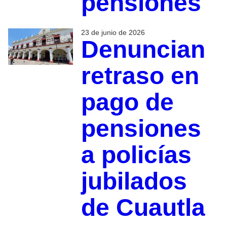
pensiones
23 de junio de 2026
Denuncian
retraso en
pago de
pensiones
a policías
jubilados
de Cuautla