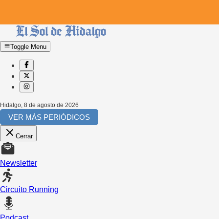
Toggle Menu
Hidalgo
,
8 de agosto de 2026
VER MÁS PERIÓDICOS
Cerrar
Newsletter
Circuito Running
Podcast