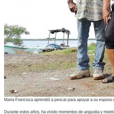
Maria Francisca aprendió a pescar para apoyar a su esposo e
Durante estos años, ha vivido momentos de angustia y miedo 