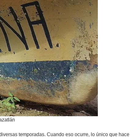
azatlán
 diversas temporadas. Cuando eso ocurre, lo único que hace