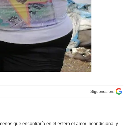
Síguenos en:
enos que encontraría en el estero el amor incondicional y