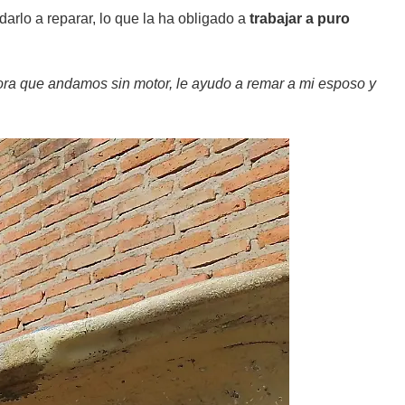
rlo a reparar, lo que la ha obligado a
trabajar a puro
hora que andamos sin motor, le ayudo a remar a mi esposo y