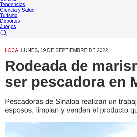
Tendencias
Ciencia y Salud
Turismo
Deportes
Juegos
LOCAL
LUNES, 19 DE SEPTIEMBRE DE 2022
Rodeada de marism
ser pescadora en 
Pescadoras de Sinaloa realizan un traba
esposos, limpian y venden el producto q