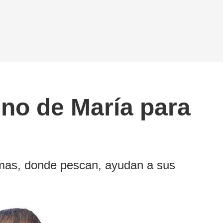
no de María para
ismas, donde pescan, ayudan a sus