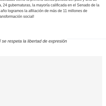
24 gubernaturas, la mayoría calificada en el Senado de la
año logramos la afiliación de más de 11 millones de
ransformación social!
í se respeta la libertad de expresión