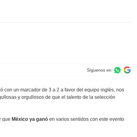
Síguenos en:
ó con un marcador de 3 a 2 a favor del equipo inglés, nos
llosas y orgullosos de que el talento de la selección
er que
México ya ganó
en varios sentidos con este evento