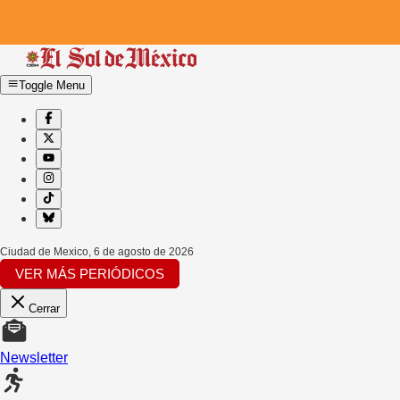
Toggle Menu
Ciudad de Mexico
,
6 de agosto de 2026
VER MÁS PERIÓDICOS
Cerrar
Newsletter