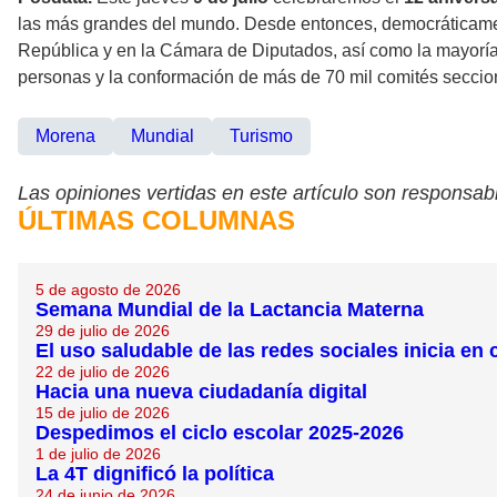
las más grandes del mundo. Desde entonces, democráticament
República y en la Cámara de Diputados, así como la mayoría 
personas y la conformación de más de 70 mil comités secciona
Morena
Mundial
Turismo
Las opiniones vertidas en este artículo son responsabi
ÚLTIMAS COLUMNAS
5 de agosto de 2026
Semana Mundial de la Lactancia Materna
29 de julio de 2026
El uso saludable de las redes sociales inicia en 
22 de julio de 2026
Hacia una nueva ciudadanía digital
15 de julio de 2026
Despedimos el ciclo escolar 2025-2026
1 de julio de 2026
La 4T dignificó la política
24 de junio de 2026