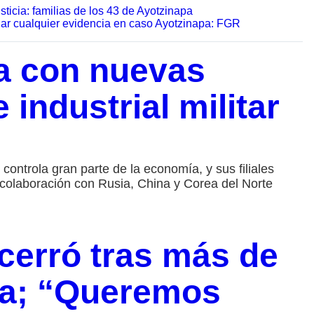
sticia: familias de los 43 de Ayotzinapa
nar cualquier evidencia en caso Ayotzinapa: FGR
a con nuevas
 industrial militar
ntrola gran parte de la economía, y sus filiales
 colaboración con Rusia, China y Corea del Norte
cerró tras más de
ia; “Queremos