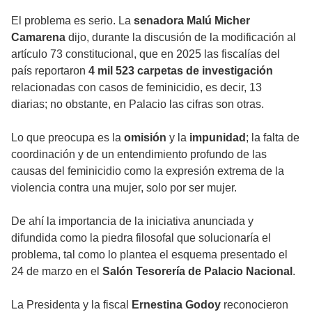
El problema es serio. La
senadora
Malú Micher
Camarena
dijo, durante la discusión de la modificación al
artículo 73 constitucional, que en 2025 las fiscalías del
país reportaron
4 mil 523 carpetas de investigación
relacionadas con casos de feminicidio, es decir, 13
diarias; no obstante, en Palacio las cifras son otras.
Lo que preocupa es la
omisión
y la
impunidad
; la falta de
coordinación y de un entendimiento profundo de las
causas del feminicidio como la expresión extrema de la
violencia contra una mujer, solo por ser mujer.
De ahí la importancia de la iniciativa anunciada y
difundida como la piedra filosofal que solucionaría el
problema, tal como lo plantea el esquema presentado el
24 de marzo en el
Salón Tesorería de Palacio Nacional
.
La Presidenta y la fiscal
Ernestina Godoy
reconocieron