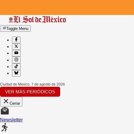
Toggle Menu
Ciudad de Mexico
,
7 de agosto de 2026
VER MÁS PERIÓDICOS
Cerrar
Newsletter