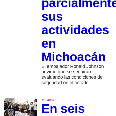
parcialment
sus
actividades
en
Michoacán
El embajador Ronald Johnson
advirtió que se seguirán
evaluando las condiciones de
seguridad en el estado
MÉXICO
En seis