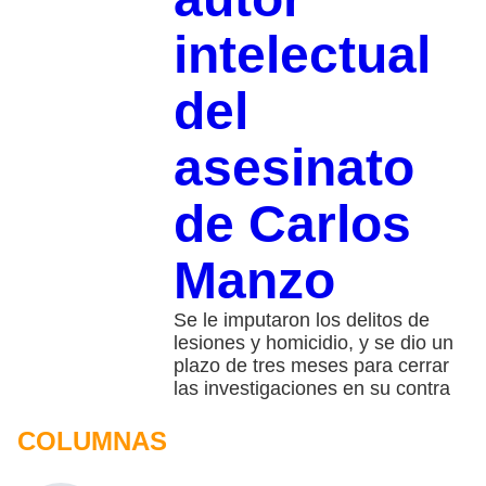
intelectual
del
asesinato
de Carlos
Manzo
Se le imputaron los delitos de
lesiones y homicidio, y se dio un
plazo de tres meses para cerrar
las investigaciones en su contra
COLUMNAS