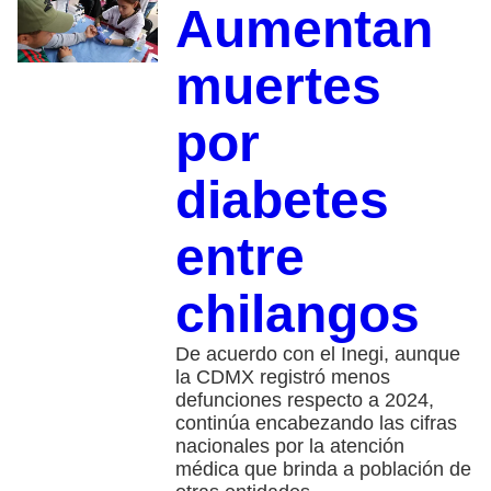
Aumentan
muertes
por
diabetes
entre
chilangos
De acuerdo con el Inegi, aunque
la CDMX registró menos
defunciones respecto a 2024,
continúa encabezando las cifras
nacionales por la atención
médica que brinda a población de