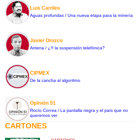
Luis Carriles
Aguas profundas / Una nueva etapa para la minería
Javier Orozco
Antena / ¿Y la suspensión telefónica?
CIPMEX
De la cancha al algoritmo
Opinión 51
Rocío Correa / La pantalla negra y el país que no
queremos ver
CARTONES