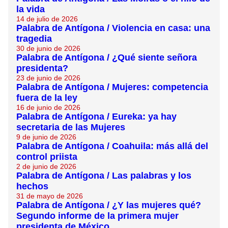
la vida
14 de julio de 2026
Palabra de Antígona / Violencia en casa: una
tragedia
30 de junio de 2026
Palabra de Antígona / ¿Qué siente señora
presidenta?
23 de junio de 2026
Palabra de Antígona / Mujeres: competencia
fuera de la ley
16 de junio de 2026
Palabra de Antígona / Eureka: ya hay
secretaria de las Mujeres
9 de junio de 2026
Palabra de Antígona / Coahuila: más allá del
control priista
2 de junio de 2026
Palabra de Antígona / Las palabras y los
hechos
31 de mayo de 2026
Palabra de Antígona / ¿Y las mujeres qué?
Segundo informe de la primera mujer
presidenta de México