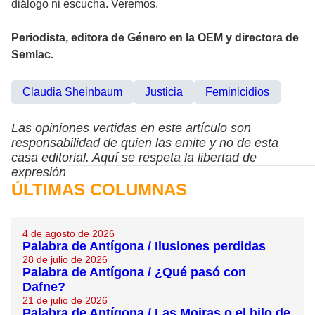
diálogo ni escucha. Veremos.
Periodista, editora de Género en la OEM y directora de
Semlac.
Claudia Sheinbaum
Justicia
Feminicidios
Las opiniones vertidas en este artículo son
responsabilidad de quien las emite y no de esta
casa editorial. Aquí se respeta la libertad de
expresión
ÚLTIMAS COLUMNAS
4 de agosto de 2026
Palabra de Antígona / Ilusiones perdidas
28 de julio de 2026
Palabra de Antígona / ¿Qué pasó con
Dafne?
21 de julio de 2026
Palabra de Antígona / Las Moiras o el hilo de