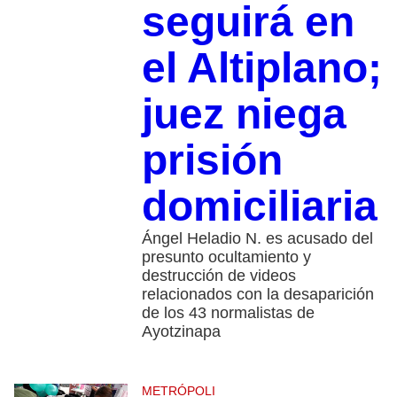
seguirá en
el Altiplano;
juez niega
prisión
domiciliaria
Ángel Heladio N. es acusado del
presunto ocultamiento y
destrucción de videos
relacionados con la desaparición
de los 43 normalistas de
Ayotzinapa
METRÓPOLI