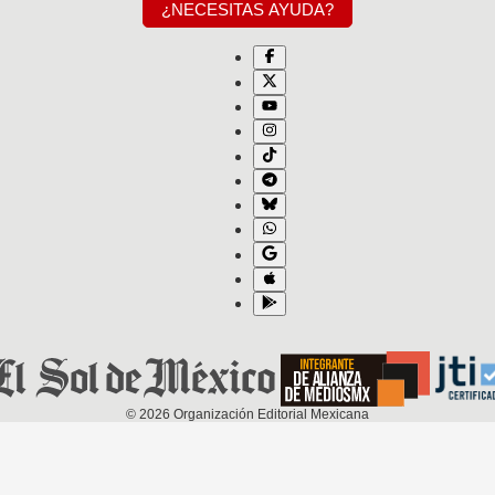
¿NECESITAS AYUDA?
©
2026
Organización Editorial Mexicana