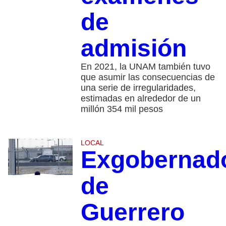
de
admisión
En 2021, la UNAM también tuvo
que asumir las consecuencias de
una serie de irregularidades,
estimadas en alrededor de un
millón 354 mil pesos
LOCAL
Exgobernad
de
Guerrero