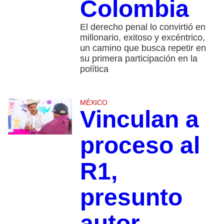
Colombia
El derecho penal lo convirtió en
millonario, exitoso y excéntrico,
un camino que busca repetir en
su primera participación en la
política
MÉXICO
Vinculan a
proceso al
R1,
presunto
autor