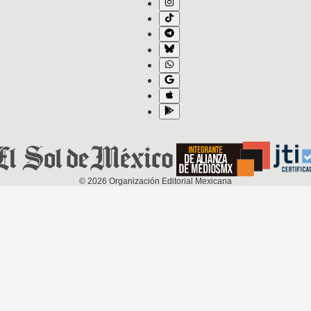
©
2026
Organización Editorial Mexicana