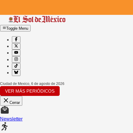
Toggle Menu
Ciudad de Mexico
,
6 de agosto de 2026
VER MÁS PERIÓDICOS
Cerrar
Newsletter