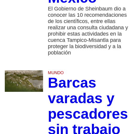
El Gobierno de Sheinbaum dio a
conocer las 10 recomendaciones
de los científicos, entre ellas
realizar una consulta ciudadana y
prohibir estas actividades en la
cuenca Tampico-Misantla para
proteger la biodiversidad y a la
población
MUNDO
Barcas
varadas y
pescadores
sin trabajo