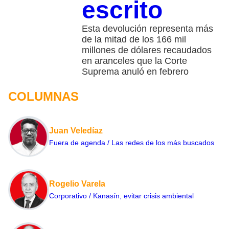
escrito
Esta devolución representa más
de la mitad de los 166 mil
millones de dólares recaudados
en aranceles que la Corte
Suprema anuló en febrero
COLUMNAS
Juan Veledíaz
Fuera de agenda / Las redes de los más buscados
Rogelio Varela
Corporativo / Kanasín, evitar crisis ambiental