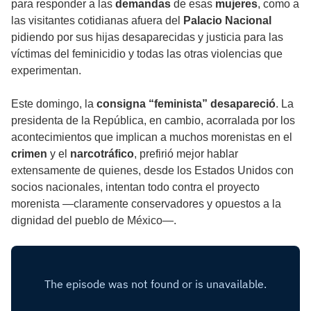
para responder a las
demandas
de esas
mujeres
, como a
las visitantes cotidianas afuera del
Palacio Nacional
pidiendo por sus hijas desaparecidas y justicia para las
víctimas del feminicidio y todas las otras violencias que
experimentan.
Este domingo, la
consigna “feminista” desapareció
. La
presidenta de la República, en cambio, acorralada por los
acontecimientos que implican a muchos morenistas en el
crimen
y el
narcotráfico
, prefirió mejor hablar
extensamente de quienes, desde los Estados Unidos con
socios nacionales, intentan todo contra el proyecto
morenista —claramente conservadores y opuestos a la
dignidad del pueblo de México—.