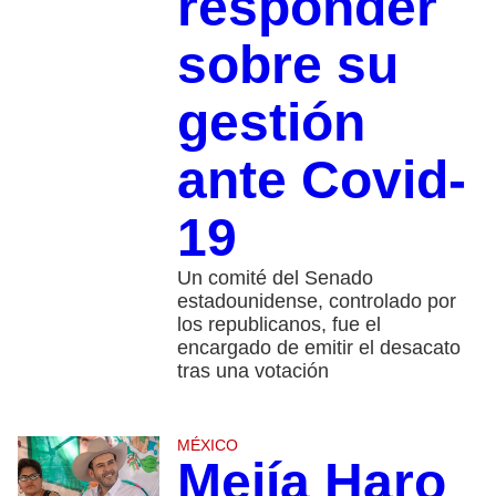
responder
sobre su
gestión
ante Covid-
19
Un comité del Senado
estadounidense, controlado por
los republicanos, fue el
encargado de emitir el desacato
tras una votación
MÉXICO
Mejía Haro