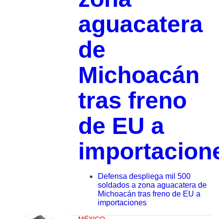
aguacatera
de
Michoacán
tras freno
de EU a
importacion
Defensa despliega mil 500
soldados a zona aguacatera de
Michoacán tras freno de EU a
importaciones