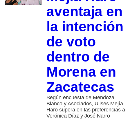
aventaja en
la intención
de voto
dentro de
Morena en
Zacatecas
Según encuesta de Mendoza
Blanco y Asociados, Ulises Mejía
Haro supera en las preferencias a
Verónica Díaz y José Narro