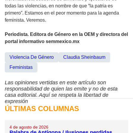
todas las violencias, en nombre de que “la patria es
primero”. Estamos en el peor momento para la agenda
feminista. Veremos.
Periodista. Editora de Género en la OEM y directora del
portal informativo semmexico.mx
Violencia De Género
Claudia Sheinbaum
Feministas
Las opiniones vertidas en este artículo son
responsabilidad de quien las emite y no de esta
casa editorial. Aquí se respeta la libertad de
expresión
ÚLTIMAS COLUMNAS
4 de agosto de 2026
Palabra de Antígona / Ilusiones perdidas