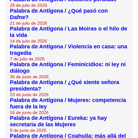
28 de julio de 2026
Palabra de Antígona / ¿Qué pasó con
Dafne?
21 de julio de 2026
Palabra de Antígona / Las Moiras o el hilo de
la vida
14 de julio de 2026
Palabra de Antígona / Violencia en casa: una
tragedia
7 de julio de 2026
Palabra de Antígona / Feminicidios: ni ley ni
diálogo
30 de junio de 2026
Palabra de Antígona / ¿Qué siente señora
presidenta?
23 de junio de 2026
Palabra de Antígona / Mujeres: competencia
fuera de la ley
16 de junio de 2026
Palabra de Antígona / Eureka: ya hay
secretaria de las Mujeres
9 de junio de 2026
Palabra de Antígona / Coahuila: más allá del