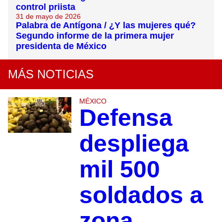
control priista
31 de mayo de 2026
Palabra de Antígona / ¿Y las mujeres qué?
Segundo informe de la primera mujer
presidenta de México
MÁS NOTICIAS
MÉXICO
Defensa
despliega
mil 500
soldados a
zona