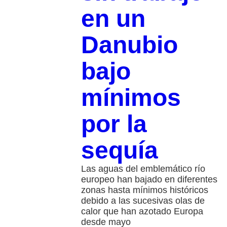
en un
Danubio
bajo
mínimos
por la
sequía
Las aguas del emblemático río
europeo han bajado en diferentes
zonas hasta mínimos históricos
debido a las sucesivas olas de
calor que han azotado Europa
desde mayo