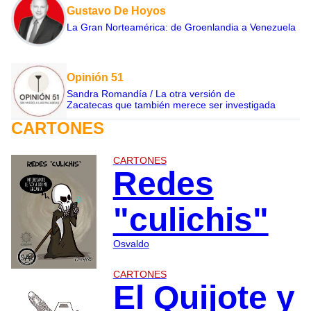
Gustavo De Hoyos
La Gran Norteamérica: de Groenlandia a Venezuela
Opinión 51
Sandra Romandía / La otra versión de
Zacatecas que también merece ser investigada
CARTONES
CARTONES
Redes
"culichis"
Osvaldo
CARTONES
El Quijote y