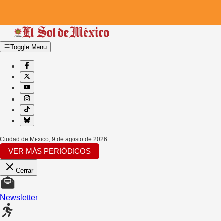
Toggle Menu
Ciudad de Mexico
,
9 de agosto de 2026
VER MÁS PERIÓDICOS
Cerrar
Newsletter