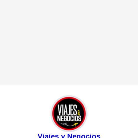
Viajes y Negocios