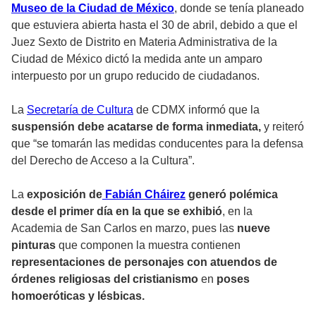
Museo de la Ciudad de México
, donde se tenía planeado
que estuviera abierta hasta el 30 de abril, debido a que el
Juez Sexto de Distrito en Materia Administrativa de la
Ciudad de México dictó la medida ante un amparo
interpuesto por un grupo reducido de ciudadanos.
La
Secretaría de Cultura
de CDMX informó que la
suspensión debe acatarse de forma inmediata,
y reiteró
que “se tomarán las medidas conducentes para la defensa
del Derecho de Acceso a la Cultura”.
La
exposición de
Fabián Cháirez
generó polémica
desde el primer día en la que se exhibió
, en la
Academia de San Carlos en marzo, pues las
nueve
pinturas
que componen la muestra contienen
representaciones de personajes con atuendos de
órdenes religiosas del cristianismo
en
poses
homoeróticas y lésbicas.