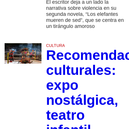
El escritor deja a un lado la
narrativa sobre violencia en su
segunda novela, “Los elefantes
mueren de sed”, que se centra en
un tirángulo amoroso
CULTURA
Recomendac
culturales:
expo
nostálgica,
teatro