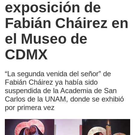
exposición de
Fabián Cháirez en
el Museo de
CDMX
“La segunda venida del señor” de
Fabián Cháirez ya había sido
suspendida de la Academia de San
Carlos de la UNAM, donde se exhibió
por primera vez