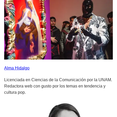
Alma
Hidalgo
Licenciada en Ciencias de la Comunicación por la UNAM.
Redactora web con gusto por los temas en tendencia y
cultura pop.