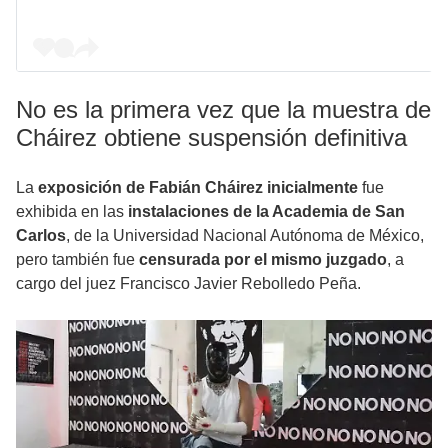
No es la primera vez que la muestra de
Cháirez obtiene suspensión definitiva
La
exposición de Fabián Cháirez inicialmente
fue
exhibida en las
instalaciones de la Academia de San
Carlos
, de la Universidad Nacional Autónoma de México,
pero también fue
censurada por el mismo juzgado
, a
cargo del juez Francisco Javier Rebolledo Peña.