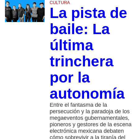
CULTURA
La pista de
baile: La
última
trinchera
por la
autonomía
Entre el fantasma de la
persecución y la paradoja de los
megaeventos gubernamentales,
pioneros y gestores de la escena
electrónica mexicana debaten
cómo sobrevivir a la tiranía del