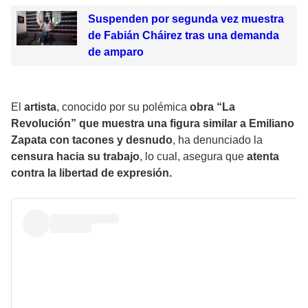
Suspenden por segunda vez muestra
de Fabián Cháirez tras una demanda
de amparo
El
artista
, conocido por su polémica
obra “La
Revolución” que muestra una figura similar a Emiliano
Zapata con tacones y desnudo
, ha denunciado la
censura hacia su trabajo
, lo cual, asegura que
atenta
contra la libertad de expresión.