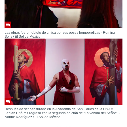
Las obras fueron objeto de crítica por sus poses homoeróticas - Romina
Solis / El Sol de México
Después de ser censurado en la Academia de San Carlos de la UNAM,
Fabian Cháirez regresa con la segunda edición de "La venida del Señor". -
Ivonne Rodríguez / El Sol de México