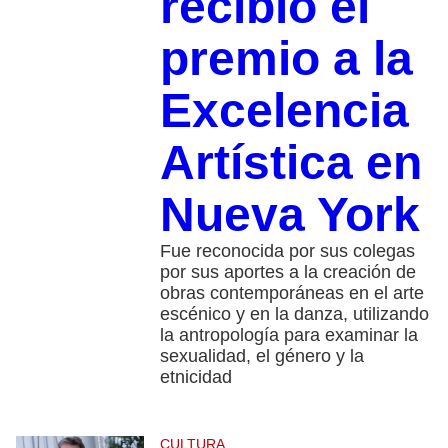
recibió el
premio a la
Excelencia
Artística en
Nueva York
Fue reconocida por sus colegas
por sus aportes a la creación de
obras contemporáneas en el arte
escénico y en la danza, utilizando
la antropología para examinar la
sexualidad, el género y la
etnicidad
CULTURA