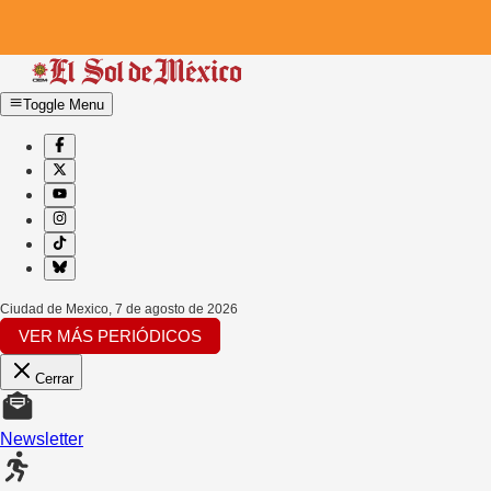
Toggle Menu
Ciudad de Mexico
,
7 de agosto de 2026
VER MÁS PERIÓDICOS
Cerrar
Newsletter