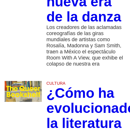
nueva era
de la danza
Los creadores de las aclamadas
coreografías de las giras
mundiales de artistas como
Rosalía, Madonna y Sam Smith,
traen a México el espectáculo
Room With A View, que exhibe el
colapso de nuestra era
CULTURA
¿Cómo ha
evolucionad
la literatura