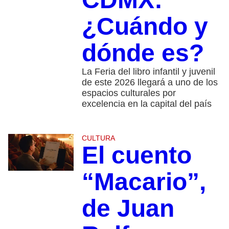
¿Cuándo y
dónde es?
La Feria del libro infantil y juvenil
de este 2026 llegará a uno de los
espacios culturales por
excelencia en la capital del país
CULTURA
El cuento
“Macario”,
de Juan