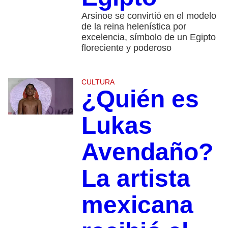
Arsinoe se convirtió en el modelo
de la reina helenística por
excelencia, símbolo de un Egipto
floreciente y poderoso
CULTURA
¿Quién es
Lukas
Avendaño?
La artista
mexicana