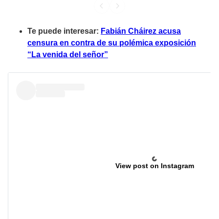
Te puede interesar:
Fabián Cháirez acusa
censura en contra de su polémica exposición
“La venida del señor”
View post on Instagram