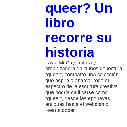
queer? Un
libro
recorre su
historia
Layla McCay, autora y
organizadora de clubes de lectura
“queer”, comparte una selección
que aspira a abarcar todo el
espectro de la escritura creativa
que podría calificarse como
“queer”, desde las epopeyas
antiguas hasta el webcomic
Heartstopper