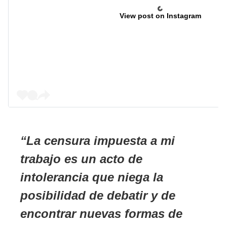
View post on Instagram
La censura impuesta a mi
trabajo es un acto de
intolerancia que niega la
posibilidad de debatir y de
encontrar nuevas formas de