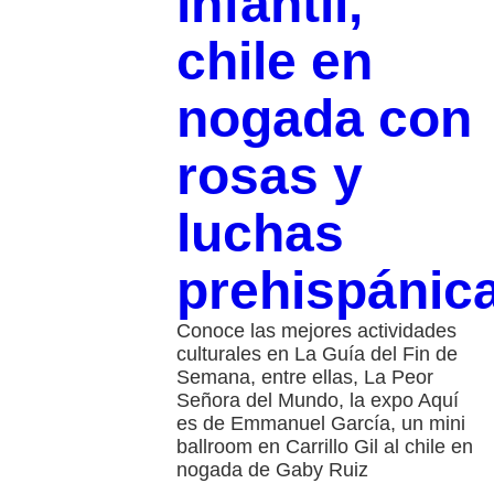
infantil,
chile en
nogada con
rosas y
luchas
prehispánic
Conoce las mejores actividades
culturales en La Guía del Fin de
Semana, entre ellas, La Peor
Señora del Mundo, la expo Aquí
es de Emmanuel García, un mini
ballroom en Carrillo Gil al chile en
nogada de Gaby Ruiz