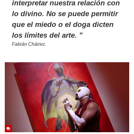
interpretar nuestra relación con
lo divino. No se puede permitir
que el miedo o el doga dicten
los límites del arte.
Fabián Cháirez.