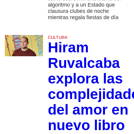
algoritmo y a un Estado que
clausura clubes de noche
mientras regala fiestas de día
CULTURA
Hiram
Ruvalcaba
explora las
complejidad
del amor en
nuevo libro