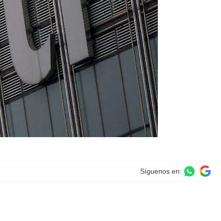
Síguenos en: