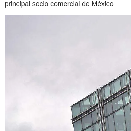
principal socio comercial de México