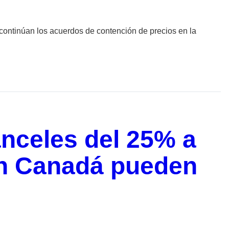
i continúan los acuerdos de contención de precios en la
nceles del 25% a
en Canadá pueden