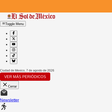
Toggle Menu
Ciudad de Mexico
,
7 de agosto de 2026
VER MÁS PERIÓDICOS
Cerrar
Newsletter