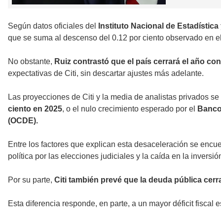
Según datos oficiales del
Instituto Nacional de Estadística 
que se suma al descenso del 0.12 por ciento observado en el 
No obstante,
Ruiz contrastó que el país cerrará el año co
expectativas de Citi, sin descartar ajustes más adelante.
Las proyecciones de Citi y la media de analistas privados se
ciento en 2025
, o el nulo crecimiento esperado por el
Banco
(OCDE).
Entre los factores que explican esta desaceleración se encu
política por las elecciones judiciales y la caída en la inversió
Por su parte,
Citi también prevé que la deuda pública cerr
Esta diferencia responde, en parte, a un mayor déficit fiscal e