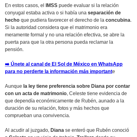
En estos casos, el
IMSS
puede evaluar si la relación
conyugal estaba activa o si había una
separación de
hecho
que pudiera favorecer el derecho de la
concubina
.
Si la autoridad considera que el matrimonio era
meramente formal y no una relación efectiva, se abre la
puerta para que la otra persona pueda reclamar la
pensión.
➡️ Únete al canal de El Sol de México en WhatsApp
para no perderte la información más important
e
Aunque
la ley tiene preferencia sobre Diana por contar
con un
acta de matrimonio
, Celeste tiene evidencia de
que dependía económicamente de Rubén, aunado a la
duración de su relación, fotos y más hechos que
comprueban una convivencia.
Al acudir al juzgado,
Diana
se enteró que Rubén conoció