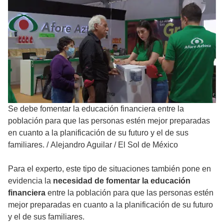
Se debe fomentar la educación financiera entre la
población para que las personas estén mejor preparadas
en cuanto a la planificación de su futuro y el de sus
familiares.
/
Alejandro Aguilar / El Sol de México
Para el experto, este tipo de situaciones también pone en
evidencia la
necesidad de fomentar la
educación
financiera
entre la población para que las personas estén
mejor preparadas en cuanto a la planificación de su futuro
y el de sus familiares.