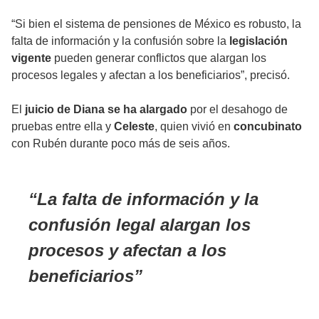
“Si bien el sistema de pensiones de México es robusto, la
falta de información y la confusión sobre la
legislación
vigente
pueden generar conflictos que alargan los
procesos legales y afectan a los beneficiarios”, precisó.
El
juicio de Diana se ha alargado
por el desahogo de
pruebas entre ella y
Celeste
, quien vivió en
concubinato
con Rubén durante poco más de seis años.
La falta de información y la
confusión legal alargan los
procesos y afectan a los
beneficiarios