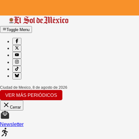
Toggle Menu
Ciudad de Mexico
,
8 de agosto de 2026
VER MÁS PERIÓDICOS
Cerrar
Newsletter