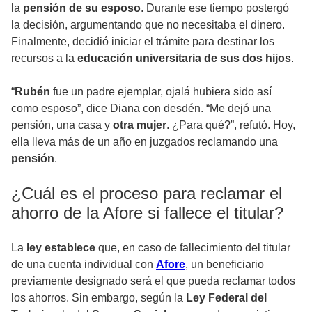
la
pensión de su esposo
. Durante ese tiempo postergó
la decisión, argumentando que no necesitaba el dinero.
Finalmente, decidió iniciar el trámite para destinar los
recursos a la
educación universitaria de sus dos hijos
.
“
Rubén
fue un padre ejemplar, ojalá hubiera sido así
como esposo”, dice Diana con desdén. “Me dejó una
pensión, una casa y
otra mujer
. ¿Para qué?”, refutó. Hoy,
ella lleva más de un año en juzgados reclamando una
pensión
.
¿Cuál es el proceso para reclamar el
ahorro de la Afore si fallece el titular?
La
ley establece
que, en caso de fallecimiento del titular
de una cuenta individual con
Afore
, un beneficiario
previamente designado será el que pueda reclamar todos
los ahorros. Sin embargo, según la
Ley Federal del