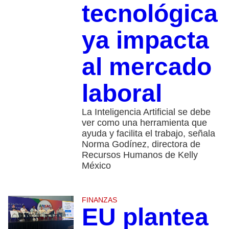
tecnológica
ya impacta
al mercado
laboral
La Inteligencia Artificial se debe
ver como una herramienta que
ayuda y facilita el trabajo, señala
Norma Godínez, directora de
Recursos Humanos de Kelly
México
FINANZAS
EU plantea