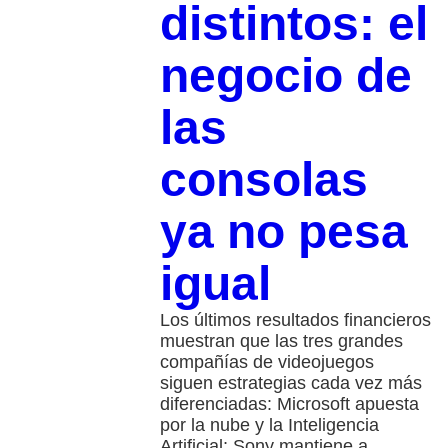
distintos: el
negocio de
las
consolas
ya no pesa
igual
Los últimos resultados financieros
muestran que las tres grandes
compañías de videojuegos
siguen estrategias cada vez más
diferenciadas: Microsoft apuesta
por la nube y la Inteligencia
Artificial; Sony mantiene a