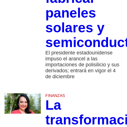
paneles
solares y
semiconduc
El presidente estadounidense
impuso el arancel a las
importaciones de polisilicio y sus
derivados; entrará en vigor el 4
de diciembre
FINANZAS
La
transformac