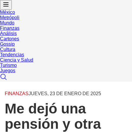
México
Metrópoli
Mundo
Finanzas
Análisis
Cartones
Gossip
Cultura
Tendencias
Ciencia y Salud
Turismo
Juegos
FINANZAS
JUEVES, 23 DE ENERO DE 2025
Me dejó una
pensión y otra