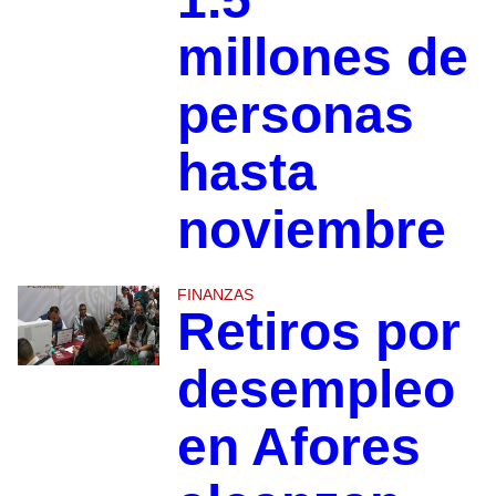
millones de
personas
hasta
noviembre
FINANZAS
Retiros por
desempleo
en Afores