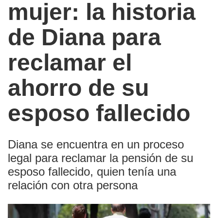
mujer: la historia
de Diana para
reclamar el
ahorro de su
esposo fallecido
Diana se encuentra en un proceso
legal para reclamar la pensión de su
esposo fallecido, quien tenía una
relación con otra persona