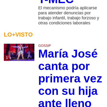
El mecanismo podría aplicarse
para atender denuncias por
trabajo infantil, trabajo forzoso y
otras condiciones laborales
LO+VISTO
GOSSIP
María José
1
canta por
primera vez
con su hija
ante lleno