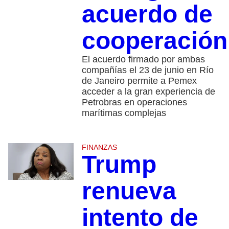
acuerdo de
cooperación
El acuerdo firmado por ambas
compañías el 23 de junio en Río
de Janeiro permite a Pemex
acceder a la gran experiencia de
Petrobras en operaciones
marítimas complejas
FINANZAS
Trump
renueva
intento de