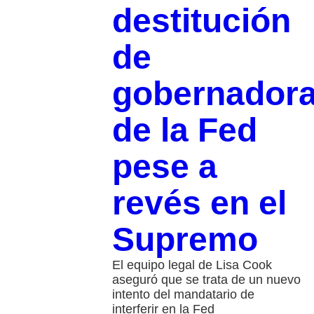
destitución
de
gobernador
de la Fed
pese a
revés en el
Supremo
El equipo legal de Lisa Cook
aseguró que se trata de un nuevo
intento del mandatario de
interferir en la Fed