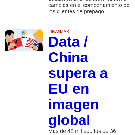
cambios en el comportamiento de
los clientes de prepago
FINANZAS
Data /
China
supera a
EU en
imagen
global
Más de 42 mil adultos de 36