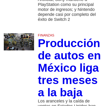
PlayStation como su principal
motor de ingresos; y Nintendo
depende casi por completo del
éxito de Switch 2
FINANZAS
Producción
de autos en
México liga
tres meses
a la baja
Los aranceles y la caída de