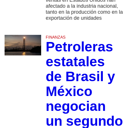
ventas en Estados Unidos han
afectado a la industria nacional,
tanto en la producción como en la
exportación de unidades
FINANZAS
Petroleras
estatales
de Brasil y
México
negocian
un segundo