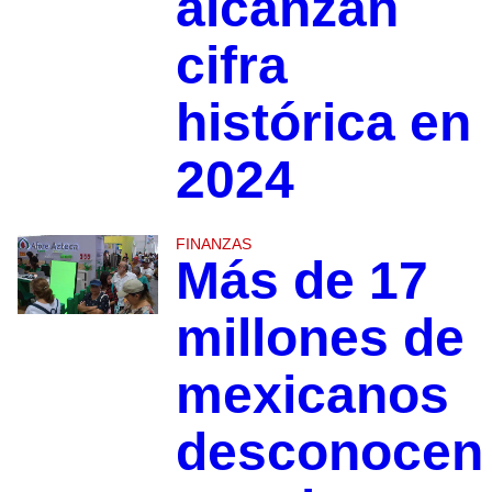
alcanzan
cifra
histórica en
2024
FINANZAS
Más de 17
millones de
mexicanos
desconocen