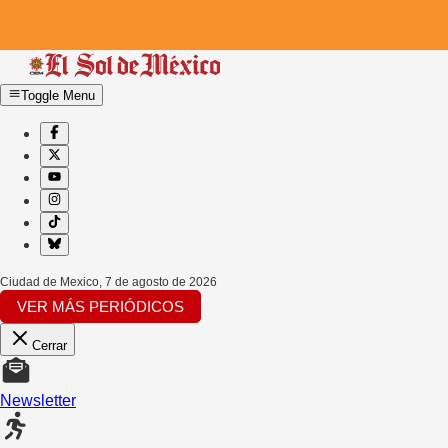
Toggle Menu
Ciudad de Mexico
,
7 de agosto de 2026
VER MÁS PERIÓDICOS
Cerrar
Newsletter