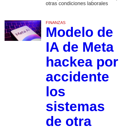
otras condiciones laborales
FINANZAS
Modelo de
IA de Meta
hackea por
accidente
los
sistemas
de otra