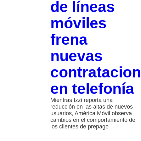
de líneas
móviles
frena
nuevas
contratacio
en telefonía
Mientras Izzi reporta una
reducción en las altas de nuevos
usuarios, América Móvil observa
cambios en el comportamiento de
los clientes de prepago