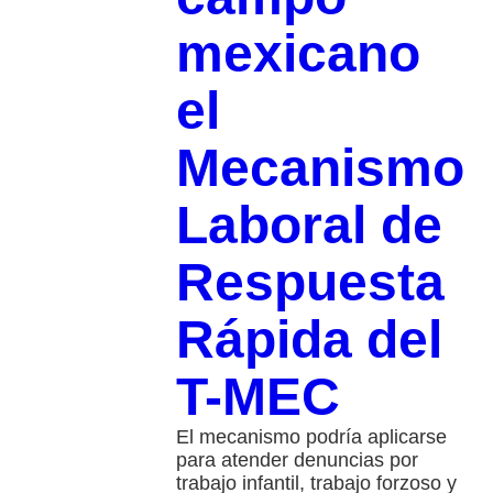
mexicano
el
Mecanismo
Laboral de
Respuesta
Rápida del
T-MEC
El mecanismo podría aplicarse
para atender denuncias por
trabajo infantil, trabajo forzoso y