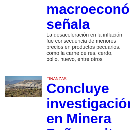
macroeconó
señala
La desaceleración en la inflación
fue consecuencia de menores
precios en productos pecuarios,
como la carne de res, cerdo,
pollo, huevo, entre otros
FINANZAS
Concluye
investigació
en Minera