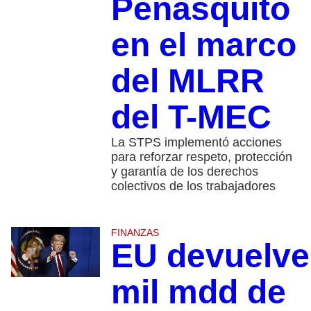
Peñasquito
en el marco
del MLRR
del T-MEC
La STPS implementó acciones
para reforzar respeto, protección
y garantía de los derechos
colectivos de los trabajadores
FINANZAS
EU devuelve
mil mdd de