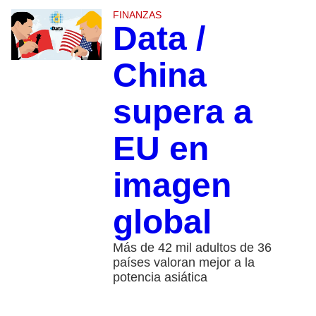
FINANZAS
Data /
China
supera a
EU en
imagen
global
Más de 42 mil adultos de 36
países valoran mejor a la
potencia asiática