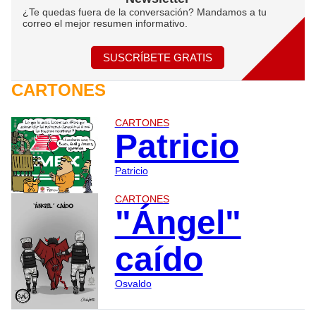
¿Te quedas fuera de la conversación? Mandamos a tu
correo el mejor resumen informativo.
SUSCRÍBETE GRATIS
CARTONES
CARTONES
Patricio
Patricio
CARTONES
"Ángel"
caído
Osvaldo