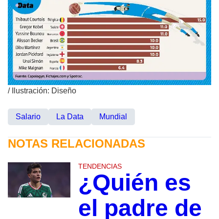
/
Ilustración: Diseño
Salario
La Data
Mundial
NOTAS RELACIONADAS
TENDENCIAS
¿Quién es
el padre de