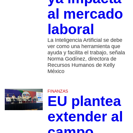
al mercado
laboral
La Inteligencia Artificial se debe
ver como una herramienta que
ayuda y facilita el trabajo, señala
Norma Godínez, directora de
Recursos Humanos de Kelly
México
FINANZAS
EU plantea
extender al
campo