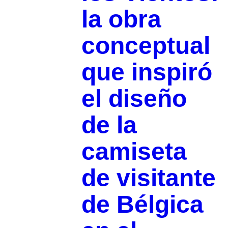
la obra
conceptual
que inspiró
el diseño
de la
camiseta
de visitante
de Bélgica