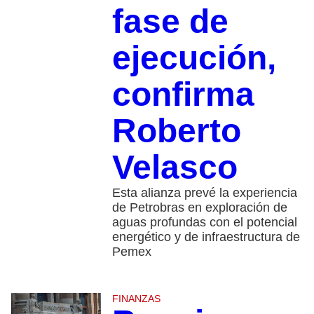
fase de
ejecución,
confirma
Roberto
Velasco
Esta alianza prevé la experiencia
de Petrobras en exploración de
aguas profundas con el potencial
energético y de infraestructura de
Pemex
FINANZAS