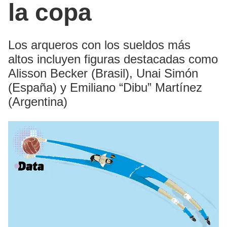
la copa
Los arqueros con los sueldos más
altos incluyen figuras destacadas como
Alisson Becker (Brasil), Unai Simón
(España) y Emiliano “Dibu” Martínez
(Argentina)