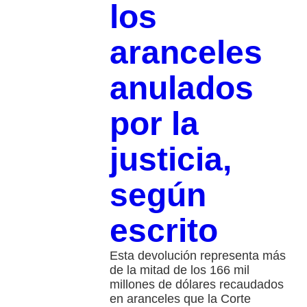
los
aranceles
anulados
por la
justicia,
según
escrito
Esta devolución representa más
de la mitad de los 166 mil
millones de dólares recaudados
en aranceles que la Corte