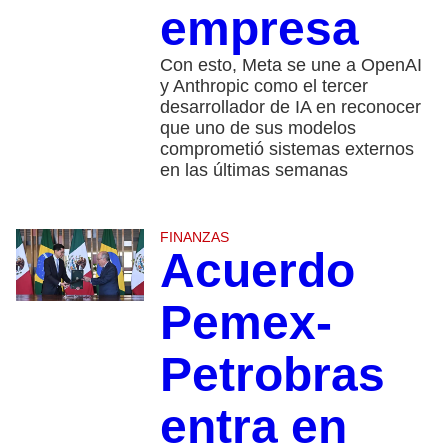
empresa
Con esto, Meta se une a OpenAI
y Anthropic como el tercer
desarrollador de IA en reconocer
que uno de sus modelos
comprometió sistemas externos
en las últimas semanas
FINANZAS
Acuerdo
Pemex-
Petrobras
entra en