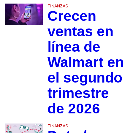
FINANZAS
Crecen
ventas en
línea de
Walmart en
el segundo
trimestre
de 2026
FINANZAS