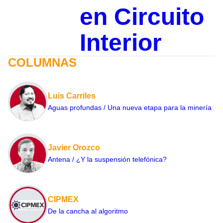
en Circuito
Interior
COLUMNAS
Luis Carriles
Aguas profundas / Una nueva etapa para la minería
Javier Orozco
Antena / ¿Y la suspensión telefónica?
CIPMEX
De la cancha al algoritmo