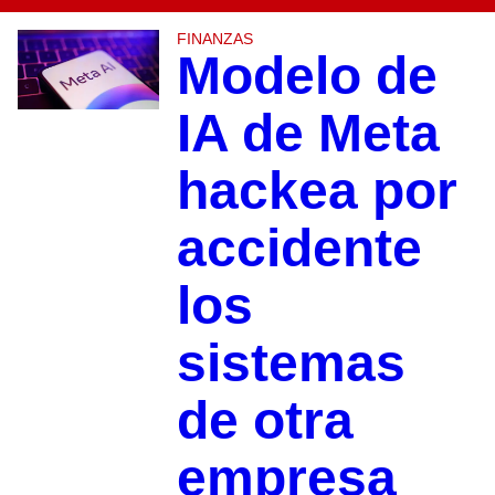
FINANZAS
Modelo de
IA de Meta
hackea por
accidente
los
sistemas
de otra
empresa