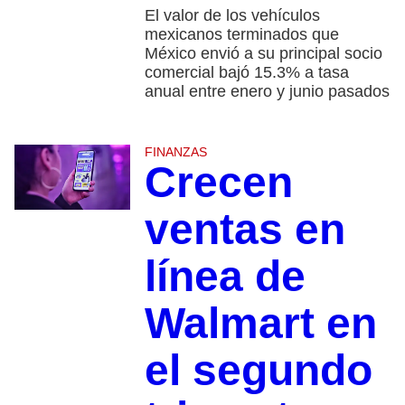
El valor de los vehículos
mexicanos terminados que
México envió a su principal socio
comercial bajó 15.3% a tasa
anual entre enero y junio pasados
FINANZAS
Crecen
ventas en
línea de
Walmart en
el segundo