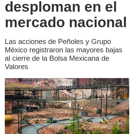
desploman en el
mercado nacional
Las acciones de Peñoles y Grupo
México registraron las mayores bajas
al cierre de la Bolsa Mexicana de
Valores