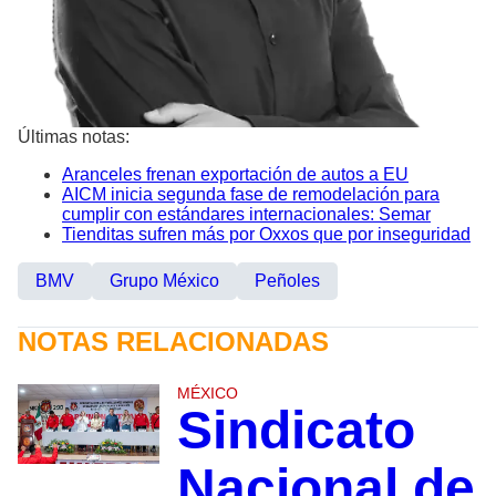
Últimas notas:
Aranceles frenan exportación de autos a EU
AICM inicia segunda fase de remodelación para
cumplir con estándares internacionales: Semar
Tienditas sufren más por Oxxos que por inseguridad
BMV
Grupo México
Peñoles
NOTAS RELACIONADAS
MÉXICO
Sindicato
Nacional de