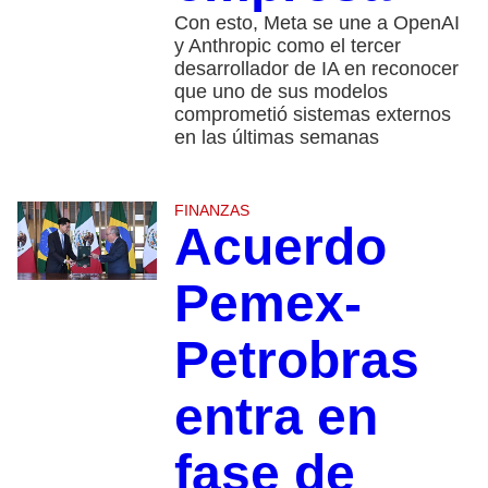
Con esto, Meta se une a OpenAI
y Anthropic como el tercer
desarrollador de IA en reconocer
que uno de sus modelos
comprometió sistemas externos
en las últimas semanas
FINANZAS
Acuerdo
Pemex-
Petrobras
entra en
fase de