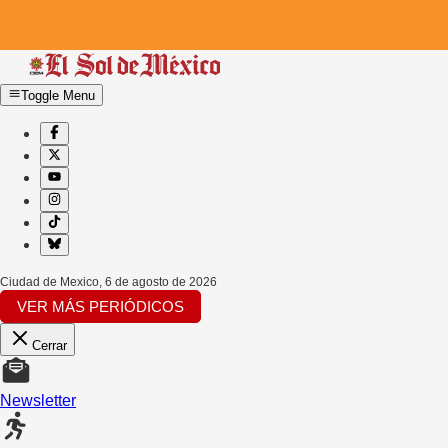
Toggle Menu
Ciudad de Mexico
,
6 de agosto de 2026
VER MÁS PERIÓDICOS
Cerrar
Newsletter