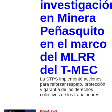
investigació
en Minera
Peñasquito
en el marco
del MLRR
del T-MEC
La STPS implementó acciones
para reforzar respeto, protección
y garantía de los derechos
colectivos de los trabajadores
FINANZAS