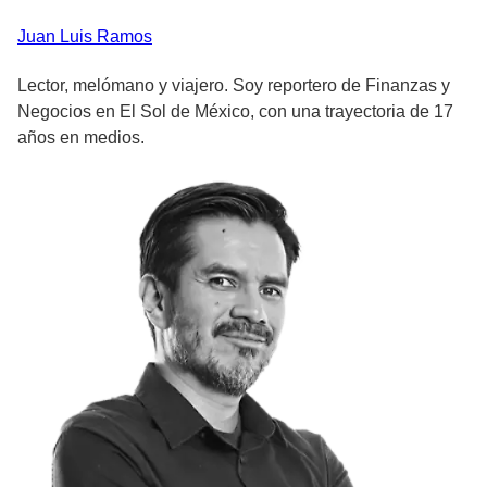
Juan Luis
Ramos
Lector, melómano y viajero. Soy reportero de Finanzas y
Negocios en El Sol de México, con una trayectoria de 17
años en medios.