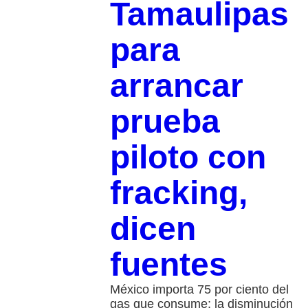
Tamaulipas
para
arrancar
prueba
piloto con
fracking,
dicen
fuentes
México importa 75 por ciento del
gas que consume; la disminución