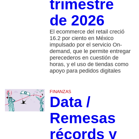
trimestre
de 2026
El ecommerce del retail creció
16.2 por ciento en México
impulsado por el servicio On-
demand, que le permite entregar
perecederos en cuestión de
horas, y el uso de tiendas como
apoyo para pedidos digitales
FINANZAS
Data /
Remesas
récords y