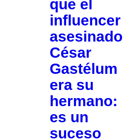
que el
influencer
asesinado
César
Gastélum
era su
hermano:
es un
suceso