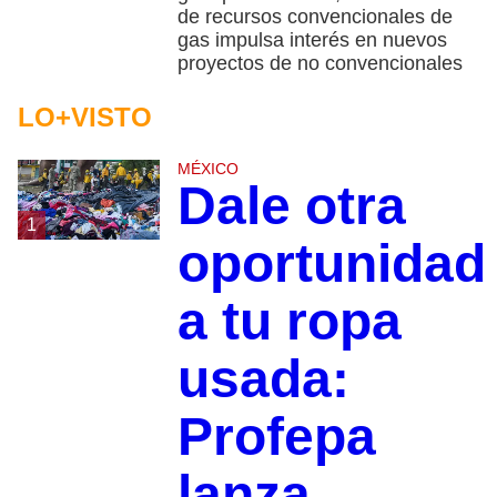
de recursos convencionales de
gas impulsa interés en nuevos
proyectos de no convencionales
LO+VISTO
MÉXICO
Dale otra
1
oportunidad
a tu ropa
usada:
Profepa
lanza