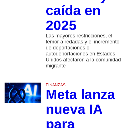
caída en
2025
Las mayores restricciones, el
temor a redadas y el incremento
de deportaciones o
autodeportaciones en Estados
Unidos afectaron a la comunidad
migrante
FINANZAS
Meta lanza
nueva IA
para