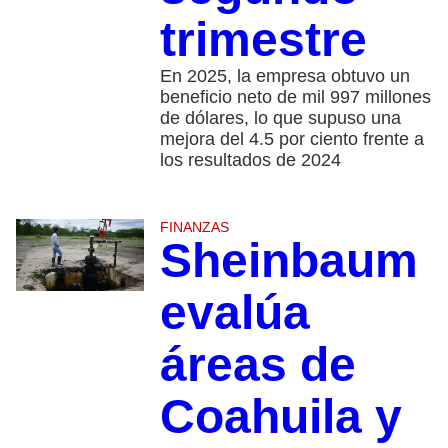
trimestre
En 2025, la empresa obtuvo un
beneficio neto de mil 997 millones
de dólares, lo que supuso una
mejora del 4.5 por ciento frente a
los resultados de 2024
FINANZAS
Sheinbaum
evalúa
áreas de
Coahuila y