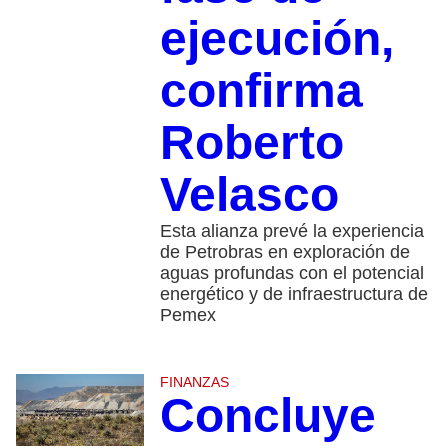
ejecución,
confirma
Roberto
Velasco
Esta alianza prevé la experiencia
de Petrobras en exploración de
aguas profundas con el potencial
energético y de infraestructura de
Pemex
FINANZAS
Concluye