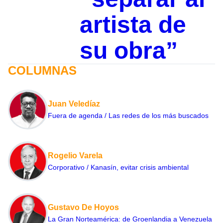
artista de
su obra”
COLUMNAS
Juan Veledíaz
Fuera de agenda / Las redes de los más buscados
Rogelio Varela
Corporativo / Kanasín, evitar crisis ambiental
Gustavo De Hoyos
La Gran Norteamérica: de Groenlandia a Venezuela