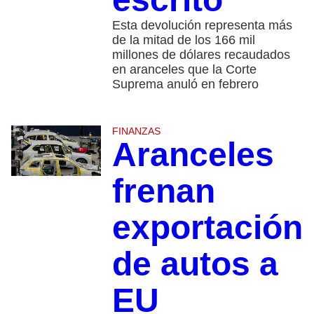
Esta devolución representa más
de la mitad de los 166 mil
millones de dólares recaudados
en aranceles que la Corte
Suprema anuló en febrero
FINANZAS
Aranceles
frenan
exportación
de autos a
EU