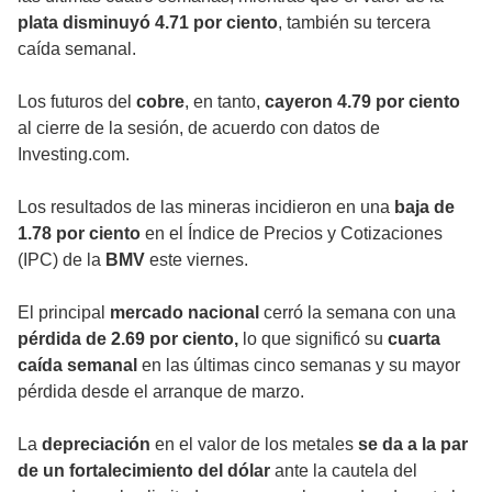
plata
disminuyó 4.71 por ciento
, también su tercera
caída semanal.
Los futuros del
cobre
, en tanto,
cayeron 4.79 por ciento
al cierre de la sesión, de acuerdo con datos de
Investing.com.
Los resultados de las mineras incidieron en una
baja de
1.78 por ciento
en el Índice de Precios y Cotizaciones
(IPC) de la
BMV
este viernes.
El principal
mercado nacional
cerró la semana con una
pérdida de 2.69 por ciento,
lo que significó su
cuarta
caída semanal
en las últimas cinco semanas y su mayor
pérdida desde el arranque de marzo.
La
depreciación
en el valor de los metales
se da a la par
de un fortalecimiento del dólar
ante la cautela del