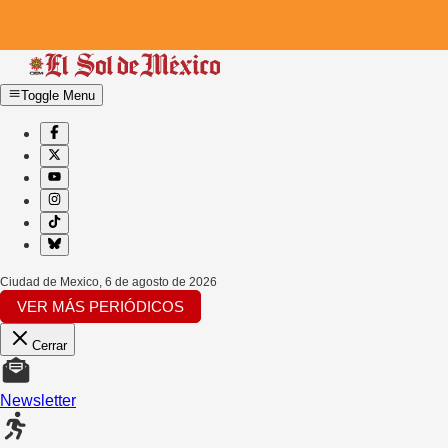
Toggle Menu
Ciudad de Mexico
,
6 de agosto de 2026
VER MÁS PERIÓDICOS
Cerrar
Newsletter