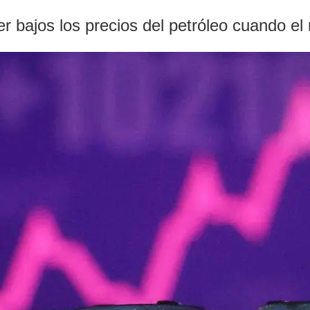
r bajos los precios del petróleo cuando el