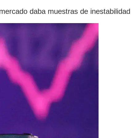
 mercado daba muestras de inestabilidad