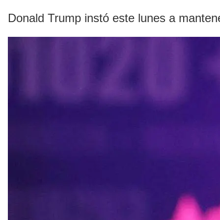
Donald Trump instó este lunes a mantene