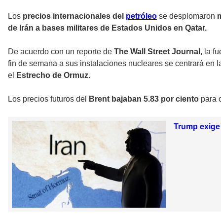
Los
precios internacionales del
petróleo
se desplomaron
m
de Irán a bases militares de Estados Unidos en Qatar.
De acuerdo con un reporte de
The Wall Street Journal,
la fu
fin de semana a sus instalaciones nucleares se centrará en l
el
Estrecho de Ormuz
.
Los precios futuros del
Brent bajaban 5.83 por ciento
para 
Trump exige 