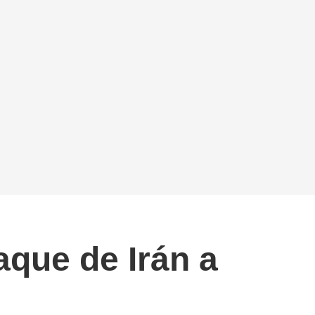
aque de Irán a