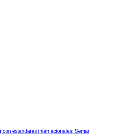
r con estándares internacionales: Semar