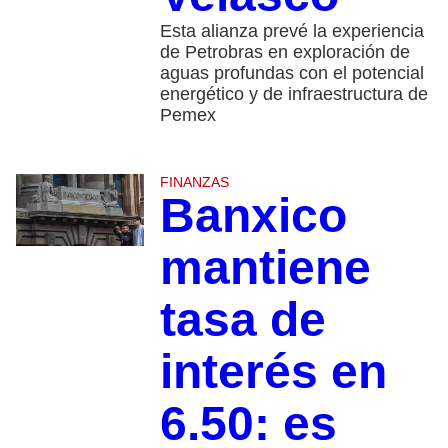
Esta alianza prevé la experiencia
de Petrobras en exploración de
aguas profundas con el potencial
energético y de infraestructura de
Pemex
FINANZAS
Banxico
mantiene
tasa de
interés en
6.50: es