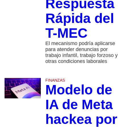
Respuesta
Rápida del
T-MEC
El mecanismo podría aplicarse
para atender denuncias por
trabajo infantil, trabajo forzoso y
otras condiciones laborales
FINANZAS
Modelo de
IA de Meta
hackea por