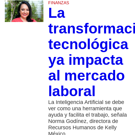
FINANZAS
La
transformac
tecnológica
ya impacta
al mercado
laboral
La Inteligencia Artificial se debe
ver como una herramienta que
ayuda y facilita el trabajo, señala
Norma Godínez, directora de
Recursos Humanos de Kelly
México