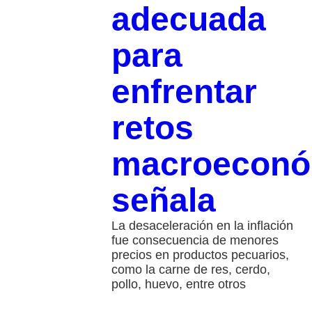
adecuada
para
enfrentar
retos
macroeconó
señala
La desaceleración en la inflación
fue consecuencia de menores
precios en productos pecuarios,
como la carne de res, cerdo,
pollo, huevo, entre otros