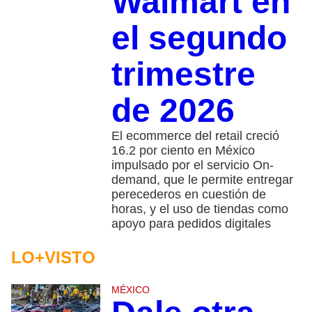
Walmart en
el segundo
trimestre
de 2026
El ecommerce del retail creció
16.2 por ciento en México
impulsado por el servicio On-
demand, que le permite entregar
perecederos en cuestión de
horas, y el uso de tiendas como
apoyo para pedidos digitales
LO+VISTO
MÉXICO