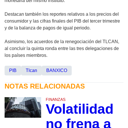
monetaria del mismo instituto.
Destacan también los reportes relativos a los precios del
consumidor y las cifras finales del PIB del tercer trimestre
y de la balanza de pagos de igual periodo.
Asimismo, los acuerdos de la renegociación del TLCAN,
al concluir la quinta ronda entre las tres delegaciones de
los países miembros.
PIB
Tlcan
BANXICO
NOTAS RELACIONADAS
FINANZAS
Volatilidad
no frena a