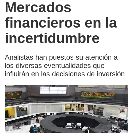
Mercados
financieros en la
incertidumbre
Analistas han puestos su atención a
los diversas eventualidades que
influirán en las decisiones de inversión