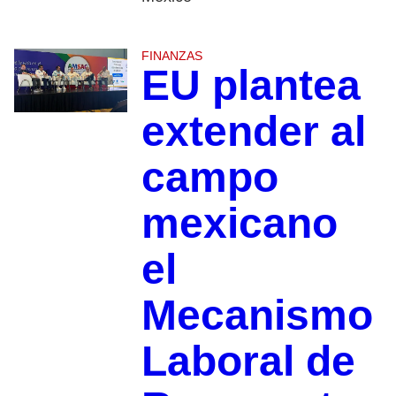
FINANZAS
EU plantea
extender al
campo
mexicano
el
Mecanismo
Laboral de