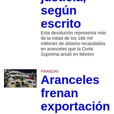
según
escrito
Esta devolución representa más
de la mitad de los 166 mil
millones de dólares recaudados
en aranceles que la Corte
Suprema anuló en febrero
FINANZAS
Aranceles
frenan
exportación