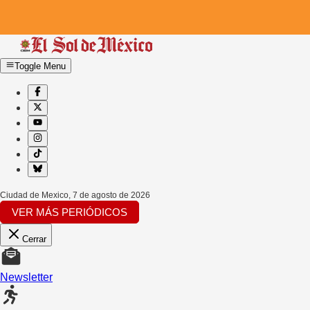
Toggle Menu
Ciudad de Mexico
,
7 de agosto de 2026
VER MÁS PERIÓDICOS
Cerrar
Newsletter