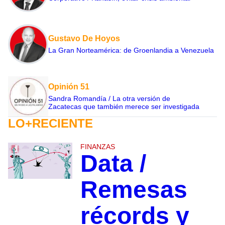
Gustavo De Hoyos
La Gran Norteamérica: de Groenlandia a Venezuela
Opinión 51
Sandra Romandía / La otra versión de
Zacatecas que también merece ser investigada
LO+RECIENTE
FINANZAS
Data /
Remesas
récords y