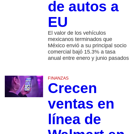
de autos a
EU
El valor de los vehículos
mexicanos terminados que
México envió a su principal socio
comercial bajó 15.3% a tasa
anual entre enero y junio pasados
FINANZAS
Crecen
ventas en
línea de