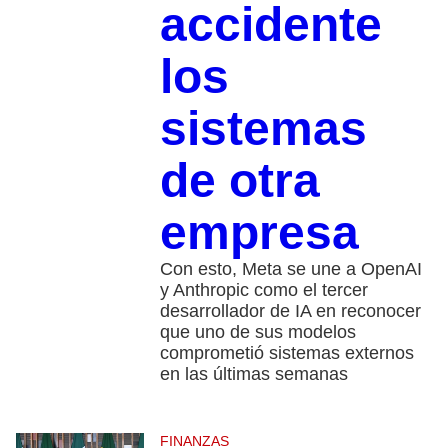
accidente
los
sistemas
de otra
empresa
Con esto, Meta se une a OpenAI
y Anthropic como el tercer
desarrollador de IA en reconocer
que uno de sus modelos
comprometió sistemas externos
en las últimas semanas
FINANZAS