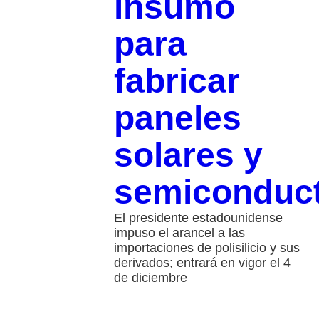
insumo
para
fabricar
paneles
solares y
semiconduc
El presidente estadounidense
impuso el arancel a las
importaciones de polisilicio y sus
derivados; entrará en vigor el 4
de diciembre