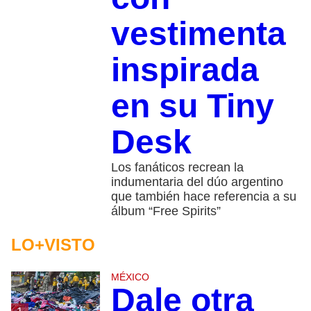
vestimenta
inspirada
en su Tiny
Desk
Los fanáticos recrean la
indumentaria del dúo argentino
que también hace referencia a su
álbum “Free Spirits”
LO+VISTO
MÉXICO
Dale otra