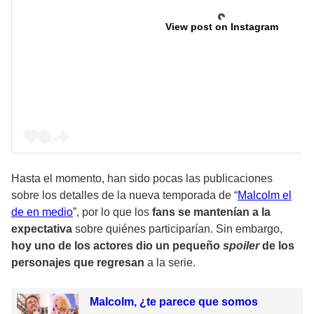
View post on Instagram
Hasta el momento, han sido
pocas las publicaciones
sobre los detalles de la nueva temporada de “
Malcolm el
de en medio
”
, por lo que los
fans se mantenían a la
expectativa
sobre quiénes participarían. Sin embargo,
hoy uno de los actores dio un pequeño
spoiler
de los
personajes que regresan
a la serie.
Malcolm, ¿te parece que somos