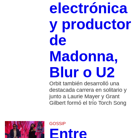
electrónica
y productor
de
Madonna,
Blur o U2
Orbit también desarrolló una
destacada carrera en solitario y
junto a Laurie Mayer y Grant
Gilbert formó el trío Torch Song
GOSSIP
Entre