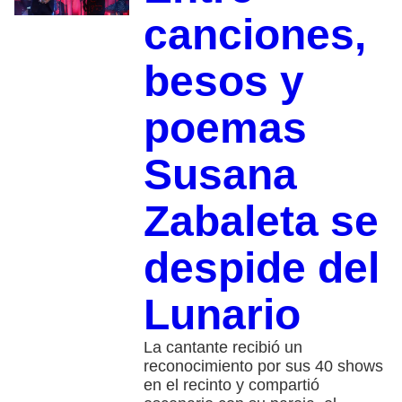
canciones,
besos y
poemas
Susana
Zabaleta se
despide del
Lunario
La cantante recibió un
reconocimiento por sus 40 shows
en el recinto y compartió