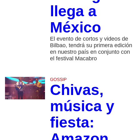
llega a
México
El evento de cortos y videos de
Bilbao, tendrá su primera edición
en nuestro país en conjunto con
el festival Macabro
GOSSIP
Chivas,
música y
fiesta:
Amazon