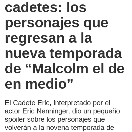
cadetes: los
personajes que
regresan a la
nueva temporada
de “Malcolm el de
en medio”
El Cadete Eric, interpretado por el
actor Eric Nenninger, dio un pequeño
spoiler sobre los personajes que
volverán a la novena temporada de