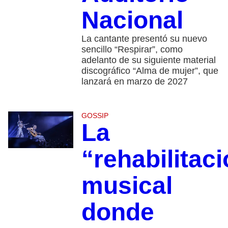
Nacional
La cantante presentó su nuevo
sencillo “Respirar”, como
adelanto de su siguiente material
discográfico “Alma de mujer”, que
lanzará en marzo de 2027
GOSSIP
La
“rehabilitac
musical
donde