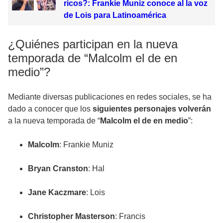
ricos?: Frankie Muniz conoce al la voz
de Lois para Latinoamérica
¿Quiénes participan en la nueva
temporada de “Malcolm el de en
medio”?
Mediante diversas publicaciones en redes sociales, se ha
dado a conocer que los
siguientes personajes volverán
a la nueva temporada de “
Malcolm el de en medio
”:
Malcolm
: Frankie Muniz
Bryan Cranston
: Hal
Jane Kaczmare
: Lois
Christopher Masterson
: Francis