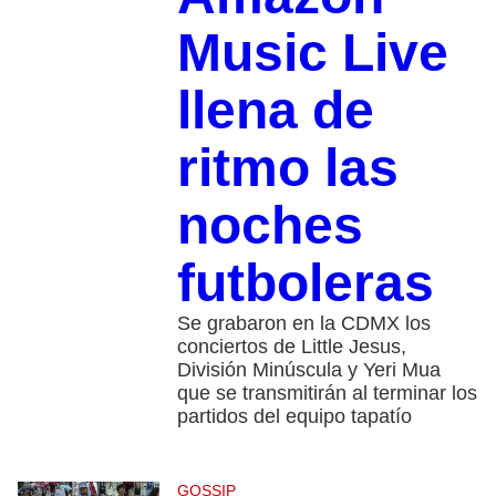
Music Live
llena de
ritmo las
noches
futboleras
Se grabaron en la CDMX los
conciertos de Little Jesus,
División Minúscula y Yeri Mua
que se transmitirán al terminar los
partidos del equipo tapatío
GOSSIP