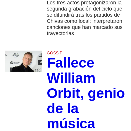
Los tres actos protagonizaron la
segunda grabación del ciclo que
se difundirá tras los partidos de
Chivas como local; interpretaron
canciones que han marcado sus
trayectorias
GOSSIP
Fallece
William
Orbit, genio
de la
música