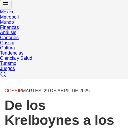
México
Metrópoli
Mundo
Finanzas
Análisis
Cartones
Gossip
Cultura
Tendencias
Ciencia y Salud
Turismo
Juegos
GOSSIP
MARTES, 29 DE ABRIL DE 2025
De los
Krelboynes a los