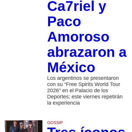
Ca7riel y
Paco
Amoroso
abrazaron a
México
Los argentinos se presentaron
con su “Free Spirits World Tour
2026" en el Palacio de los
Deportes; este viernes repetirán
la experiencia
GOSSIP