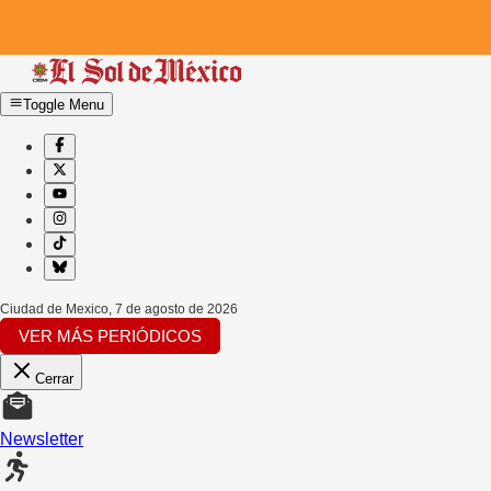
Toggle Menu
Ciudad de Mexico
,
7 de agosto de 2026
VER MÁS PERIÓDICOS
Cerrar
Newsletter