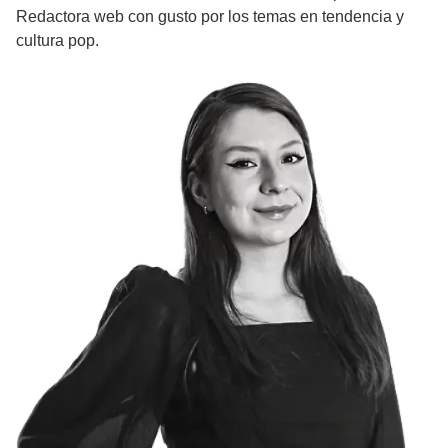
Redactora web con gusto por los temas en tendencia y
cultura pop.