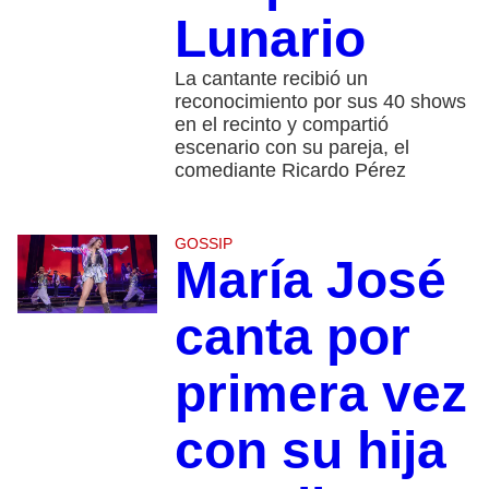
Lunario
La cantante recibió un
reconocimiento por sus 40 shows
en el recinto y compartió
escenario con su pareja, el
comediante Ricardo Pérez
GOSSIP
María José
canta por
primera vez
con su hija