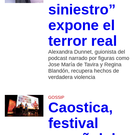
siniestro”
expone el
terror real
Alexandra Dunnet, guionista del
podcast narrado por figuras como
Jose María de Tavira y Regina
Blandón, recupera hechos de
verdadera violencia
GOSSIP
Caostica,
festival