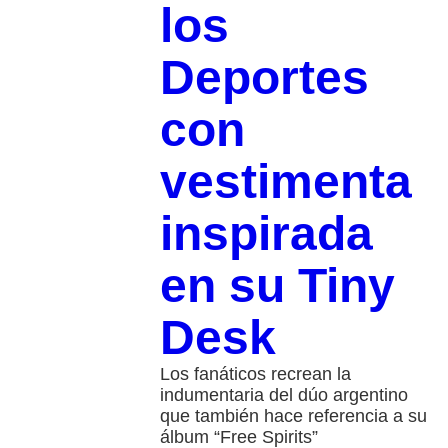
los
Deportes
con
vestimenta
inspirada
en su Tiny
Desk
Los fanáticos recrean la
indumentaria del dúo argentino
que también hace referencia a su
álbum “Free Spirits”