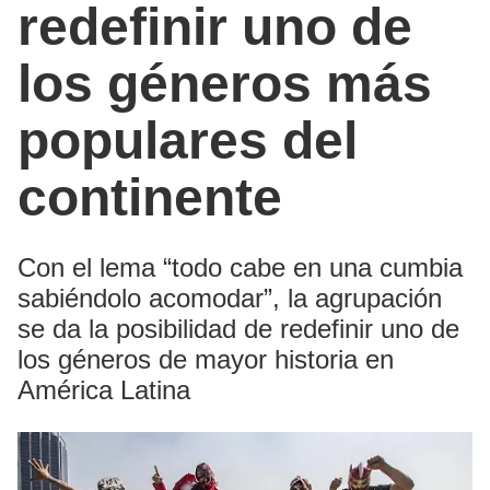
redefinir uno de
los géneros más
populares del
continente
Con el lema “todo cabe en una cumbia
sabiéndolo acomodar”, la agrupación
se da la posibilidad de redefinir uno de
los géneros de mayor historia en
América Latina