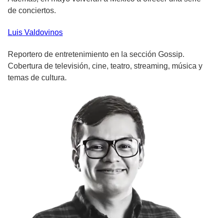
de conciertos.
Luis
Valdovinos
Reportero de entretenimiento en la sección Gossip.
Cobertura de televisión, cine, teatro, streaming, música y
temas de cultura.