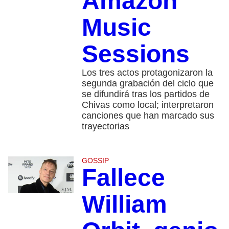
Amazon
Music
Sessions
Los tres actos protagonizaron la
segunda grabación del ciclo que
se difundirá tras los partidos de
Chivas como local; interpretaron
canciones que han marcado sus
trayectorias
GOSSIP
Fallece
William