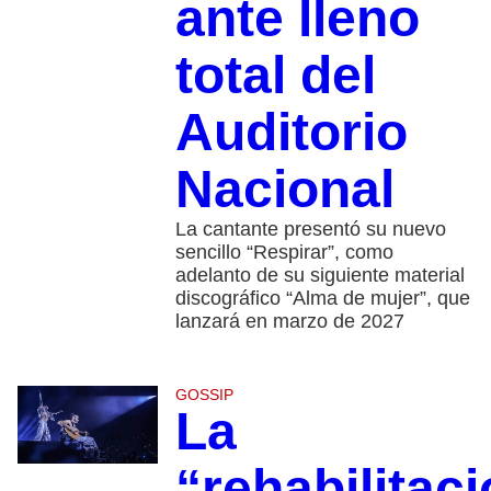
ante lleno
total del
Auditorio
Nacional
La cantante presentó su nuevo
sencillo “Respirar”, como
adelanto de su siguiente material
discográfico “Alma de mujer”, que
lanzará en marzo de 2027
GOSSIP
La
“rehabilitac