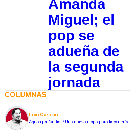
Amanda
Miguel; el
pop se
adueña de
la segunda
jornada
COLUMNAS
Luis Carriles
Aguas profundas / Una nueva etapa para la minería