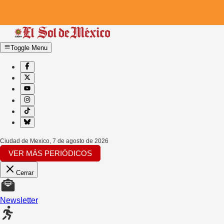
Toggle Menu
Ciudad de Mexico
,
7 de agosto de 2026
VER MÁS PERIÓDICOS
Cerrar
Newsletter