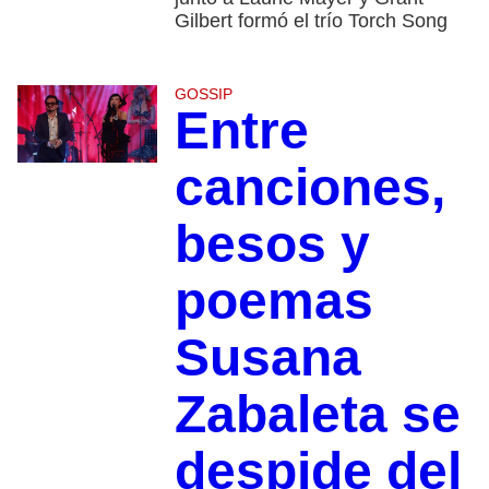
Gilbert formó el trío Torch Song
GOSSIP
Entre
canciones,
besos y
poemas
Susana
Zabaleta se
despide del