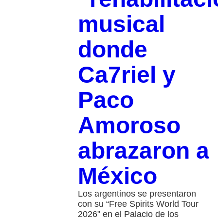
musical
donde
Ca7riel y
Paco
Amoroso
abrazaron a
México
Los argentinos se presentaron
con su “Free Spirits World Tour
2026" en el Palacio de los