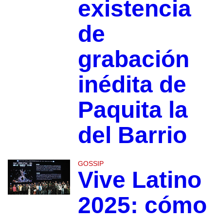
existencia
de
grabación
inédita de
Paquita la
del Barrio
GOSSIP
Vive Latino
2025: cómo