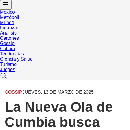
México
Metrópoli
Mundo
Finanzas
Análisis
Cartones
Gossip
Cultura
Tendencias
Ciencia y Salud
Turismo
Juegos
GOSSIP
JUEVES, 13 DE MARZO DE 2025
La Nueva Ola de
Cumbia busca