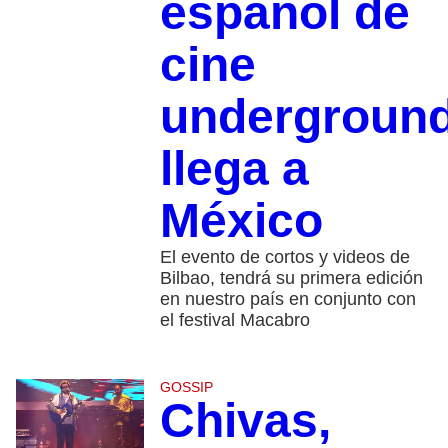
español de
cine
undergroun
llega a
México
El evento de cortos y videos de
Bilbao, tendrá su primera edición
en nuestro país en conjunto con
el festival Macabro
GOSSIP
Chivas,