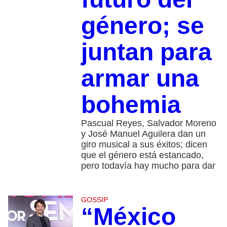
género; se
juntan para
armar una
bohemia
Pascual Reyes, Salvador Moreno
y José Manuel Aguilera dan un
giro musical a sus éxitos; dicen
que el género está estancado,
pero todavía hay mucho para dar
GOSSIP
“México