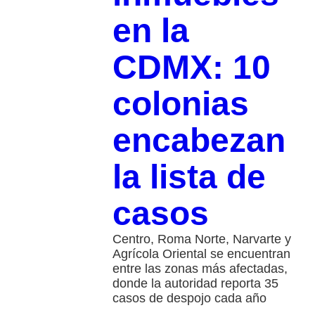
en la
CDMX: 10
colonias
encabezan
la lista de
casos
Centro, Roma Norte, Narvarte y
Agrícola Oriental se encuentran
entre las zonas más afectadas,
donde la autoridad reporta 35
casos de despojo cada año