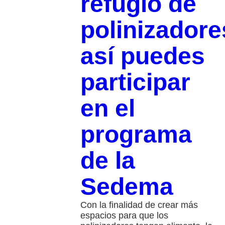
refugio de
polinizadore
así puedes
participar
en el
programa
de la
Sedema
Con la finalidad de crear más
espacios para que los