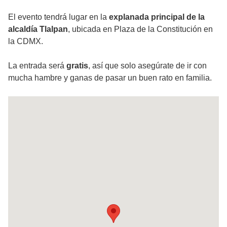
El evento tendrá lugar en la
explanada principal de la
alcaldía Tlalpan
, ubicada en Plaza de la Constitución en
la CDMX.
La entrada será
gratis
, así que solo asegúrate de ir con
mucha hambre y ganas de pasar un buen rato en familia.