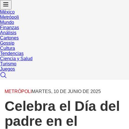
México
Metrópoli
Mundo
Finanzas
Análisis
Cartones
Gossip
Cultura
Tendencias
Ciencia y Salud
Turismo
Juegos
METRÓPOLI
MARTES, 10 DE JUNIO DE 2025
Celebra el Día del
padre en el