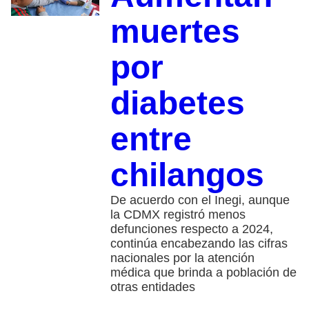
muertes
por
diabetes
entre
chilangos
De acuerdo con el Inegi, aunque
la CDMX registró menos
defunciones respecto a 2024,
continúa encabezando las cifras
nacionales por la atención
médica que brinda a población de
otras entidades