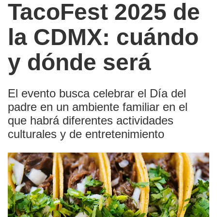
TacoFest 2025 de
la CDMX: cuándo
y dónde será
El evento busca celebrar el Día del
padre en un ambiente familiar en el
que habrá diferentes actividades
culturales y de entretenimiento