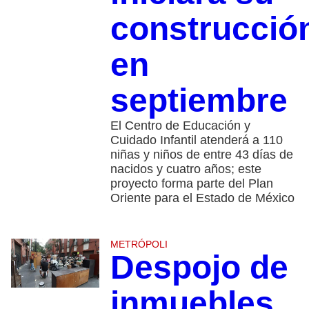
construcció
en
septiembre
El Centro de Educación y
Cuidado Infantil atenderá a 110
niñas y niños de entre 43 días de
nacidos y cuatro años; este
proyecto forma parte del Plan
Oriente para el Estado de México
METRÓPOLI
Despojo de
inmuebles