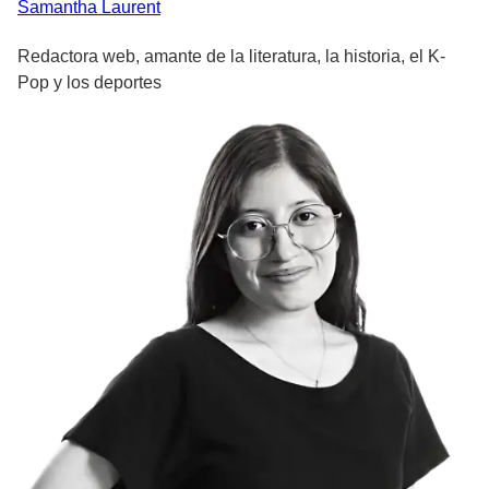
Samantha
Laurent
Redactora web, amante de la literatura, la historia, el K-
Pop y los deportes