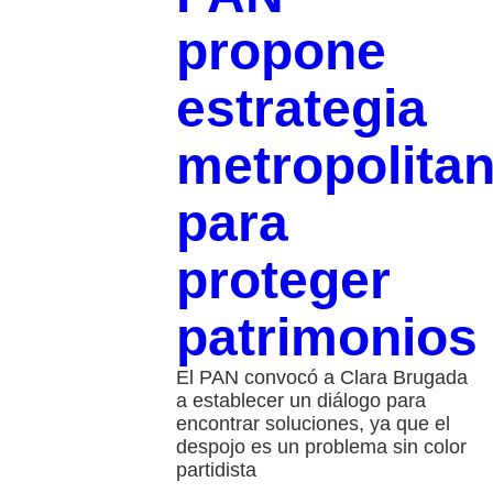
propone
estrategia
metropolita
para
proteger
patrimonios
El PAN convocó a Clara Brugada
a establecer un diálogo para
encontrar soluciones, ya que el
despojo es un problema sin color
partidista