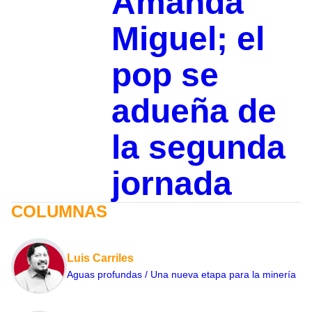
Amanda
Miguel; el
pop se
adueña de
la segunda
jornada
COLUMNAS
Luis Carriles
Aguas profundas / Una nueva etapa para la minería