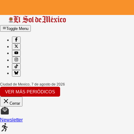
Toggle Menu
Ciudad de Mexico
,
7 de agosto de 2026
VER MÁS PERIÓDICOS
Cerrar
Newsletter