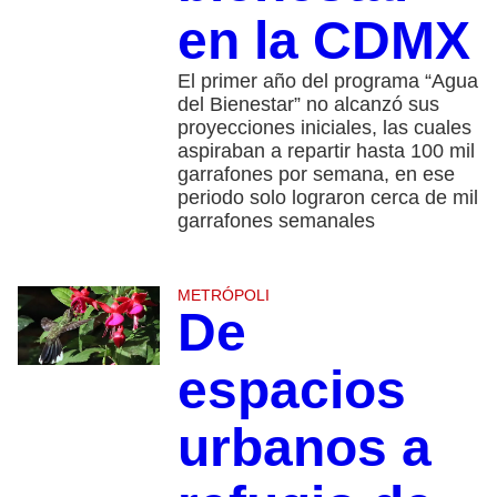
en la CDMX
El primer año del programa “Agua
del Bienestar” no alcanzó sus
proyecciones iniciales, las cuales
aspiraban a repartir hasta 100 mil
garrafones por semana, en ese
periodo solo lograron cerca de mil
garrafones semanales
METRÓPOLI
De
espacios
urbanos a