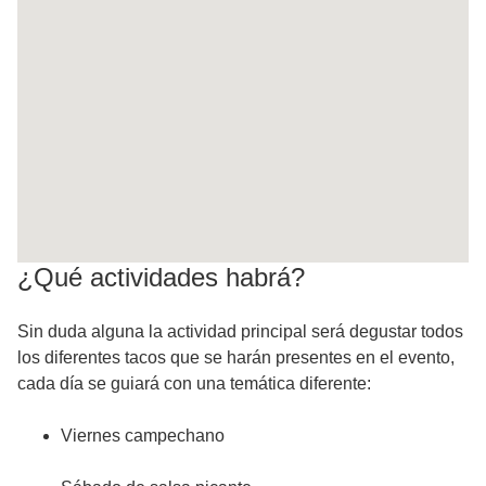
¿Qué actividades habrá?
Sin duda alguna la actividad principal será degustar todos
los diferentes tacos que se harán presentes en el evento,
cada día se guiará con una temática diferente:
Viernes campechano