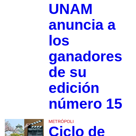
UNAM
anuncia a
los
ganadores
de su
edición
número 15
METRÓPOLI
Ciclo de