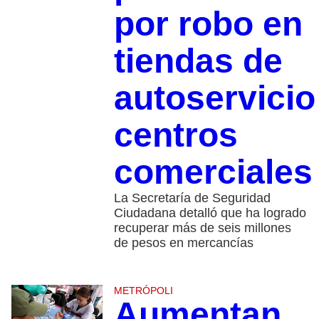
por robo en
tiendas de
autoservicio
centros
comerciale
La Secretaría de Seguridad
Ciudadana detalló que ha logrado
recuperar más de seis millones
de pesos en mercancías
METRÓPOLI
Aumentan