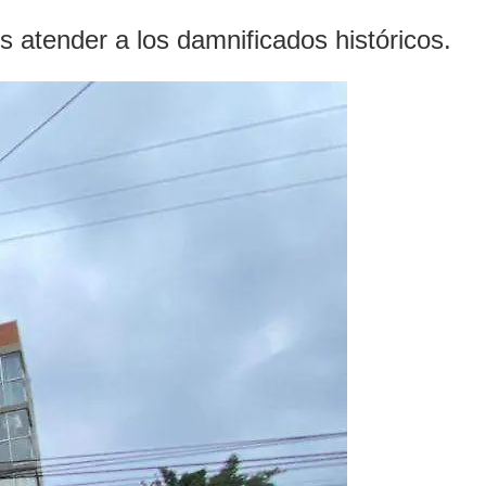
s atender a los damnificados históricos.