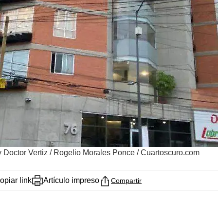
 Doctor Vertiz
/
Rogelio Morales Ponce / Cuartoscuro.com
opiar link
Artículo impreso
Compartir