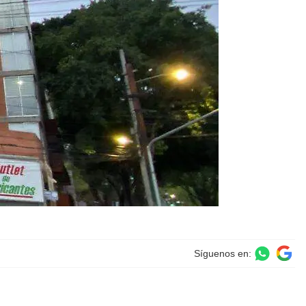
Síguenos en: