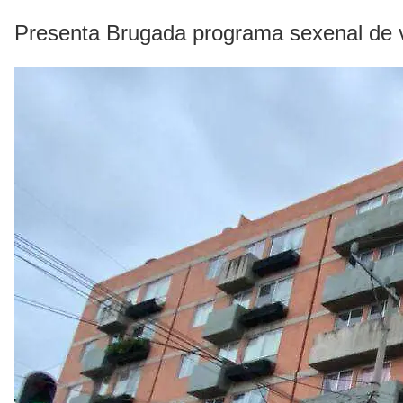
Presenta Brugada programa sexenal de viv