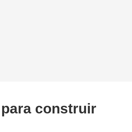
 para construir