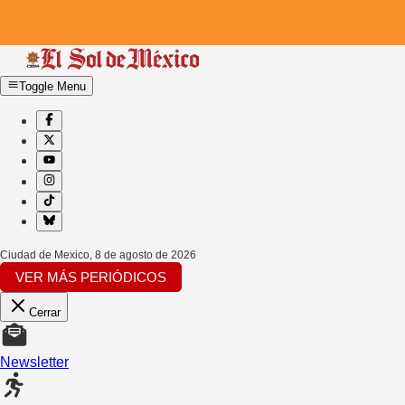
Toggle Menu
Ciudad de Mexico
,
8 de agosto de 2026
VER MÁS PERIÓDICOS
Cerrar
Newsletter