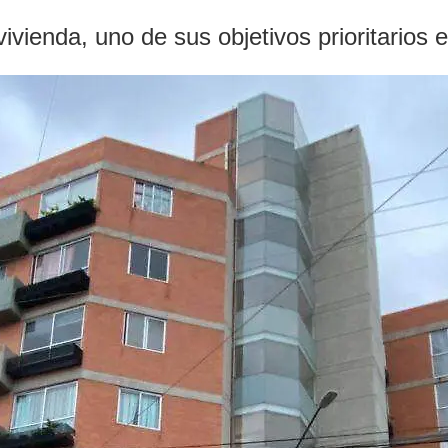
ienda, uno de sus objetivos prioritarios e