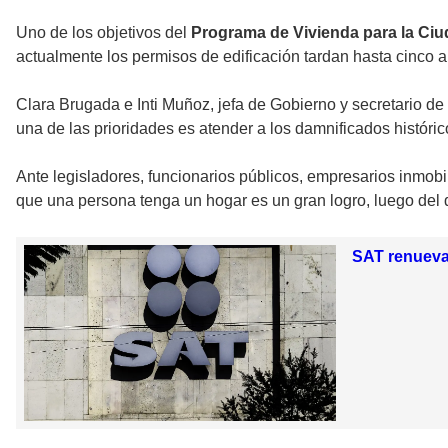
Uno de los objetivos del
Programa de Vivienda para la Ci
actualmente los permisos de edificación tardan hasta cinco añ
Clara Brugada e Inti Muñoz, jefa de Gobierno y secretario d
una de las prioridades es atender a los damnificados históric
Ante legisladores, funcionarios públicos, empresarios inmob
que una persona tenga un hogar es un gran logro, luego del 
SAT renueva 