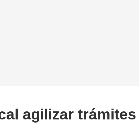
al agilizar trámites