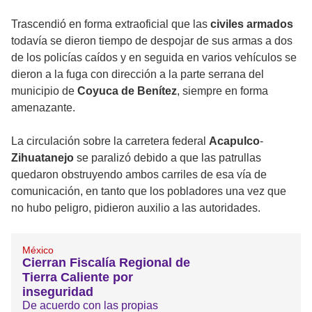
Trascendió en forma extraoficial que las
civiles armados
todavía se dieron tiempo de despojar de sus armas a dos
de los policías caídos y en seguida en varios vehículos se
dieron a la fuga con dirección a la parte serrana del
municipio de
Coyuca
de Benítez
, siempre en forma
amenazante.
La circulación sobre la carretera federal
Acapulco
-
Zihuatanejo
se paralizó debido a que las patrullas
quedaron obstruyendo ambos carriles de esa vía de
comunicación, en tanto que los pobladores una vez que
no hubo peligro, pidieron auxilio a las autoridades.
México
Cierran Fiscalía Regional de
Tierra Caliente por
inseguridad
De acuerdo con las propias