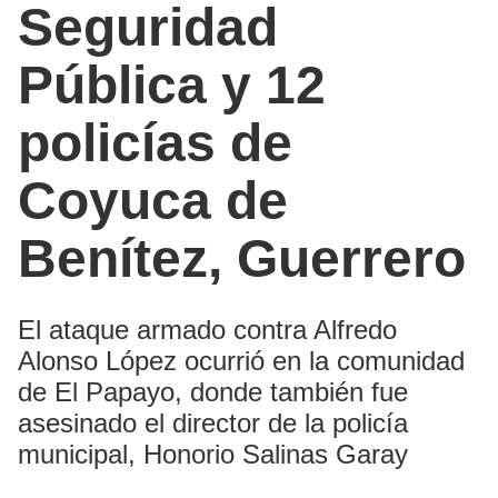
Seguridad
Pública y 12
policías de
Coyuca de
Benítez, Guerrero
El ataque armado contra Alfredo
Alonso López ocurrió en la comunidad
de El Papayo, donde también fue
asesinado el director de la policía
municipal, Honorio Salinas Garay