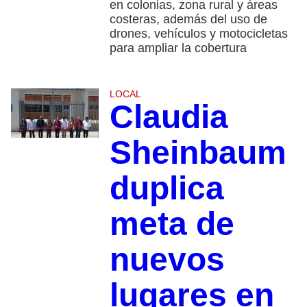
en colonias, zona rural y áreas
costeras, además del uso de
drones, vehículos y motocicletas
para ampliar la cobertura
LOCAL
Claudia
Sheinbaum
duplica
meta de
nuevos
lugares en