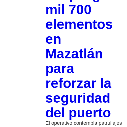
mil 700
elementos
en
Mazatlán
para
reforzar la
seguridad
del puerto
El operativo contempla patrullajes