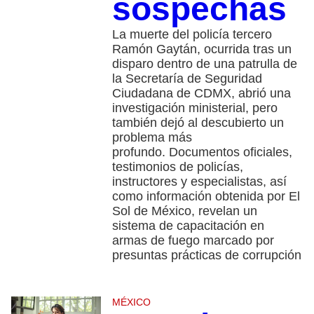
sospechas
La muerte del policía tercero
Ramón Gaytán, ocurrida tras un
disparo dentro de una patrulla de
la Secretaría de Seguridad
Ciudadana de CDMX, abrió una
investigación ministerial, pero
también dejó al descubierto un
problema más
profundo. Documentos oficiales,
testimonios de policías,
instructores y especialistas, así
como información obtenida por El
Sol de México, revelan un
sistema de capacitación en
armas de fuego marcado por
presuntas prácticas de corrupción
MÉXICO