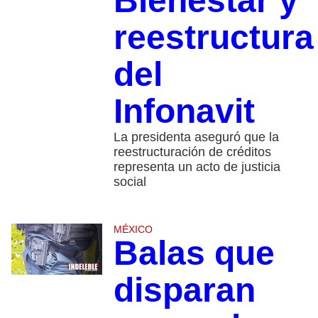
Bienestar y
reestructura
del
Infonavit
La presidenta aseguró que la
reestructuración de créditos
representa un acto de justicia
social
MÉXICO
Balas que
disparan