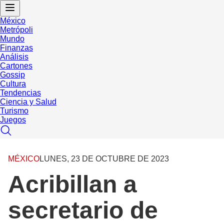
México
Metrópoli
Mundo
Finanzas
Análisis
Cartones
Gossip
Cultura
Tendencias
Ciencia y Salud
Turismo
Juegos
MÉXICO
LUNES, 23 DE OCTUBRE DE 2023
Acribillan a
secretario de