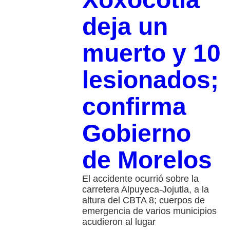
deja un
muerto y 10
lesionados;
confirma
Gobierno
de Morelos
El accidente ocurrió sobre la
carretera Alpuyeca-Jojutla, a la
altura del CBTA 8; cuerpos de
emergencia de varios municipios
acudieron al lugar