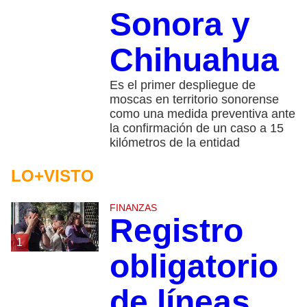
Sonora y
Chihuahua
Es el primer despliegue de
moscas en territorio sonorense
como una medida preventiva ante
la confirmación de un caso a 15
kilómetros de la entidad
LO+VISTO
FINANZAS
Registro
1
obligatorio
de líneas