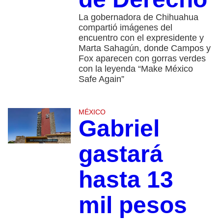
La gobernadora de Chihuahua
compartió imágenes del
encuentro con el expresidente y
Marta Sahagún, donde Campos y
Fox aparecen con gorras verdes
con la leyenda “Make México
Safe Again”
MÉXICO
Gabriel
gastará
hasta 13
mil pesos