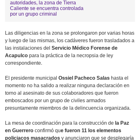
autoridades, la zona de Tierra
Caliente se encuentra controlada
por un grupo criminal
Las diligencias en la zona se prolongaron por varias horas
y luego de las mismas, los cadáveres fueron trasladados a
las instalaciones del
Servicio Médico Forense de
Acapulco
para la práctica de la necropsia de ley
correspondiente.
El presidente municipal
Ossiel Pacheco Salas
hasta el
momento no ha salido a realizar ninguna declaración en
torno al asesinato de sus colaboradores que fueron
emboscados por un grupo de civiles armados
presuntamente miembros de la delincuencia organizada.
La mesa de coordinación para la construcción de
la Paz
en Guerrero
confirmó qu
e fueron 11 los elementos
policiacos masacrados
y anunciaron que se desplegaría