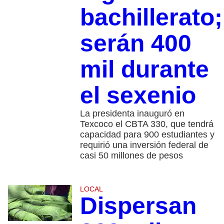
bachillerato;
serán 400
mil durante
el sexenio
La presidenta inauguró en
Texcoco el CBTA 330, que tendrá
capacidad para 900 estudiantes y
requirió una inversión federal de
casi 50 millones de pesos
LOCAL
Dispersan