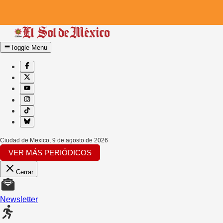
Toggle Menu
Ciudad de Mexico
,
9 de agosto de 2026
VER MÁS PERIÓDICOS
Cerrar
Newsletter