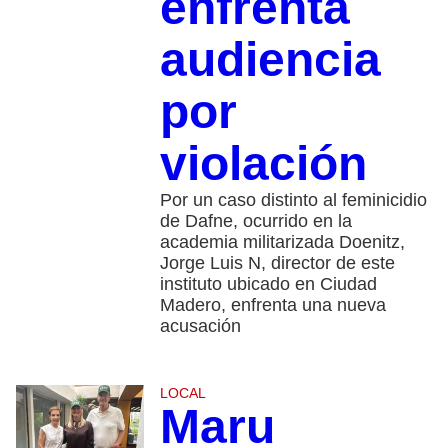
enfrenta
audiencia
por
violación
Por un caso distinto al feminicidio
de Dafne, ocurrido en la
academia militarizada Doenitz,
Jorge Luis N, director de este
instituto ubicado en Ciudad
Madero, enfrenta una nueva
acusación
LOCAL
Maru