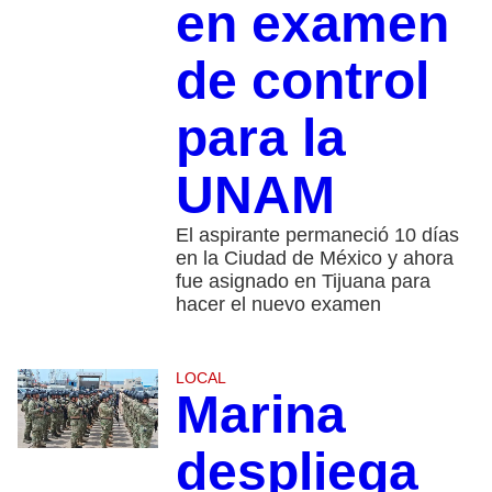
en examen
de control
para la
UNAM
El aspirante permaneció 10 días
en la Ciudad de México y ahora
fue asignado en Tijuana para
hacer el nuevo examen
LOCAL
Marina
despliega