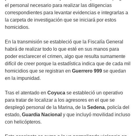
el personal necesario para realizar las diligencias
correspondientes para levantar evidencias e integrarlas a
la carpeta de investigación que se iniciará por estos
homicidios.
En la transmisión se estableció que la Fiscalía General
habrá de realizar todo lo que esté en sus manos para
poder esclarecer el crimen, algo que resulta sumamente
difícil de creer porque la estadística indica que de cada mil
homicidios que se registran en
Guerrero 999
se quedan
en la impunidad.
Tras el atentado en
Coyuca
se estableció un operativo
para tratar de localizar a los agresores en el que se
desplegó personal de la Marina, de la
Sedena
, policía del
estado,
Guardia Nacional
y que incluyó movilidad incluso
con helicópteros.