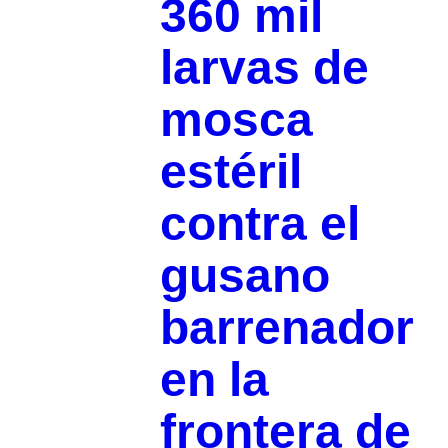
360 mil
larvas de
mosca
estéril
contra el
gusano
barrenador
en la
frontera de