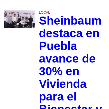
LOCAL
Sheinbaum
destaca en
Puebla
avance de
30% en
Vivienda
para el