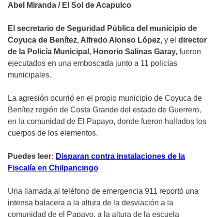
Abel Miranda / El Sol de Acapulco
El secretario de Seguridad Pública del municipio de
Coyuca de Benítez, Alfredo Alonso López,
y el
director
de la Policía Municipal
,
Honorio Salinas Garay,
fueron
ejecutados en una emboscada junto a 11 policías
municipales.
La agresión ocurrió en el propio municipio de Coyuca de
Benítez región de Costa Grande del estado de Guerrero,
en la comunidad de El Papayo, donde fueron hallados los
cuerpos de los elementos.
Puedes leer:
Disparan contra instalaciones de la
Fiscalía en Chilpancingo
Una llamada al teléfono de emergencia 911 reportó una
intensa balacera a la altura de la desviación a la
comunidad de el Papayo, a la altura de la escuela