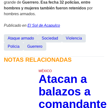
grande de
Guerrero. Esa fecha 32 policías, entre
hombres y mujeres también fueron retenidos
por
hombres armados.
Publicado en
El Sol de Acapulco
Ataque armado
Sociedad
Violencia
Policia
Guerrero
NOTAS RELACIONADAS
MÉXICO
Atacan a
balazos a
comandante