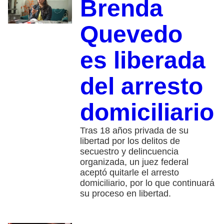
Brenda
Quevedo
es liberada
del arresto
domiciliario
Tras 18 años privada de su
libertad por los delitos de
secuestro y delincuencia
organizada, un juez federal
aceptó quitarle el arresto
domiciliario, por lo que continuará
su proceso en libertad.