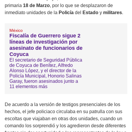
primaria
18 de Marzo
, por lo que se desplazaron de
inmediato unidades de la
Policía
del
Estado
y
militares
.
México
Fiscalía de Guerrero sigue 2
líneas de investigación por
asesinato de funcionarios de
Coyuca
El secretario de Seguridad Pública
de Coyuca de Benítez, Alfredo
Alonso López, y el director de la
Policía Municipal, Honorio Salinas
Garay, fueron asesinados junto a
11 elementos más
De acuerdo a la versión de testigos presenciales de los
hechos, el jefe policiaco circulaba en su patrulla con sus
escoltas que viajaban en otras dos unidades, cuando un
comando los sorprendió y los agredieron desde diferentes