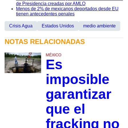
de Presidencia creadas por AMLO
Menos de 2% de mexicanos deportados desde EU
tienen antecedentes penales
Crisis Agua
Estados Unidos
medio ambiente
NOTAS RELACIONADAS
MÉXICO
Es
imposible
garantizar
que el
fracking no