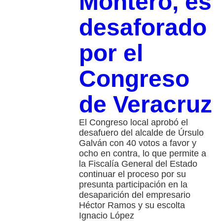
Montero, es
desaforado
por el
Congreso
de Veracruz
El Congreso local aprobó el
desafuero del alcalde de Úrsulo
Galván con 40 votos a favor y
ocho en contra, lo que permite a
la Fiscalía General del Estado
continuar el proceso por su
presunta participación en la
desaparición del empresario
Héctor Ramos y su escolta
Ignacio López