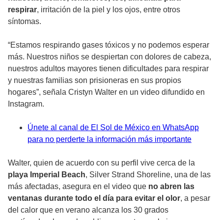
respirar
, irritación de la piel y los ojos, entre otros
síntomas.
“Estamos respirando gases tóxicos y no podemos esperar
más. Nuestros niños se despiertan con dolores de cabeza,
nuestros adultos mayores tienen dificultades para respirar
y nuestras familias son prisioneras en sus propios
hogares”, señala Cristyn Walter en un video difundido en
Instagram.
Únete al canal de El Sol de México en WhatsApp
para no perderte la información más importante
Walter, quien de acuerdo con su perfil vive cerca de la
playa Imperial Beach
, Silver Strand Shoreline, una de las
más afectadas, asegura en el video que
no abren las
ventanas durante todo el día para evitar el olor
, a pesar
del calor que en verano alcanza los 30 grados