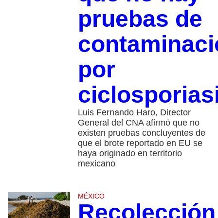
pruebas de
contaminaci
por
ciclosporias
Luis Fernando Haro, Director
General del CNA afirmó que no
existen pruebas concluyentes de
que el brote reportado en EU se
haya originado en territorio
mexicano
MÉXICO
Recolección