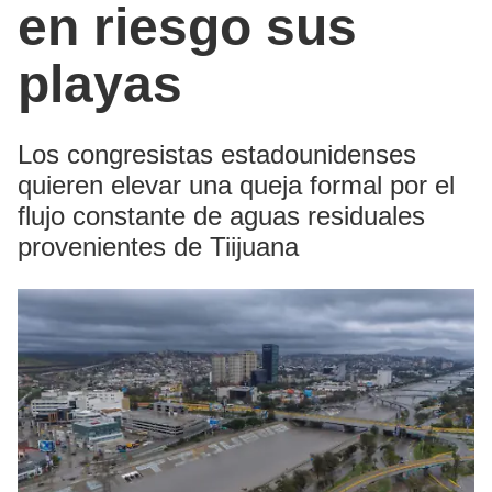
en riesgo sus
playas
Los congresistas estadounidenses
quieren elevar una queja formal por el
flujo constante de aguas residuales
provenientes de Tiijuana