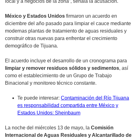
local y a negocios de la zona”, señala la acusación.
México y Estados Unidos
firmaron un acuerdo en
diciembre del año pasado para limpiar el cauce mediante
modernas plantas de tratamiento de aguas residuales y
construir otras nuevas para enfrentar el crecimiento
demográfico de Tijuana.
El acuerdo incluye el desarrollo de un cronograma para
limpiar y remover residuos sólidos y sedimentos
, así
como el establecimiento de un Grupo de Trabajo
Binacional y monitoreo técnico constante.
Te puede interesar:
Contaminación del Río Tijuana
es responsabilidad compartida entre México y
Estados Unidos: Sheinbaum
La noche del miércoles 13 de mayo, la
Comisión
Internacional de Aguas Residuales y Alcantarillado de