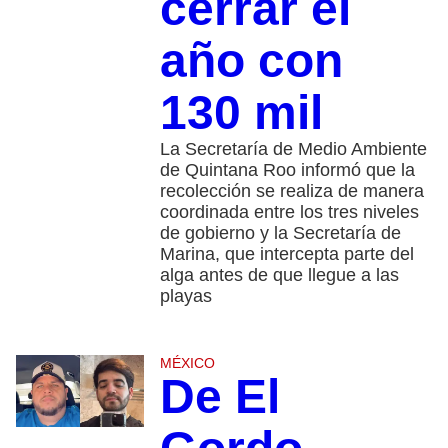
cerrar el
año con
130 mil
La Secretaría de Medio Ambiente
de Quintana Roo informó que la
recolección se realiza de manera
coordinada entre los tres niveles
de gobierno y la Secretaría de
Marina, que intercepta parte del
alga antes de que llegue a las
playas
MÉXICO
De El