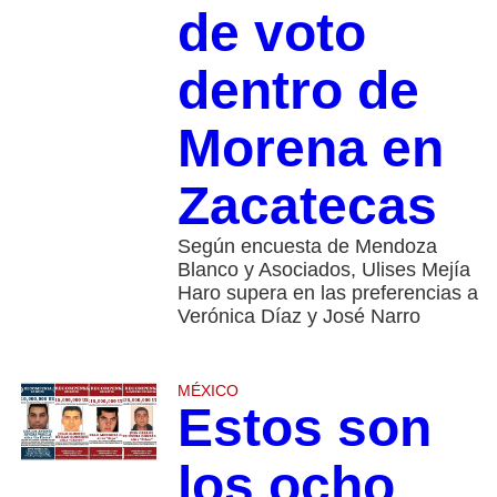
de voto
dentro de
Morena en
Zacatecas
Según encuesta de Mendoza
Blanco y Asociados, Ulises Mejía
Haro supera en las preferencias a
Verónica Díaz y José Narro
MÉXICO
Estos son
los ocho