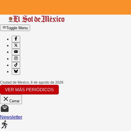
Toggle Menu
Ciudad de Mexico
,
6 de agosto de 2026
VER MÁS PERIÓDICOS
Cerrar
Newsletter