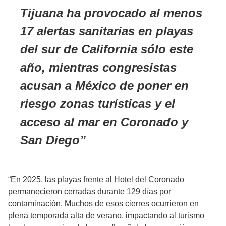
Tijuana ha provocado al menos
17 alertas sanitarias en playas
del sur de California sólo este
año, mientras congresistas
acusan a México de poner en
riesgo zonas turísticas y el
acceso al mar en Coronado y
San Diego
“En 2025, las playas frente al Hotel del Coronado
permanecieron cerradas durante 129 días por
contaminación. Muchos de esos cierres ocurrieron en
plena temporada alta de verano, impactando al turismo