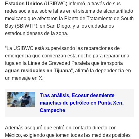
Estados Unidos
(USIBWC) informó, a través de sus
redes sociales, sobre fallas en el sistema de alcantarillado
mexicano que afectaron la Planta de Tratamiento de South
Bay (SBIWTP), en San Diego, y a los ciudadanos
estadounidenses de la zona.
“La USIBWC está supervisando las reparaciones de
emergencia que comienzan esta noche para reparar una
fuga en la Línea de Gravedad Paralela que transporta
aguas residuales en Tijuana
”, afirmó la dependencia en
un mensaje en X.
Tras análisis, Ecosur desmiente
manchas de petróleo en Punta Xen,
Campeche
Además aseguró que entró en contacto directo con
México, exigiendo que tomen todas las medidas posibles