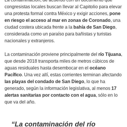
congresistas locales buscan llevar al Capitolio para elevar
una protesta formal contra México y exigir acciones,
pone
en riesgo el acceso al mar en zonas de Coronado
, una
ciudad costera ubicada frente a la
bahía de San Diego
,
considerada como un paraíso para bañistas y turistas
nacionales y extranjeros.
La contaminación proviene principalmente del
río Tijuana
,
que desde 2018 transporta miles de metros cúbicos de
aguas residuales hasta desembocar en el
océano
Pacífico
. Una vez allí, estas corrientes terminan afectando
las playas del condado de San Diego
, lo que ha
generado, según la información legislativa, al menos
17
alertas sanitarias por contacto con el agua
, sólo en lo
que va del año.
La contaminación del río