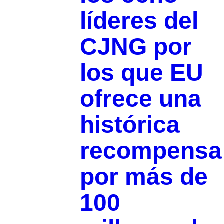
líderes del
CJNG por
los que EU
ofrece una
histórica
recompensa
por más de
100