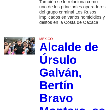
También se le relaciona como
uno de los principales operadores
del grupo criminal Los Rusos
implicados en varios homicidios y
delitos en la Costa de Oaxaca
MÉXICO
Alcalde de
Úrsulo
Galván,
Bertín
Bravo