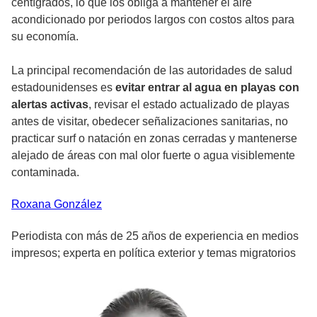
centígrados, lo que los obliga a mantener el aire
acondicionado por periodos largos con costos altos para
su economía.
La principal recomendación de las autoridades de salud
estadounidenses es
evitar entrar al agua en playas con
alertas activas
, revisar el estado actualizado de playas
antes de visitar, obedecer señalizaciones sanitarias, no
practicar surf o natación en zonas cerradas y mantenerse
alejado de áreas con mal olor fuerte o agua visiblemente
contaminada.
Roxana
González
Periodista con más de 25 años de experiencia en medios
impresos; experta en política exterior y temas migratorios