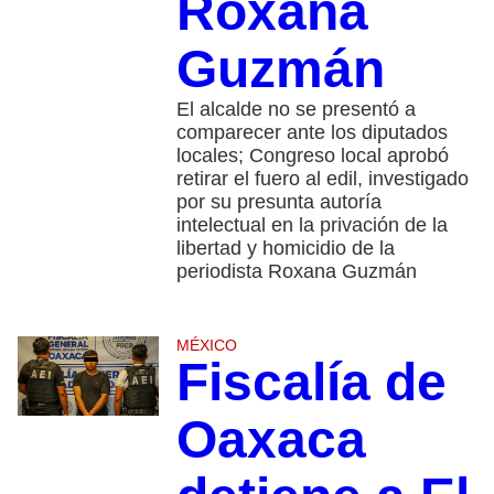
Roxana
Guzmán
El alcalde no se presentó a
comparecer ante los diputados
locales; Congreso local aprobó
retirar el fuero al edil, investigado
por su presunta autoría
intelectual en la privación de la
libertad y homicidio de la
periodista Roxana Guzmán
MÉXICO
Fiscalía de
Oaxaca