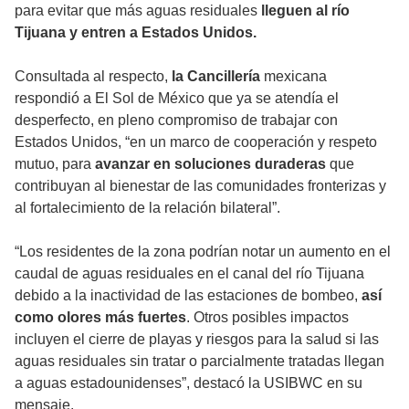
para evitar que más aguas residuales
lleguen al río
Tijuana y entren a Estados Unidos.
Consultada al respecto,
la Cancillería
mexicana
respondió a El Sol de México que ya se atendía el
desperfecto, en pleno compromiso de trabajar con
Estados Unidos, “en un marco de cooperación y respeto
mutuo, para
avanzar en soluciones duraderas
que
contribuyan al bienestar de las comunidades fronterizas y
al fortalecimiento de la relación bilateral”.
“Los residentes de la zona podrían notar un aumento en el
caudal de aguas residuales en el canal del río Tijuana
debido a la inactividad de las estaciones de bombeo,
así
como olores más fuertes
. Otros posibles impactos
incluyen el cierre de playas y riesgos para la salud si las
aguas residuales sin tratar o parcialmente tratadas llegan
a aguas estadounidenses”, destacó la USIBWC en su
mensaje.