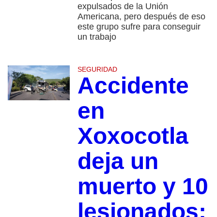
expulsados de la Unión
Americana, pero después de eso
este grupo sufre para conseguir
un trabajo
SEGURIDAD
Accidente
en
Xoxocotla
deja un
muerto y 10
lesionados;