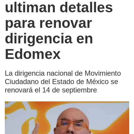
ultiman detalles
para renovar
dirigencia en
Edomex
La dirigencia nacional de Movimiento
Ciudadano del Estado de México se
renovará el 14 de septiembre