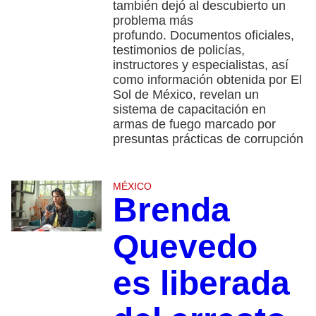
también dejó al descubierto un
problema más
profundo. Documentos oficiales,
testimonios de policías,
instructores y especialistas, así
como información obtenida por El
Sol de México, revelan un
sistema de capacitación en
armas de fuego marcado por
presuntas prácticas de corrupción
MÉXICO
Brenda
Quevedo
es liberada