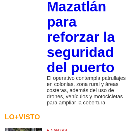
Mazatlán
para
reforzar la
seguridad
del puerto
El operativo contempla patrullajes
en colonias, zona rural y áreas
costeras, además del uso de
drones, vehículos y motocicletas
para ampliar la cobertura
LO+VISTO
FINANZAS