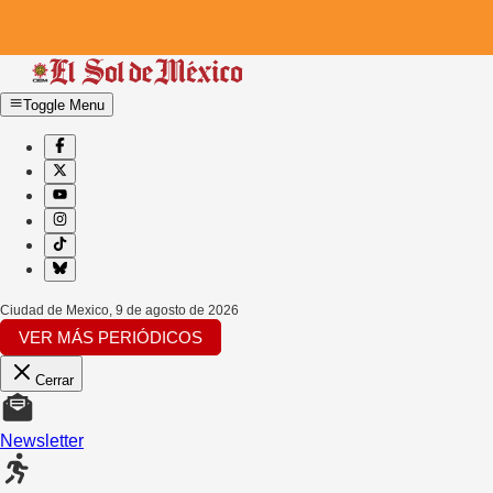
Toggle Menu
Ciudad de Mexico
,
9 de agosto de 2026
VER MÁS PERIÓDICOS
Cerrar
Newsletter