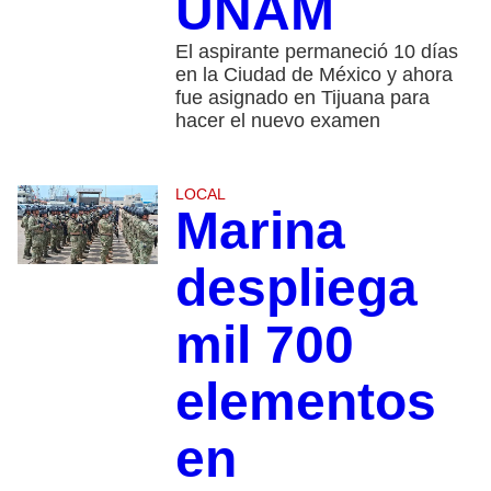
UNAM
El aspirante permaneció 10 días
en la Ciudad de México y ahora
fue asignado en Tijuana para
hacer el nuevo examen
LOCAL
Marina
despliega
mil 700
elementos
en