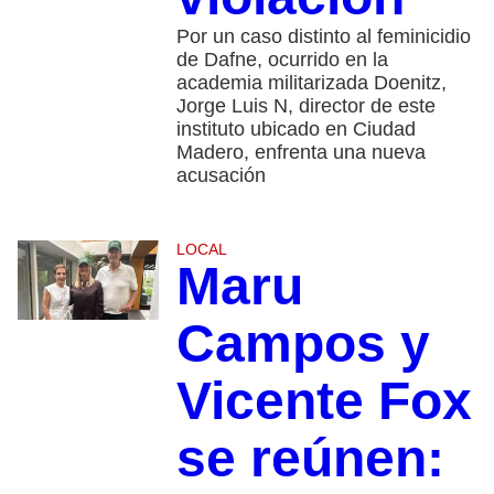
Por un caso distinto al feminicidio
de Dafne, ocurrido en la
academia militarizada Doenitz,
Jorge Luis N, director de este
instituto ubicado en Ciudad
Madero, enfrenta una nueva
acusación
LOCAL
Maru
Campos y
Vicente Fox
se reúnen: