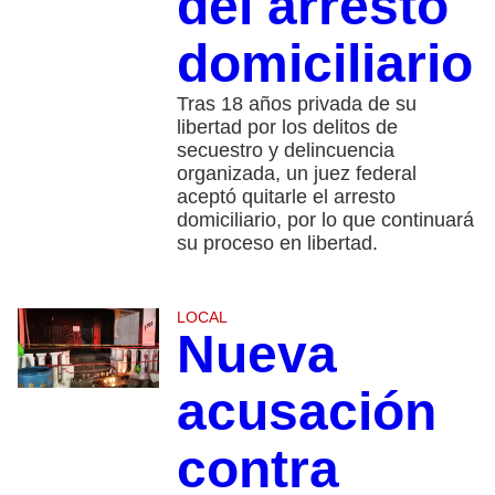
del arresto
domiciliario
Tras 18 años privada de su
libertad por los delitos de
secuestro y delincuencia
organizada, un juez federal
aceptó quitarle el arresto
domiciliario, por lo que continuará
su proceso en libertad.
LOCAL
Nueva
acusación
contra