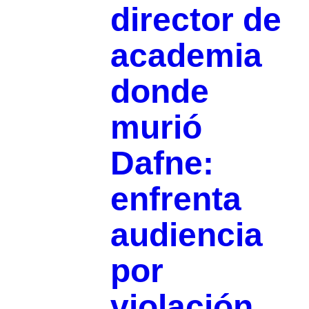
director de
academia
donde
murió
Dafne:
enfrenta
audiencia
por
violación