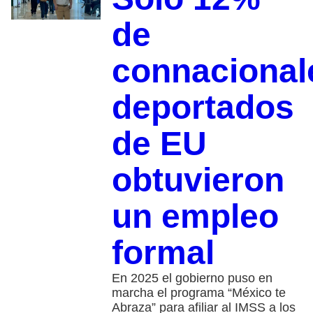
de
connacional
deportados
de EU
obtuvieron
un empleo
formal
En 2025 el gobierno puso en
marcha el programa “México te
Abraza” para afiliar al IMSS a los