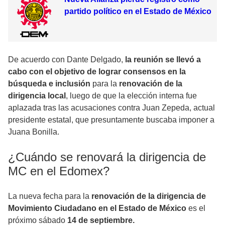
partido político en el Estado de México
De acuerdo con Dante Delgado,
la reunión se llevó a
cabo con el objetivo de lograr consensos en la
búsqueda e inclusión
para la
renovación de la
dirigencia local
, luego de que la elección interna fue
aplazada tras las acusaciones contra Juan Zepeda, actual
presidente estatal, que presuntamente buscaba imponer a
Juana Bonilla.
¿Cuándo se renovará la dirigencia de
MC en el Edomex?
La nueva fecha para la
renovación de la dirigencia de
Movimiento Ciudadano en el Estado de México
es el
próximo sábado
14 de septiembre.