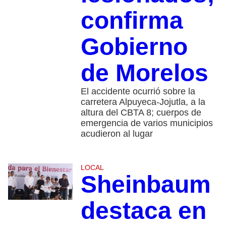
confirma
Gobierno
de Morelos
El accidente ocurrió sobre la
carretera Alpuyeca-Jojutla, a la
altura del CBTA 8; cuerpos de
emergencia de varios municipios
acudieron al lugar
LOCAL
Sheinbaum
destaca en