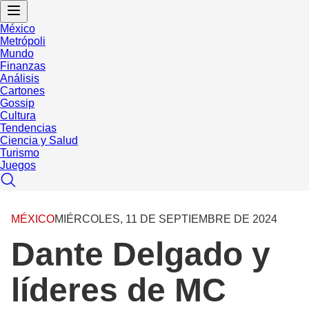
México
Metrópoli
Mundo
Finanzas
Análisis
Cartones
Gossip
Cultura
Tendencias
Ciencia y Salud
Turismo
Juegos
MÉXICO
MIÉRCOLES, 11 DE SEPTIEMBRE DE 2024
Dante Delgado y
líderes de MC