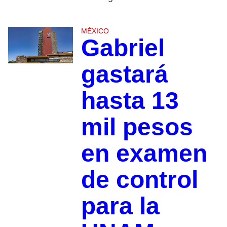
MÉXICO
Gabriel
gastará
hasta 13
mil pesos
en examen
de control
para la