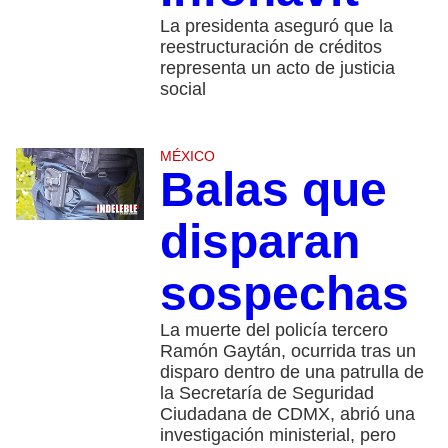
La presidenta aseguró que la
reestructuración de créditos
representa un acto de justicia
social
MÉXICO
Balas que
disparan
sospechas
La muerte del policía tercero
Ramón Gaytán, ocurrida tras un
disparo dentro de una patrulla de
la Secretaría de Seguridad
Ciudadana de CDMX, abrió una
investigación ministerial, pero