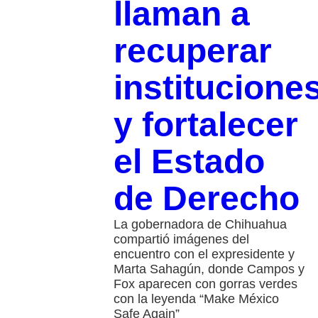
llaman a
recuperar
institucione
y fortalecer
el Estado
de Derecho
La gobernadora de Chihuahua
compartió imágenes del
encuentro con el expresidente y
Marta Sahagún, donde Campos y
Fox aparecen con gorras verdes
con la leyenda “Make México
Safe Again”