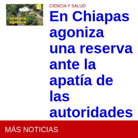
CIENCIA Y SALUD
En Chiapas
agoniza
una reserva
ante la
apatía de
las
autoridades
MÁS NOTICIAS