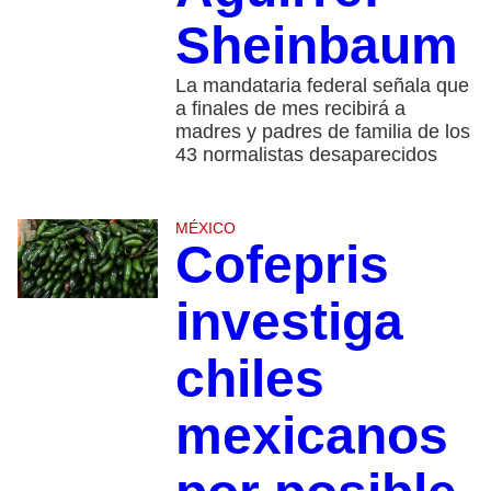
Sheinbaum
La mandataria federal señala que
a finales de mes recibirá a
madres y padres de familia de los
43 normalistas desaparecidos
MÉXICO
Cofepris
investiga
chiles
mexicanos