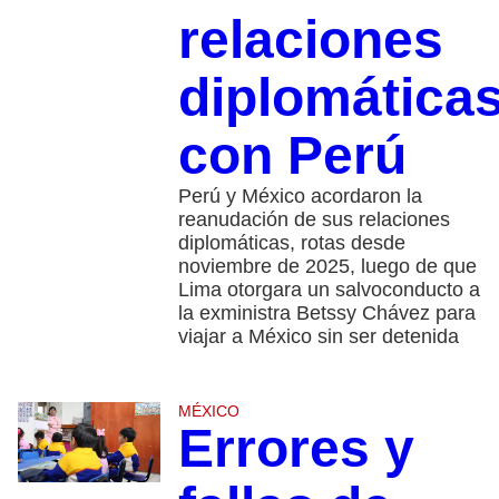
relaciones
diplomática
con Perú
Perú y México acordaron la
reanudación de sus relaciones
diplomáticas, rotas desde
noviembre de 2025, luego de que
Lima otorgara un salvoconducto a
la exministra Betssy Chávez para
viajar a México sin ser detenida
MÉXICO
Errores y