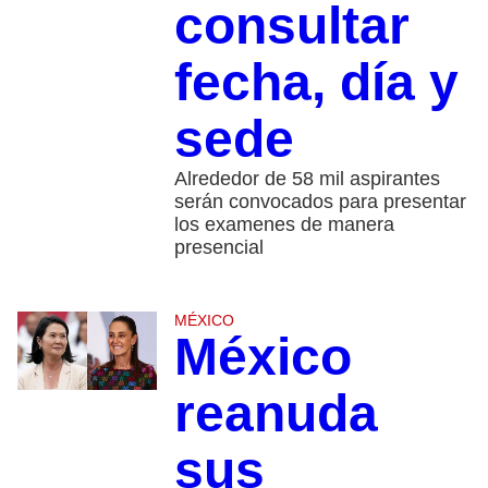
consultar
fecha, día y
sede
Alrededor de 58 mil aspirantes
serán convocados para presentar
los examenes de manera
presencial
MÉXICO
México
reanuda
sus