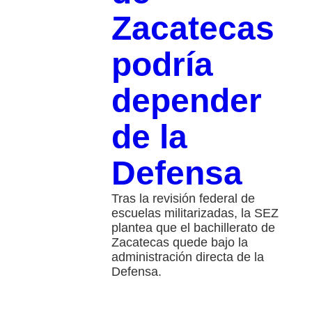
Zacatecas
podría
depender
de la
Defensa
Tras la revisión federal de
escuelas militarizadas, la SEZ
plantea que el bachillerato de
Zacatecas quede bajo la
administración directa de la
Defensa.