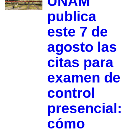
UNAM
publica
este 7 de
agosto las
citas para
examen de
control
presencial:
cómo