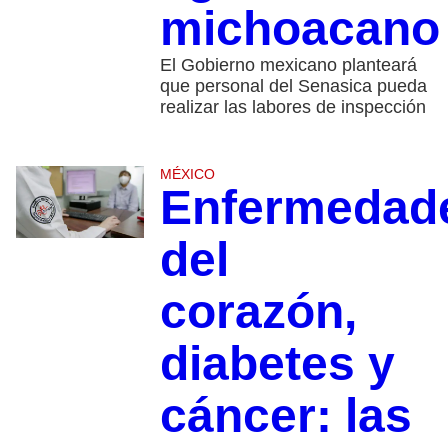
michoacano
El Gobierno mexicano planteará
que personal del Senasica pueda
realizar las labores de inspección
MÉXICO
Enfermedad
del
corazón,
diabetes y
cáncer: las