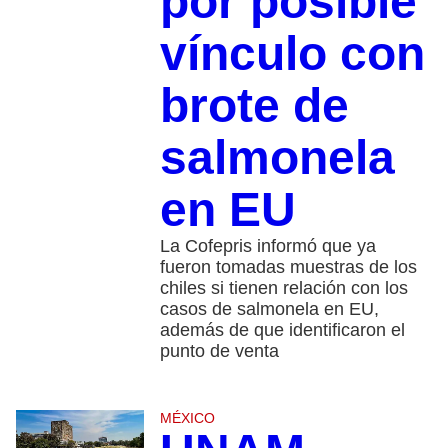
por posible
vínculo con
brote de
salmonela
en EU
La Cofepris informó que ya
fueron tomadas muestras de los
chiles si tienen relación con los
casos de salmonela en EU,
además de que identificaron el
punto de venta
MÉXICO