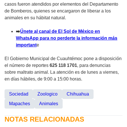
casos fueron atendidos por elementos del Departamento
de Bomberos, quienes se encargaron de liberar a los
animales en su hábitat natural.
➡
️Únete al canal de El Sol de México en
WhatsApp para no perderte la información más
important
e
El Gobierno Municipal de Cuauhtémoc pone a disposición
el número de reportes
625 118 1701
, para denuncias
sobre maltrato animal. La atención es de lunes a viernes,
en días hábiles, de 9:00 a 15:00 horas.
Sociedad
Zoologico
Chihuahua
Mapaches
Animales
NOTAS RELACIONADAS