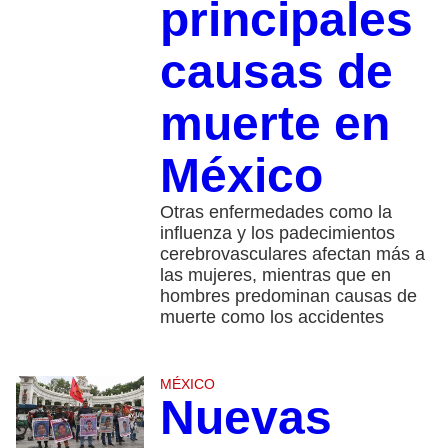
principales
causas de
muerte en
México
Otras enfermedades como la
influenza y los padecimientos
cerebrovasculares afectan más a
las mujeres, mientras que en
hombres predominan causas de
muerte como los accidentes
MÉXICO
Nuevas