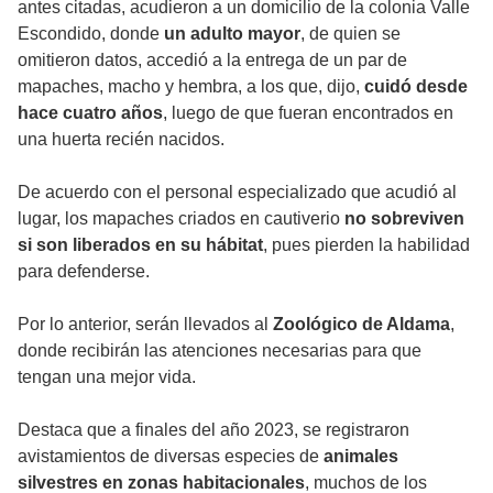
antes citadas, acudieron a un domicilio de la colonia Valle
Escondido, donde
un adulto mayor
, de quien se
omitieron datos, accedió a la entrega de un par de
mapaches, macho y hembra, a los que, dijo,
cuidó desde
hace cuatro años
, luego de que fueran encontrados en
una huerta recién nacidos.
De acuerdo con el personal especializado que acudió al
lugar, los mapaches criados en cautiverio
no sobreviven
si son liberados en su hábitat
, pues pierden la habilidad
para defenderse.
Por lo anterior, serán llevados al
Zoológico de Aldama
,
donde recibirán las atenciones necesarias para que
tengan una mejor vida.
Destaca que a finales del año 2023, se registraron
avistamientos de diversas especies de
animales
silvestres en zonas habitacionales
, muchos de los