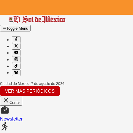
Toggle Menu
Ciudad de Mexico
,
7 de agosto de 2026
VER MÁS PERIÓDICOS
Cerrar
Newsletter