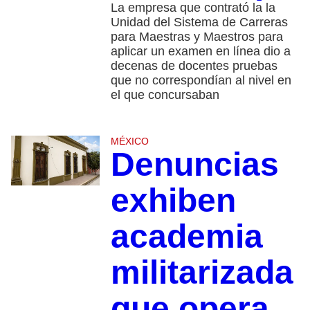
La empresa que contrató la la
Unidad del Sistema de Carreras
para Maestras y Maestros para
aplicar un examen en línea dio a
decenas de docentes pruebas
que no correspondían al nivel en
el que concursaban
MÉXICO
Denuncias
exhiben
academia
militarizada
que opera