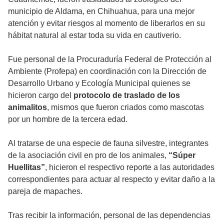
municipio de Aldama, en Chihuahua, para una mejor
atención y evitar riesgos al momento de liberarlos en su
hábitat natural al estar toda su vida en cautiverio.
Fue personal de la Procuraduría Federal de Protección al
Ambiente (Profepa) en coordinación con la Dirección de
Desarrollo Urbano y Ecología Municipal quienes se
hicieron cargo del
protocolo de traslado de los
animalitos
, mismos que fueron criados como mascotas
por un hombre de la tercera edad.
Al tratarse de una especie de fauna silvestre, integrantes
de la asociación civil en pro de los animales,
“Súper
Huellitas”
, hicieron el respectivo reporte a las autoridades
correspondientes para actuar al respecto y evitar daño a la
pareja de mapaches.
Tras recibir la información, personal de las dependencias