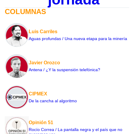
COLUMNAS
Luis Carriles
Aguas profundas / Una nueva etapa para la minería
Javier Orozco
Antena / ¿Y la suspensión telefónica?
CIPMEX
De la cancha al algoritmo
Opinión 51
Rocío Correa / La pantalla negra y el país que no