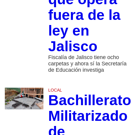
fuera de la
ley en
Jalisco
Fiscalía de Jalisco tiene ocho
carpetas y ahora sí la Secretaría
de Educación investiga
LOCAL
Bachillerato
Militarizado
de