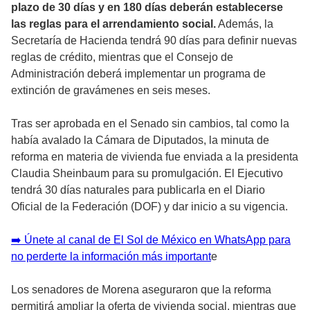
plazo de 30 días y en 180 días deberán establecerse
las reglas para el arrendamiento social.
Además, la
Secretaría de Hacienda tendrá 90 días para definir nuevas
reglas de crédito, mientras que el Consejo de
Administración deberá implementar un programa de
extinción de gravámenes en seis meses.
Tras ser aprobada en el Senado sin cambios, tal como la
había avalado la Cámara de Diputados, la minuta de
reforma en materia de vivienda fue enviada a la presidenta
Claudia Sheinbaum para su promulgación. El Ejecutivo
tendrá 30 días naturales para publicarla en el Diario
Oficial de la Federación (DOF) y dar inicio a su vigencia.
➡️ Únete al canal de El Sol de México en WhatsApp para
no perderte la información más important
e
Los senadores de Morena aseguraron que la reforma
permitirá ampliar la oferta de vivienda social, mientras que