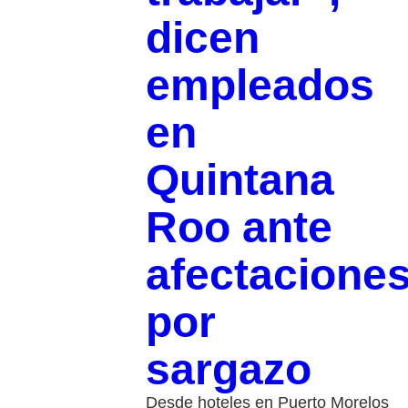
dicen
empleados
en
Quintana
Roo ante
afectacione
por
sargazo
Desde hoteles en Puerto Morelos