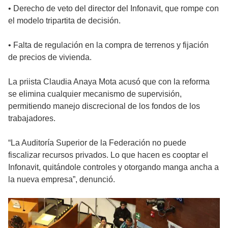
• Derecho de veto del director del Infonavit, que rompe con
el modelo tripartita de decisión.
• Falta de regulación en la compra de terrenos y fijación
de precios de vivienda.
La priista Claudia Anaya Mota acusó que con la reforma
se elimina cualquier mecanismo de supervisión,
permitiendo manejo discrecional de los fondos de los
trabajadores.
“La Auditoría Superior de la Federación no puede
fiscalizar recursos privados. Lo que hacen es cooptar el
Infonavit, quitándole controles y otorgando manga ancha a
la nueva empresa”, denunció.