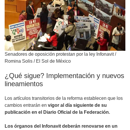
Senadores de oposición protestan por la ley Infonavit
/
Romina Solis / El Sol de México
¿Qué sigue? Implementación y nuevos
lineamientos
Los artículos transitorios de la reforma establecen que los
cambios entrarán en
vigor al día siguiente de su
publicación en el Diario Oficial de la Federación.
Los órganos del Infonavit deberán renovarse en un