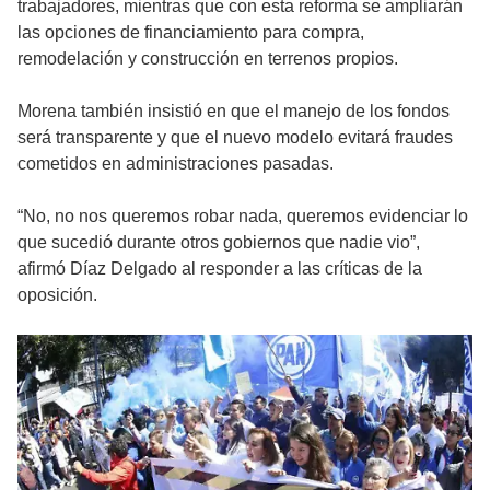
trabajadores, mientras que con esta reforma se ampliarán
las opciones de financiamiento para compra,
remodelación y construcción en terrenos propios.
Morena también insistió en que el manejo de los fondos
será transparente y que el nuevo modelo evitará fraudes
cometidos en administraciones pasadas.
“No, no nos queremos robar nada, queremos evidenciar lo
que sucedió durante otros gobiernos que nadie vio”,
afirmó Díaz Delgado al responder a las críticas de la
oposición.