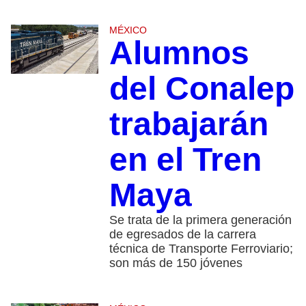
MÉXICO
Alumnos
del Conalep
trabajarán
en el Tren
Maya
Se trata de la primera generación
de egresados de la carrera
técnica de Transporte Ferroviario;
son más de 150 jóvenes