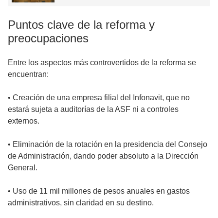
Puntos clave de la reforma y
preocupaciones
Entre los aspectos más controvertidos de la reforma se
encuentran:
• Creación de una empresa filial del Infonavit, que no
estará sujeta a auditorías de la ASF ni a controles
externos.
• Eliminación de la rotación en la presidencia del Consejo
de Administración, dando poder absoluto a la Dirección
General.
• Uso de 11 mil millones de pesos anuales en gastos
administrativos, sin claridad en su destino.