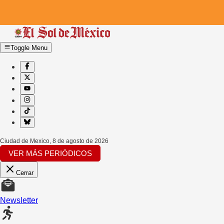
Toggle Menu
Ciudad de Mexico
,
8 de agosto de 2026
VER MÁS PERIÓDICOS
Cerrar
Newsletter