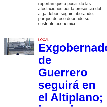
reportan que a pesar de las
afectaciones por la presencia del
alga deben seguir laborando,
porque de eso depende su
sustento económico
LOCAL
Exgobernad
de
Guerrero
seguirá en
el Altiplano;