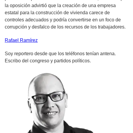
la oposición advirtió que la creación de una empresa
estatal para la construcción de vivienda carece de
controles adecuados y podría convertirse en un foco de
corrupción y desfalco de los recursos de los trabajadores.
Rafael
Ramírez
Soy reportero desde que los teléfonos tenían antena.
Escribo del congreso y partidos políticos.