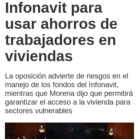
Infonavit para
usar ahorros de
trabajadores en
viviendas
La oposición advierte de riesgos en el
manejo de los fondos del Infonavit,
mientras que Morena dijo que permitirá
garantizar el acceso a la vivienda para
sectores vulnerables