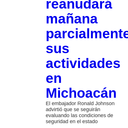
reanudará
mañana
parcialment
sus
actividades
en
Michoacán
El embajador Ronald Johnson
advirtió que se seguirán
evaluando las condiciones de
seguridad en el estado