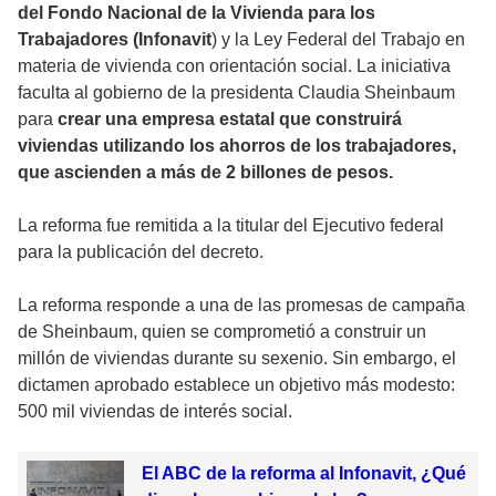
del Fondo Nacional de la Vivienda para los
Trabajadores (Infonavit
) y la Ley Federal del Trabajo en
materia de vivienda con orientación social. La iniciativa
faculta al gobierno de la presidenta Claudia Sheinbaum
para
crear una empresa estatal que construirá
viviendas utilizando los ahorros de los trabajadores,
que ascienden a más de 2 billones de pesos.
La reforma fue remitida a la titular del Ejecutivo federal
para la publicación del decreto.
La reforma responde a una de las promesas de campaña
de Sheinbaum, quien se comprometió a construir un
millón de viviendas durante su sexenio. Sin embargo, el
dictamen aprobado establece un objetivo más modesto:
500 mil viviendas de interés social.
El ABC de la reforma al Infonavit, ¿Qué