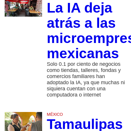
La IA deja
atrás a las
microempre
mexicanas
Solo 0.1 por ciento de negocios
como tiendas, talleres, fondas y
comercios familiares han
adoptado la IA, ya que muchas ni
siquiera cuentan con una
computadora o internet
MÉXICO
Tamaulipas