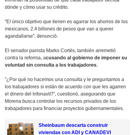
dónde y cómo usar su crédito.
“El único objetivo que tienen es agarrar los ahorros de los
mexicanos, 2.4 billones de pesos que van a querer
agandallarse”, denunció.
El senador panista Marko Cortés, también arremetió
contra la reforma, a
cusando al gobierno de imponer su
voluntad sin consulta a los trabajadores.
”¿Por qué no hacemos una consulta y le preguntamos a
los trabajadores si están de acuerdo con que les agarren
el dinero del Infonavit?”, cuestionó, asegurando que
Morena busca controlar los recursos privados de los
trabajadores para financiar proyectos gubernamentales.
Sheinbaum descarta construir
viviendas con ADI y CANADEVI