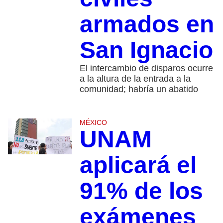
armados en
San Ignacio
El intercambio de disparos ocurre
a la altura de la entrada a la
comunidad; habría un abatido
MÉXICO
UNAM
aplicará el
91% de los
exámenes