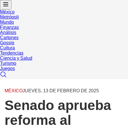
México
Metrópoli
Mundo
Finanzas
Análisis
Cartones
Gossip
Cultura
Tendencias
Ciencia y Salud
Turismo
Juegos
MÉXICO
JUEVES, 13 DE FEBRERO DE 2025
Senado aprueba
reforma al