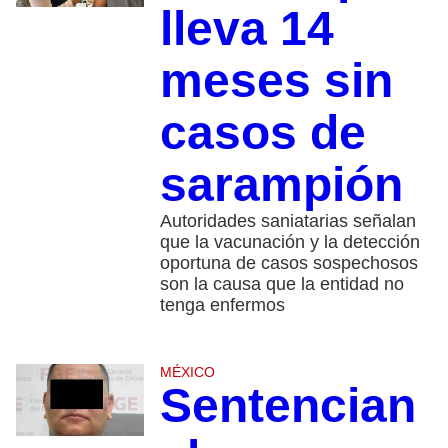
lleva 14
meses sin
casos de
sarampión
Autoridades saniatarias señalan
que la vacunación y la detección
oportuna de casos sospechosos
son la causa que la entidad no
tenga enfermos
MÉXICO
Sentencian