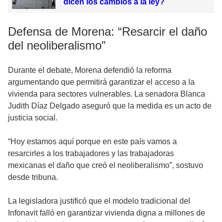
dicen los cambios a la ley?
Defensa de Morena: “Resarcir el daño
del neoliberalismo”
Durante el debate, Morena defendió la reforma
argumentando que permitirá garantizar el acceso a la
vivienda para sectores vulnerables. La senadora Blanca
Judith Díaz Delgado aseguró que la medida es un acto de
justicia social.
“Hoy estamos aquí porque en este país vamos a
resarcirles a los trabajadores y las trabajadoras
mexicanas el daño que creó el neoliberalismo”, sostuvo
desde tribuna.
La legisladora justificó que el modelo tradicional del
Infonavit falló en garantizar vivienda digna a millones de