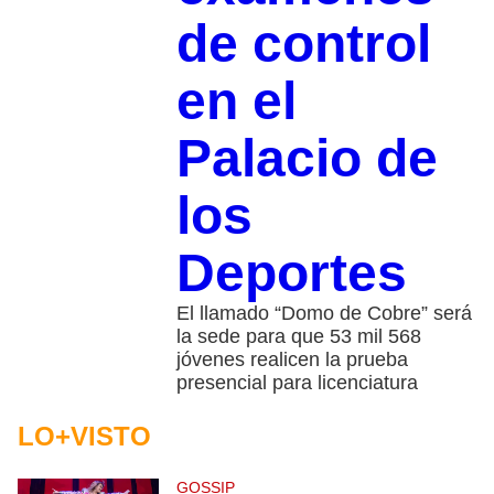
de control
en el
Palacio de
los
Deportes
El llamado “Domo de Cobre” será
la sede para que 53 mil 568
jóvenes realicen la prueba
presencial para licenciatura
LO+VISTO
GOSSIP