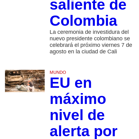
saliente de
Colombia
La ceremonia de investidura del
nuevo presidente colombiano se
celebrará el próximo viernes 7 de
agosto en la ciudad de Cali
MUNDO
EU en
máximo
nivel de
alerta por