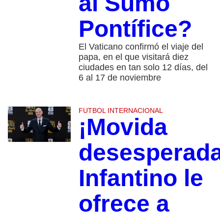
al Sumo
Pontífice?
El Vaticano confirmó el viaje del
papa, en el que visitará diez
ciudades en tan solo 12 días, del
6 al 17 de noviembre
FUTBOL INTERNACIONAL
¡Movida
desesperada
Infantino le
ofrece a