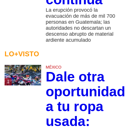
La erupción provocó la
evacuación de más de mil 700
personas en Guatemala; las
autoridades no descartan un
descenso abrupto de material
ardiente acumulado
LO+VISTO
MÉXICO
Dale otra
1
oportunidad
a tu ropa
usada: