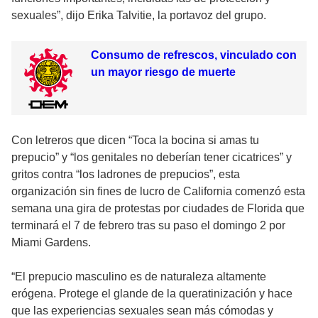
sexuales”, dijo Erika Talvitie, la portavoz del grupo.
Consumo de refrescos, vinculado con
un mayor riesgo de muerte
Con letreros que dicen “Toca la bocina si amas tu
prepucio” y “los genitales no deberían tener cicatrices” y
gritos contra “los ladrones de prepucios”, esta
organización sin fines de lucro de California comenzó esta
semana una gira de protestas por ciudades de Florida que
terminará el 7 de febrero tras su paso el domingo 2 por
Miami Gardens.
“El prepucio masculino es de naturaleza altamente
erógena. Protege el glande de la queratinización y hace
que las experiencias sexuales sean más cómodas y