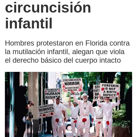
circuncisión
infantil
Hombres protestaron en Florida contra
la mutilación infantil, alegan que viola
el derecho básico del cuerpo intacto