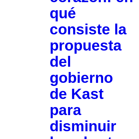
qué
consiste la
propuesta
del
gobierno
de Kast
para
disminuir