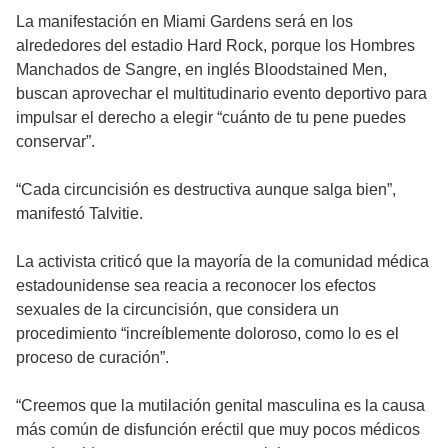
La manifestación en Miami Gardens será en los
alrededores del estadio Hard Rock, porque los Hombres
Manchados de Sangre, en inglés Bloodstained Men,
buscan aprovechar el multitudinario evento deportivo para
impulsar el derecho a elegir “cuánto de tu pene puedes
conservar”.
“Cada circuncisión es destructiva aunque salga bien”,
manifestó Talvitie.
La activista criticó que la mayoría de la comunidad médica
estadounidense sea reacia a reconocer los efectos
sexuales de la circuncisión, que considera un
procedimiento “increíblemente doloroso, como lo es el
proceso de curación”.
“Creemos que la mutilación genital masculina es la causa
más común de disfunción eréctil que muy pocos médicos