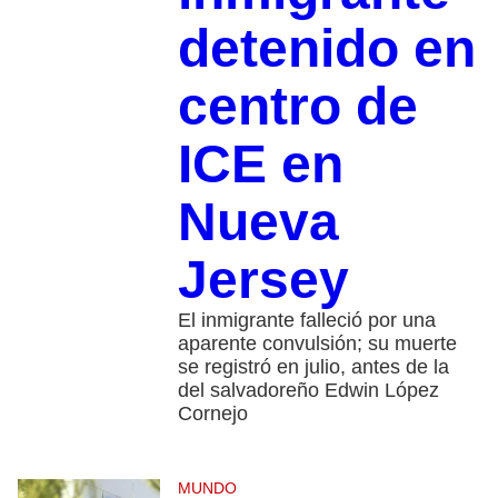
detenido en
centro de
ICE en
Nueva
Jersey
El inmigrante falleció por una
aparente convulsión; su muerte
se registró en julio, antes de la
del salvadoreño Edwin López
Cornejo
MUNDO