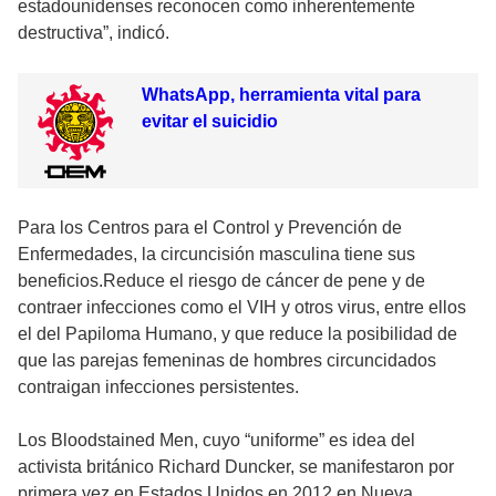
estadounidenses reconocen como inherentemente
destructiva”, indicó.
WhatsApp, herramienta vital para
evitar el suicidio
Para los Centros para el Control y Prevención de
Enfermedades, la circuncisión masculina tiene sus
beneficios.Reduce el riesgo de cáncer de pene y de
contraer infecciones como el VIH y otros virus, entre ellos
el del Papiloma Humano, y que reduce la posibilidad de
que las parejas femeninas de hombres circuncidados
contraigan infecciones persistentes.
Los Bloodstained Men, cuyo “uniforme” es idea del
activista británico Richard Duncker, se manifestaron por
primera vez en Estados Unidos en 2012 en Nueva