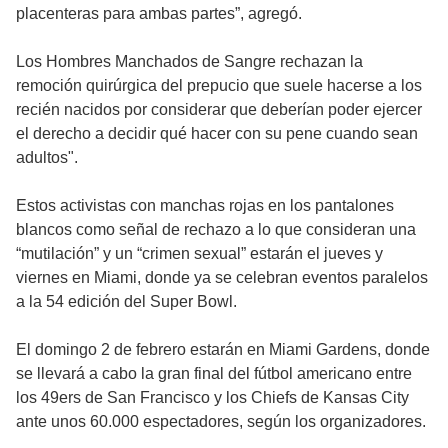
placenteras para ambas partes”, agregó.
Los Hombres Manchados de Sangre rechazan la
remoción quirúrgica del prepucio que suele hacerse a los
recién nacidos por considerar que deberían poder ejercer
el derecho a decidir qué hacer con su pene cuando sean
adultos".
Estos activistas con manchas rojas en los pantalones
blancos como señal de rechazo a lo que consideran una
“mutilación” y un “crimen sexual” estarán el jueves y
viernes en Miami, donde ya se celebran eventos paralelos
a la 54 edición del Super Bowl.
El domingo 2 de febrero estarán en Miami Gardens, donde
se llevará a cabo la gran final del fútbol americano entre
los 49ers de San Francisco y los Chiefs de Kansas City
ante unos 60.000 espectadores, según los organizadores.