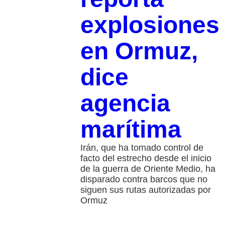
explosiones
en Ormuz,
dice
agencia
marítima
Irán, que ha tomado control de
facto del estrecho desde el inicio
de la guerra de Oriente Medio, ha
disparado contra barcos que no
siguen sus rutas autorizadas por
Ormuz