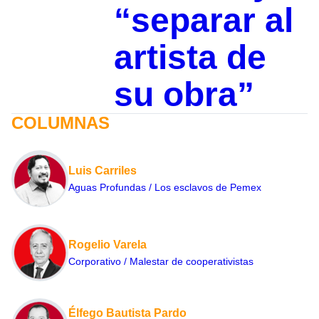
“separar al
artista de
su obra”
COLUMNAS
Luis Carriles
Aguas Profundas / Los esclavos de Pemex
Rogelio Varela
Corporativo / Malestar de cooperativistas
Élfego Bautista Pardo