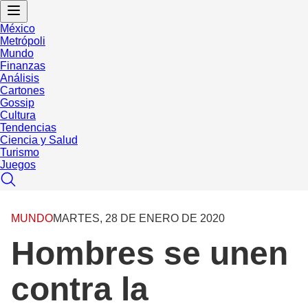
México
Metrópoli
Mundo
Finanzas
Análisis
Cartones
Gossip
Cultura
Tendencias
Ciencia y Salud
Turismo
Juegos
MUNDO
MARTES, 28 DE ENERO DE 2020
Hombres se unen
contra la