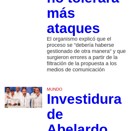
más
ataques
El organismo explicó que el
proceso se "debería haberse
gestionado de otra manera" y que
surgieron errores a partir de la
filtración de la propuesta a los
medios de comunicación
MUNDO
Investidura
de
Abelardo