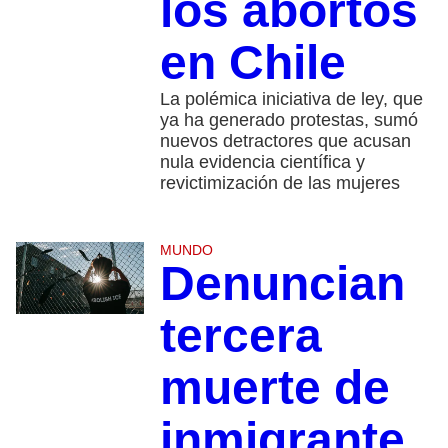
los abortos
en Chile
La polémica iniciativa de ley, que
ya ha generado protestas, sumó
nuevos detractores que acusan
nula evidencia científica y
revictimización de las mujeres
MUNDO
Denuncian
tercera
muerte de
inmigrante