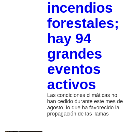
incendios
forestales;
hay 94
grandes
eventos
activos
Las condiciones climáticas no
han cedido durante este mes de
agosto, lo que ha favorecido la
propagación de las llamas