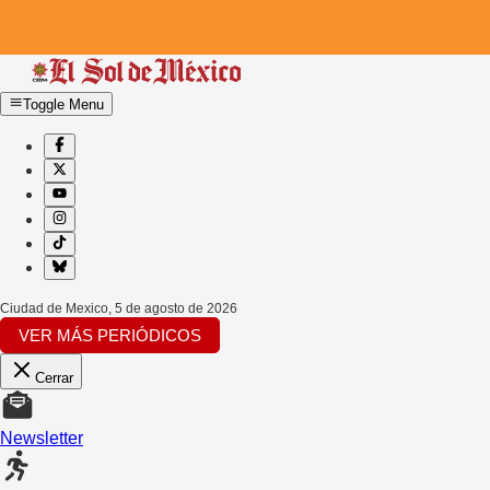
Toggle Menu
Ciudad de Mexico
,
5 de agosto de 2026
VER MÁS PERIÓDICOS
Cerrar
Newsletter