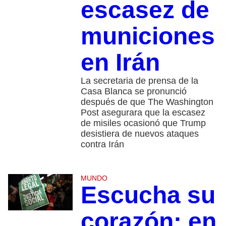
escasez de
municiones
en Irán
La secretaria de prensa de la
Casa Blanca se pronunció
después de que The Washington
Post asegurara que la escasez
de misiles ocasionó que Trump
desistiera de nuevos ataques
contra Irán
MUNDO
Escucha su
corazón: en