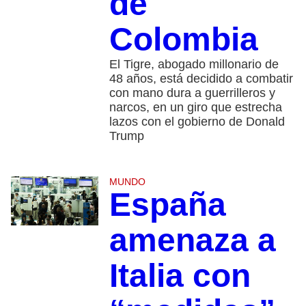
de
Colombia
El Tigre, abogado millonario de
48 años, está decidido a combatir
con mano dura a guerrilleros y
narcos, en un giro que estrecha
lazos con el gobierno de Donald
Trump
MUNDO
España
amenaza a
Italia con