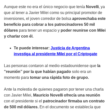
Aunque este no era el único negocio que tenía
Novelli
, ya
que al tener a Javier Milei como su principal promotor de
inversiones, el joven corredor de bolsa
aprovechaba este
beneficio para cobrar a los patrocinadores 50 mil
dólares
para tener un espacio y
poder reunirse con Milei
y charlar con él.
Te puede interesar:
Justicia de Argentina
investiga al presidente Milei por el Criptogate
Las personas contaron al medio estadounidense que
la
“reunión” por la que habían pagado
solo era un
momento para
tomar una rápida foto de grupo.
Ante la molestia de quienes pagaron por tener una charla
con Javier Milei,
Mauricio Novelli ofrecía una reunión
con el presidente si el
patrocinador firmaba un contrato
de 500 mil dólares.
En el documento se establecía que