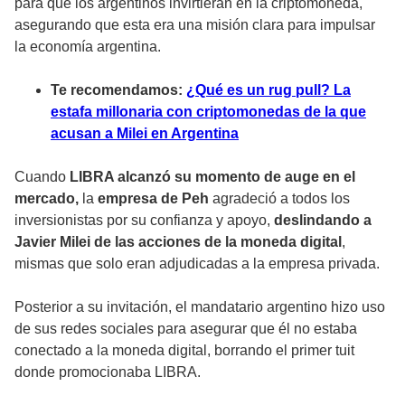
para que los argentinos invirtieran en la criptomoneda,
asegurando que esta era una misión clara para impulsar
la economía argentina.
Te recomendamos:
¿Qué es un rug pull? La
estafa millonaria con criptomonedas de la que
acusan a Milei en Argentina
Cuando
LIBRA alcanzó su momento de auge en el
mercado,
la
empresa de Peh
agradeció a todos los
inversionistas por su confianza y apoyo,
deslindando a
Javier Milei de las acciones de la moneda digital
,
mismas que solo eran adjudicadas a la empresa privada.
Posterior a su invitación, el mandatario argentino hizo uso
de sus redes sociales para asegurar que él no estaba
conectado a la moneda digital, borrando el primer tuit
donde promocionaba LIBRA.