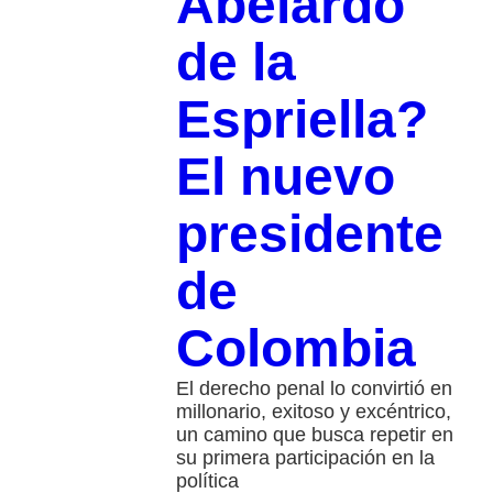
Abelardo
de la
Espriella?
El nuevo
presidente
de
Colombia
El derecho penal lo convirtió en
millonario, exitoso y excéntrico,
un camino que busca repetir en
su primera participación en la
política