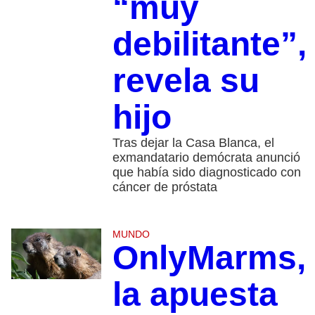
“muy
debilitante”,
revela su
hijo
Tras dejar la Casa Blanca, el
exmandatario demócrata anunció
que había sido diagnosticado con
cáncer de próstata
MUNDO
OnlyMarms,
la apuesta