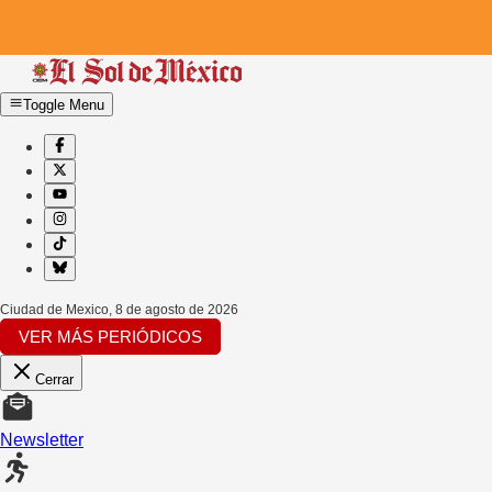
Toggle Menu
Ciudad de Mexico
,
8 de agosto de 2026
VER MÁS PERIÓDICOS
Cerrar
Newsletter