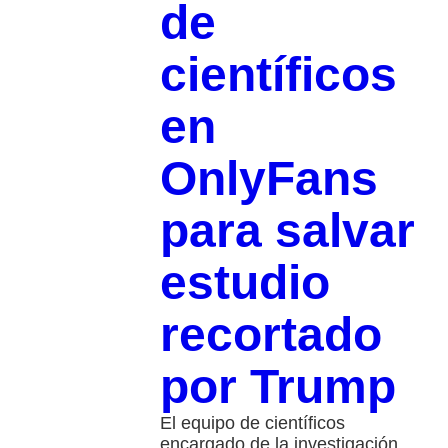
de
científicos
en
OnlyFans
para salvar
estudio
recortado
por Trump
El equipo de científicos
encargado de la investigación