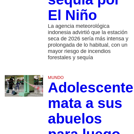
El Niño
La agencia meteorológica
indonesia advirtió que la estación
seca de 2026 sería más intensa y
prolongada de lo habitual, con un
mayor riesgo de incendios
forestales y sequía
MUNDO
Adolescente
mata a sus
abuelos