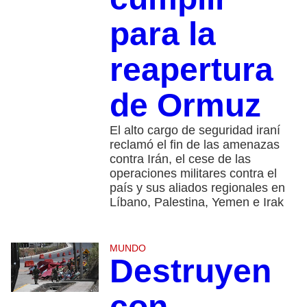
para la
reapertura
de Ormuz
El alto cargo de seguridad iraní
reclamó el fin de las amenazas
contra Irán, el cese de las
operaciones militares contra el
país y sus aliados regionales en
Líbano, Palestina, Yemen e Irak
MUNDO
Destruyen
con