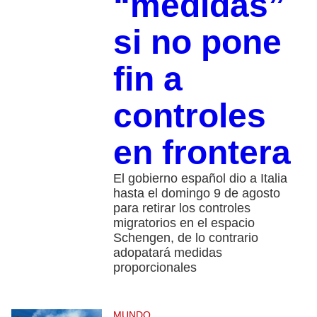
“medidas”
si no pone
fin a
controles
en frontera
El gobierno español dio a Italia
hasta el domingo 9 de agosto
para retirar los controles
migratorios en el espacio
Schengen, de lo contrario
adopatará medidas
proporcionales
MUNDO