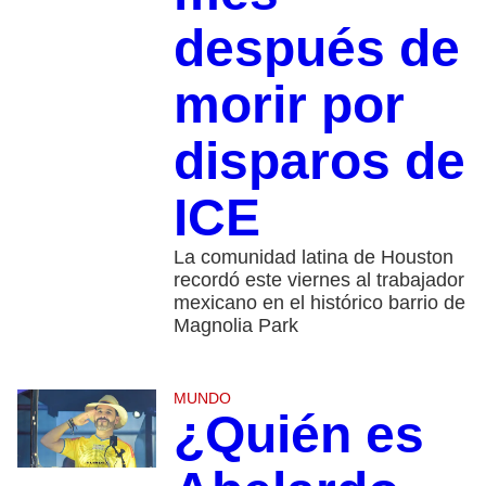
después de
morir por
disparos de
ICE
La comunidad latina de Houston
recordó este viernes al trabajador
mexicano en el histórico barrio de
Magnolia Park
MUNDO
¿Quién es