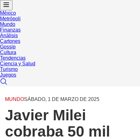
México
Metrópoli
Mundo
Finanzas
Análisis
Cartones
Gossip
Cultura
Tendencias
Ciencia y Salud
Turismo
Juegos
MUNDO
SÁBADO, 1 DE MARZO DE 2025
Javier Milei
cobraba 50 mil