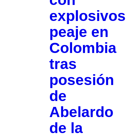
explosivos
peaje en
Colombia
tras
posesión
de
Abelardo
de la