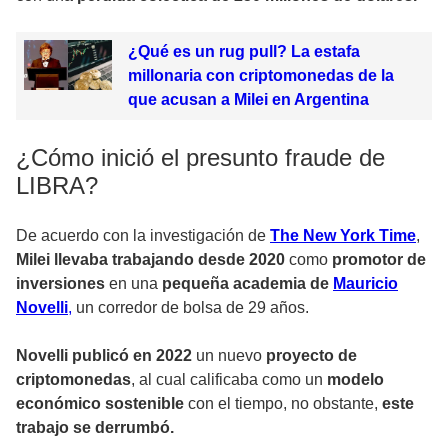
¿Qué es un rug pull? La estafa
millonaria con criptomonedas de la
que acusan a Milei en Argentina
¿Cómo inició el presunto fraude de
LIBRA?
De acuerdo con la investigación de
The New York Time
,
Milei llevaba trabajando desde 2020
como
promotor de
inversiones
en una
pequeña academia de
Mauricio
Novelli
,
un corredor de bolsa de 29 años.
Novelli publicó en 2022
un nuevo
proyecto de
criptomonedas
, al cual calificaba como un
modelo
económico sostenible
con el tiempo, no obstante,
este
trabajo se derrumbó.