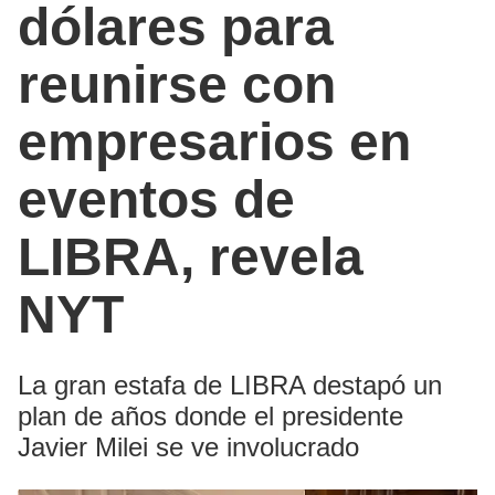
dólares para
reunirse con
empresarios en
eventos de
LIBRA, revela
NYT
La gran estafa de LIBRA destapó un
plan de años donde el presidente
Javier Milei se ve involucrado