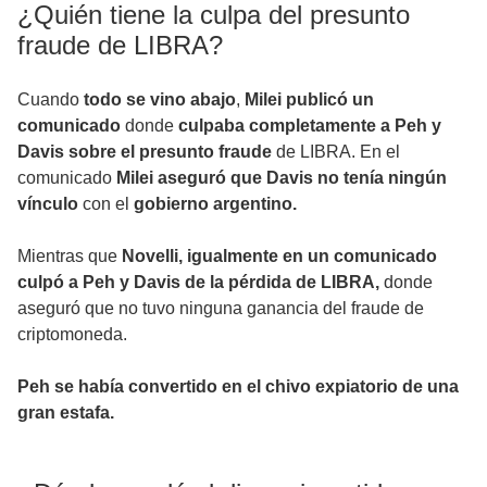
¿Quién tiene la culpa del presunto
fraude de LIBRA?
Cuando
todo se vino abajo
,
Milei publicó un
comunicado
donde
culpaba completamente a Peh y
Davis sobre el presunto fraude
de LIBRA. En el
comunicado
Milei aseguró que Davis no tenía ningún
vínculo
con el
gobierno argentino.
Mientras que
Novelli, igualmente en un comunicado
culpó a Peh y Davis de la pérdida de LIBRA,
donde
aseguró que no tuvo ninguna ganancia del fraude de
criptomoneda.
Peh se había convertido en el chivo expiatorio de una
gran estafa.