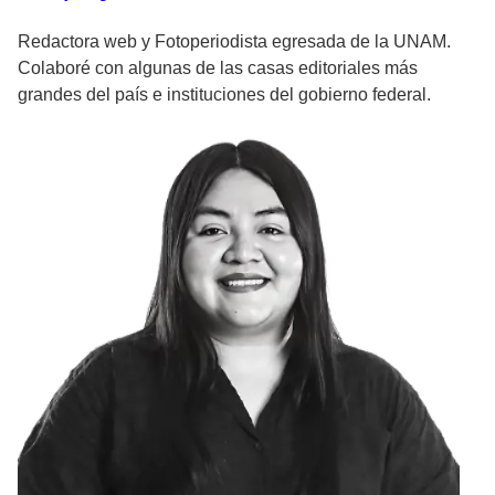
Redactora web y Fotoperiodista egresada de la UNAM.
Colaboré con algunas de las casas editoriales más
grandes del país e instituciones del gobierno federal.