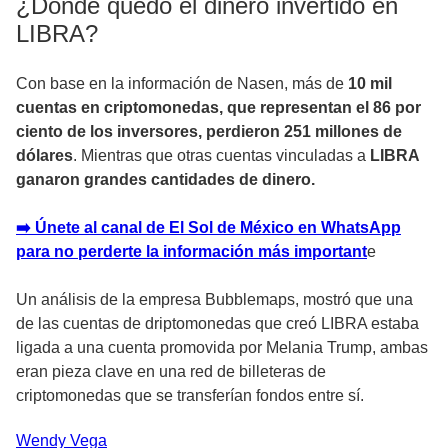
¿Dónde quedó el dinero invertido en
LIBRA?
Con base en la información de Nasen, más de
10 mil
cuentas en criptomonedas, que representan el 86 por
ciento de los inversores, perdieron 251 millones de
dólares
. Mientras que otras cuentas vinculadas a
LIBRA
ganaron grandes cantidades de dinero.
➡️ Únete al canal de El Sol de México en WhatsApp
para no perderte la información más important
e
Un análisis de la empresa Bubblemaps, mostró que una
de las cuentas de driptomonedas que creó LIBRA estaba
ligada a una cuenta promovida por Melania Trump, ambas
eran pieza clave en una red de billeteras de
criptomonedas que se transferían fondos entre sí.
Wendy
Vega