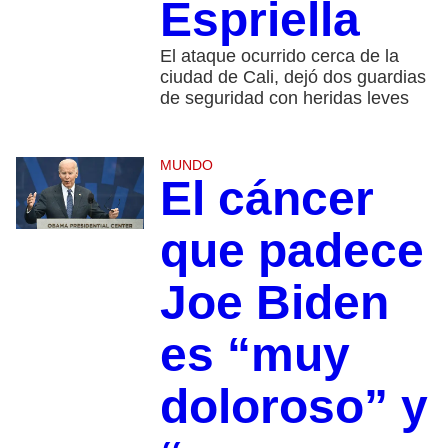
Espriella
El ataque ocurrido cerca de la
ciudad de Cali, dejó dos guardias
de seguridad con heridas leves
MUNDO
El cáncer
que padece
Joe Biden
es “muy
doloroso” y