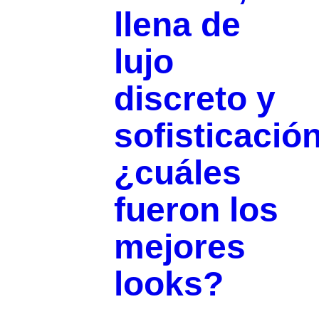
llena de
lujo
discreto y
sofisticación
¿cuáles
fueron los
mejores
looks?