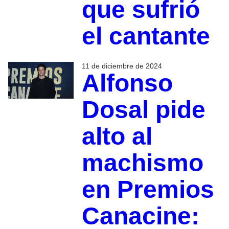
que sufrió
el cantante
11 de diciembre de 2024
Alfonso
Dosal pide
alto al
machismo
en Premios
Canacine: