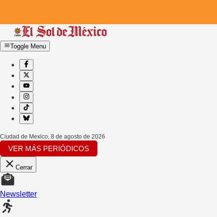
Toggle Menu
Ciudad de Mexico
,
8 de agosto de 2026
VER MÁS PERIÓDICOS
Cerrar
Newsletter