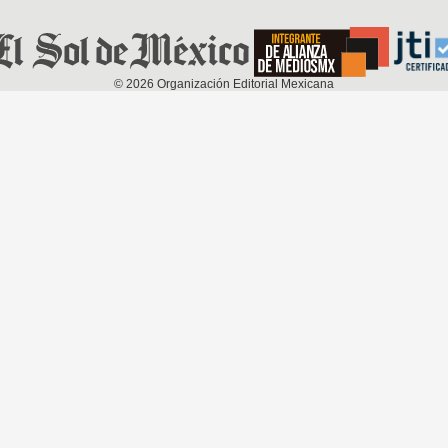
©
2026
Organización Editorial Mexicana