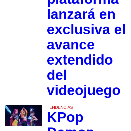
lanzará en
exclusiva el
avance
extendido
del
videojuego
TENDENCIAS
KPop