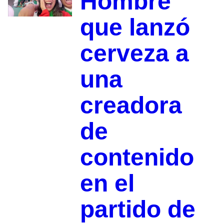
Hombre
que lanzó
cerveza a
una
creadora
de
contenido
en el
partido de