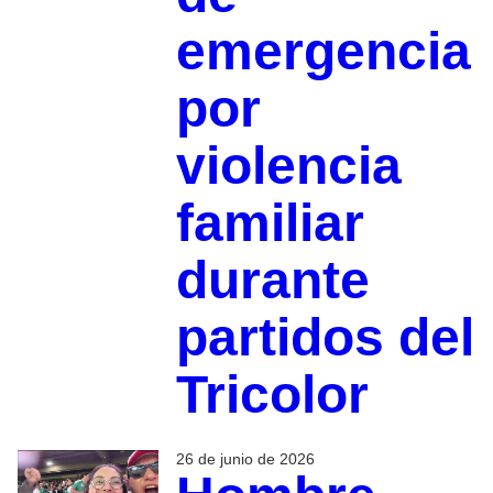
emergencia
por
violencia
familiar
durante
partidos del
Tricolor
26 de junio de 2026