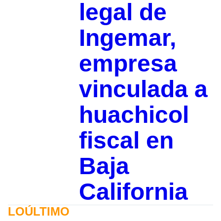
legal de
Ingemar,
empresa
vinculada a
huachicol
fiscal en
Baja
California
LOÚLTIMO