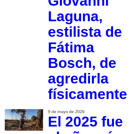
Giovanni
Laguna,
estilista de
Fátima
Bosch, de
agredirla
físicamente
9 de mayo de 2026
El 2025 fue