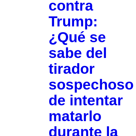
contra
Trump:
¿Qué se
sabe del
tirador
sospechoso
de intentar
matarlo
durante la