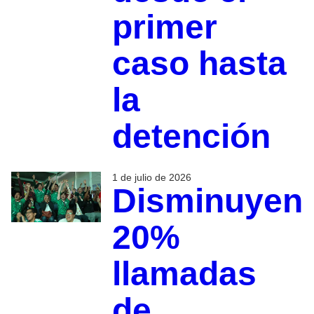
primer
caso hasta
la
detención
1 de julio de 2026
Disminuyen
20%
llamadas
de