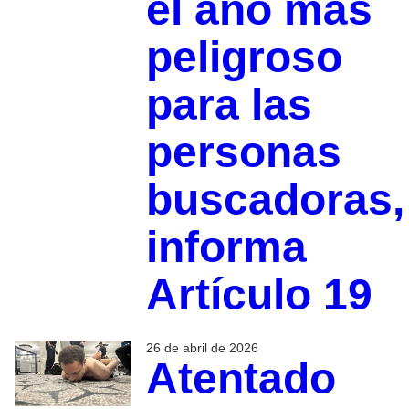
el año más
peligroso
para las
personas
buscadoras,
informa
Artículo 19
26 de abril de 2026
Atentado