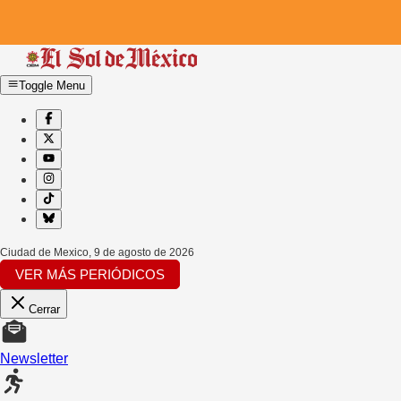
Toggle Menu
Ciudad de Mexico
,
9 de agosto de 2026
VER MÁS PERIÓDICOS
Cerrar
Newsletter