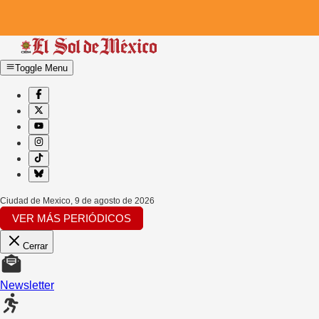
Toggle Menu
Ciudad de Mexico
,
9 de agosto de 2026
VER MÁS PERIÓDICOS
Cerrar
Newsletter