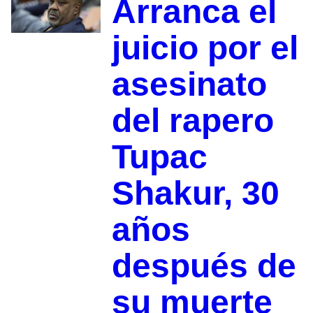
Arranca el
juicio por el
asesinato
del rapero
Tupac
Shakur, 30
años
después de
su muerte