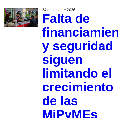
24 de junio de 2026
Falta de
financiamie
y seguridad
siguen
limitando el
crecimiento
de las
MiPyMEs