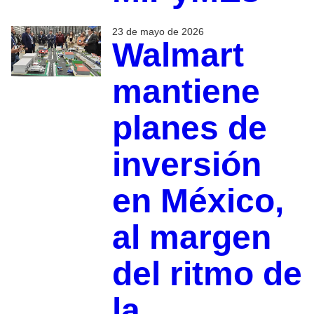
23 de mayo de 2026
Walmart
mantiene
planes de
inversión
en México,
al margen
del ritmo de
la