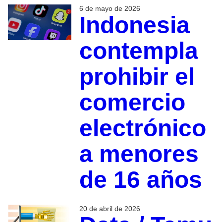
6 de mayo de 2026
Indonesia
contempla
prohibir el
comercio
electrónico
a menores
de 16 años
20 de abril de 2026