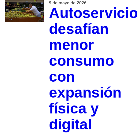
9 de mayo de 2026
Autoservici
desafían
menor
consumo
con
expansión
física y
digital