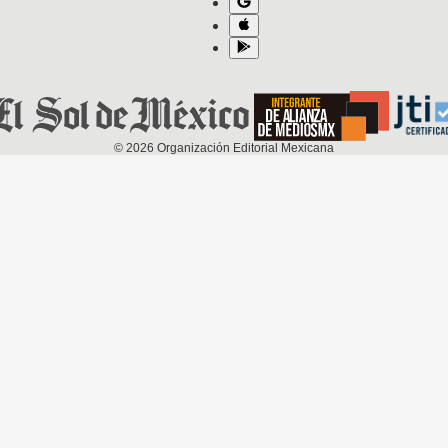
©
2026
Organización Editorial Mexicana