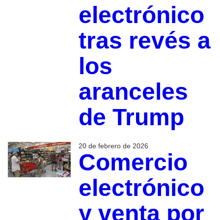
electrónico
tras revés a
los
aranceles
de Trump
20 de febrero de 2026
Comercio
electrónico
y venta por