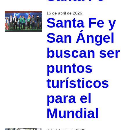
16 de abril de 2026
Santa Fe y
San Ángel
buscan ser
puntos
turísticos
para el
Mundial