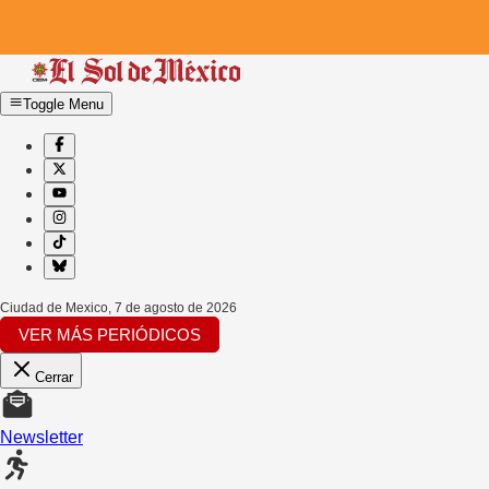
Toggle Menu
Ciudad de Mexico
,
7 de agosto de 2026
VER MÁS PERIÓDICOS
Cerrar
Newsletter