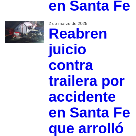
en Santa Fe
2 de marzo de 2025
Reabren
juicio
contra
trailera por
accidente
en Santa Fe
que arrolló