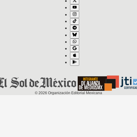
©
2026
Organización Editorial Mexicana