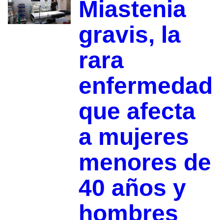
Miastenia
gravis, la
rara
enfermedad
que afecta
a mujeres
menores de
40 años y
hombres