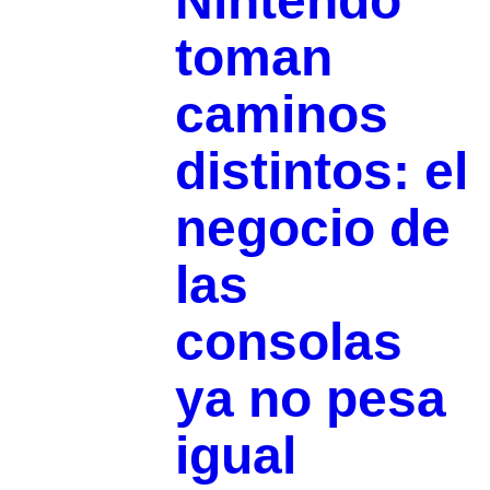
Nintendo
toman
caminos
distintos: el
negocio de
las
consolas
ya no pesa
igual