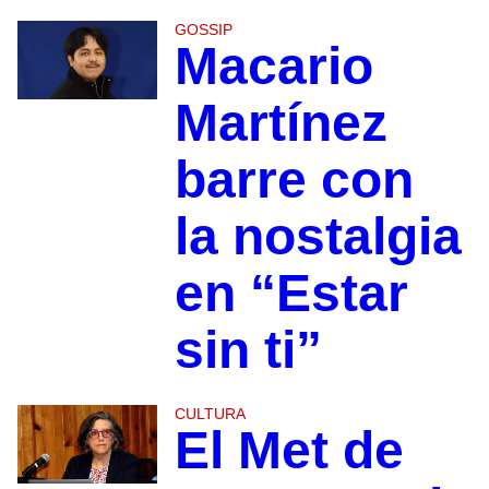
GOSSIP
Macario
Martínez
barre con
la nostalgia
en “Estar
sin ti”
CULTURA
El Met de