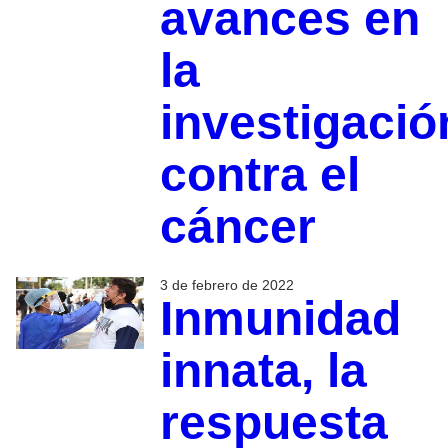
avances en
la
investigació
contra el
cáncer
3 de febrero de 2022
Inmunidad
innata, la
respuesta