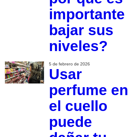
importante
bajar sus
niveles?
5 de febrero de 2026
Usar
perfume en
el cuello
puede