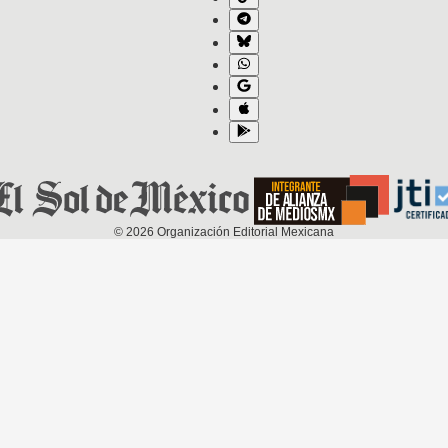
©
2026
Organización Editorial Mexicana