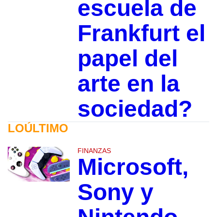
escuela de
Frankfurt el
papel del
arte en la
sociedad?
LOÚLTIMO
FINANZAS
Microsoft,
Sony y