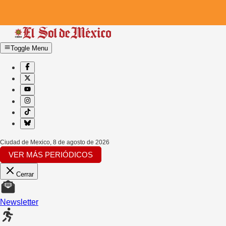
Toggle Menu
Ciudad de Mexico
,
8 de agosto de 2026
VER MÁS PERIÓDICOS
Cerrar
Newsletter