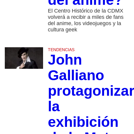
El Centro Histórico de la CDMX
volverá a recibir a miles de fans
del anime, los videojuegos y la
cultura geek
TENDENCIAS
John
Galliano
protagoniza
la
exhibición