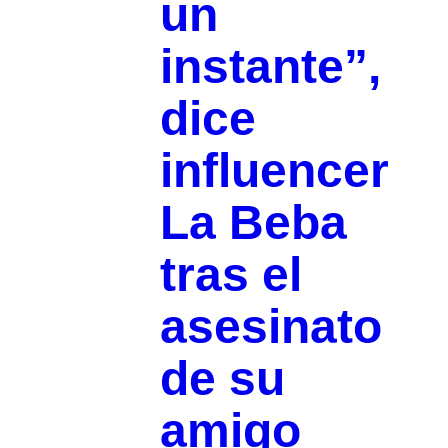
un
instante”,
dice
influencer
La Beba
tras el
asesinato
de su
amigo