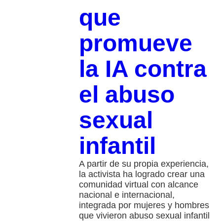
que
promueve
la IA contra
el abuso
sexual
infantil
A partir de su propia experiencia,
la activista ha logrado crear una
comunidad virtual con alcance
nacional e internacional,
integrada por mujeres y hombres
que vivieron abuso sexual infantil