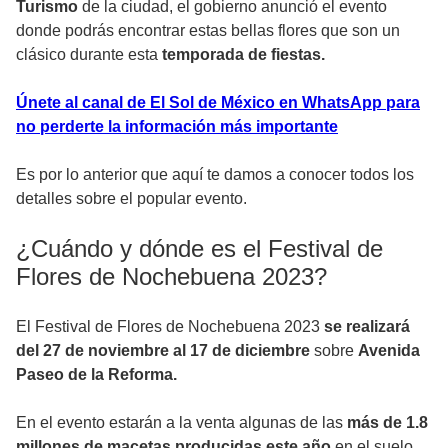
Turismo
de la ciudad, el gobierno anunció el evento
donde podrás encontrar estas bellas flores que son un
clásico durante esta
temporada de fiestas.
Únete al canal de El Sol de México en WhatsApp para
no perderte la información más importante
Es por lo anterior que aquí te damos a conocer todos los
detalles sobre el popular evento.
¿Cuándo y dónde es el Festival de
Flores de Nochebuena 2023?
El Festival de Flores de Nochebuena 2023
se realizará
del 27 de noviembre al 17 de diciembre
sobre
Avenida
Paseo de la Reforma.
En el evento estarán a la venta algunas de las
más de 1.8
millones de macetas producidas este año
en el suelo