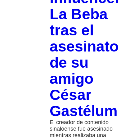
La Beba
tras el
asesinato
de su
amigo
César
Gastélum
El creador de contenido
sinaloense fue asesinado
mientras realizaba una