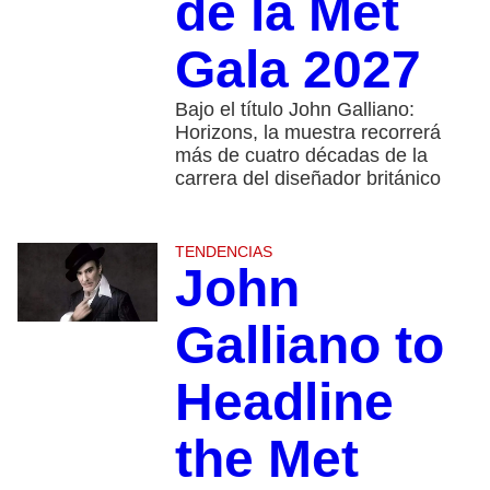
de la Met
Gala 2027
Bajo el título John Galliano:
Horizons, la muestra recorrerá
más de cuatro décadas de la
carrera del diseñador británico
TENDENCIAS
John
Galliano to
Headline
the Met