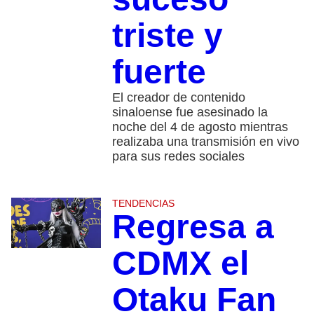
triste y
fuerte
El creador de contenido
sinaloense fue asesinado la
noche del 4 de agosto mientras
realizaba una transmisión en vivo
para sus redes sociales
TENDENCIAS
Regresa a
CDMX el
Otaku Fan