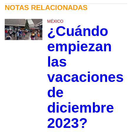
NOTAS RELACIONADAS
MÉXICO
¿Cuándo
empiezan
las
vacaciones
de
diciembre
2023?