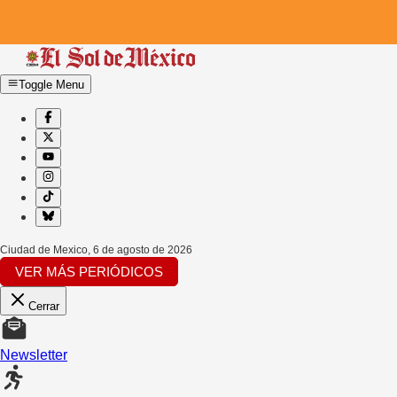
Toggle Menu
Ciudad de Mexico
,
6 de agosto de 2026
VER MÁS PERIÓDICOS
Cerrar
Newsletter