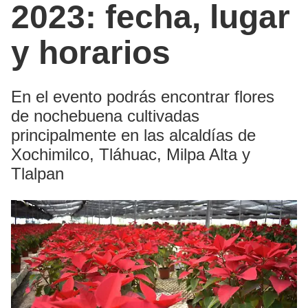
2023: fecha, lugar
y horarios
En el evento podrás encontrar flores
de nochebuena cultivadas
principalmente en las alcaldías de
Xochimilco, Tláhuac, Milpa Alta y
Tlalpan