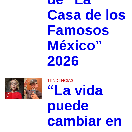
Casa de los
Famosos
México”
2026
TENDENCIAS
“La vida
3
puede
cambiar en