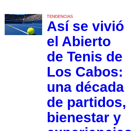
TENDENCIAS
Así se vivió
el Abierto
de Tenis de
Los Cabos:
una década
de partidos,
bienestar y