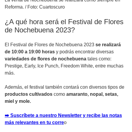
Reforma.
/
Foto: Cuartoscuro
¿A qué hora será el Festival de Flores
de Nochebuena 2023?
El Festival de Flores de Nochebuena 2023
se realizará
de 10:00 a 19:00 horas
y podrás encontrar diversas
variedades de flores de nochebuena
tales como:
Prestige, Early, Ice Punch, Freedom White, entre muchas
más.
Además, el festival también contará con diversos tipos de
productos cultivados
como
amaranto, nopal, setas,
miel y mole.
➡️ Suscríbete a nuestro Newsletter y recibe las notas
más relevantes en tu corre
o