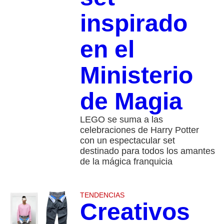
inspirado
en el
Ministerio
de Magia
LEGO se suma a las
celebraciones de Harry Potter
con un espectacular set
destinado para todos los amantes
de la mágica franquicia
TENDENCIAS
Creativos