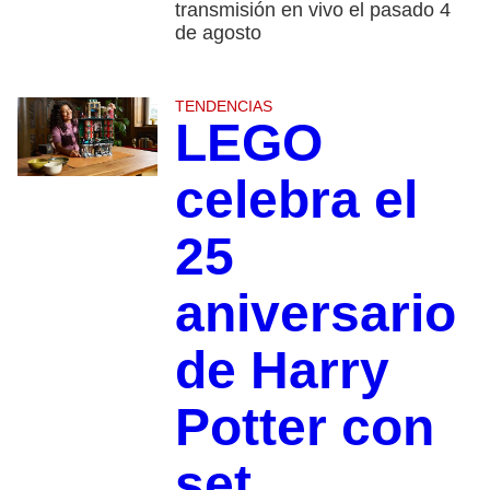
transmisión en vivo el pasado 4
de agosto
TENDENCIAS
LEGO
celebra el
25
aniversario
de Harry
Potter con
set