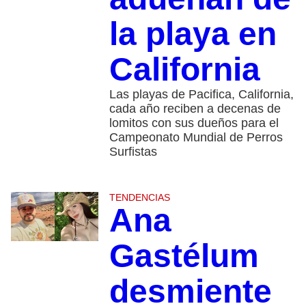
la playa en
California
Las playas de Pacifica, California,
cada año reciben a decenas de
lomitos con sus dueños para el
Campeonato Mundial de Perros
Surfistas
TENDENCIAS
Ana
Gastélum
desmiente