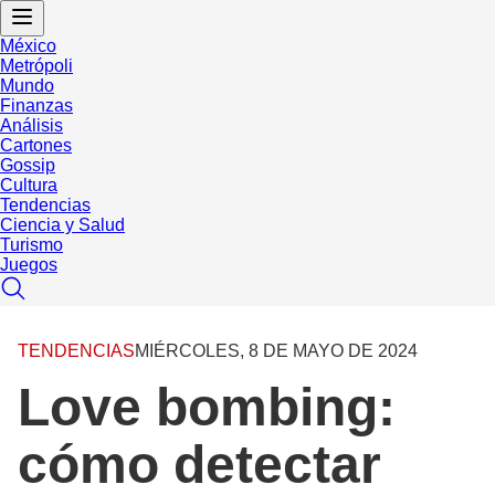
México
Metrópoli
Mundo
Finanzas
Análisis
Cartones
Gossip
Cultura
Tendencias
Ciencia y Salud
Turismo
Juegos
TENDENCIAS
MIÉRCOLES, 8 DE MAYO DE 2024
Love bombing:
cómo detectar