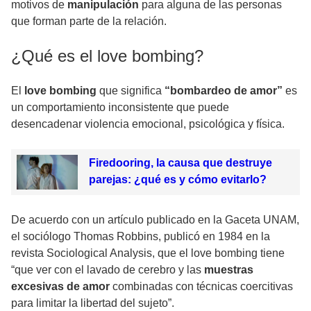
motivos de
manipulación
para alguna de las personas
que forman parte de la relación.
¿Qué es el love bombing?
El
love bombing
que significa
“bombardeo de amor”
es
un comportamiento inconsistente que puede
desencadenar violencia emocional, psicológica y física.
Firedooring, la causa que destruye
parejas: ¿qué es y cómo evitarlo?
De acuerdo con un artículo publicado en la Gaceta UNAM,
el sociólogo Thomas Robbins, publicó en 1984 en la
revista Sociological Analysis, que el love bombing tiene
“que ver con el lavado de cerebro y las
muestras
excesivas de amor
combinadas con técnicas coercitivas
para limitar la libertad del sujeto”.