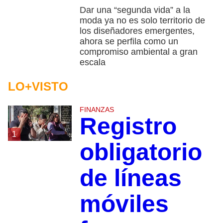
Dar una “segunda vida” a la
moda ya no es solo territorio de
los diseñadores emergentes,
ahora se perfila como un
compromiso ambiental a gran
escala
LO+VISTO
FINANZAS
Registro
1
obligatorio
de líneas
móviles