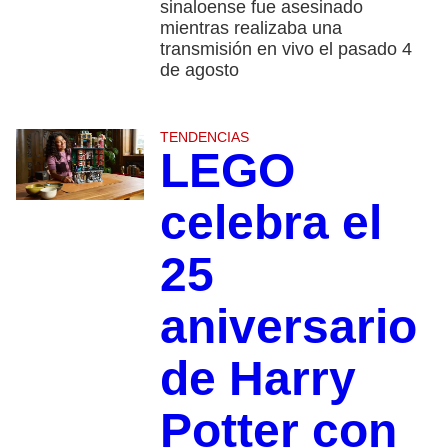
sinaloense fue asesinado
mientras realizaba una
transmisión en vivo el pasado 4
de agosto
TENDENCIAS
LEGO
celebra el
25
aniversario
de Harry
Potter con