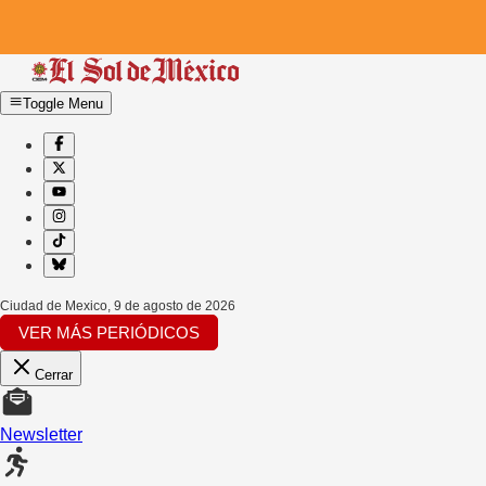
Toggle Menu
Ciudad de Mexico
,
9 de agosto de 2026
VER MÁS PERIÓDICOS
Cerrar
Newsletter