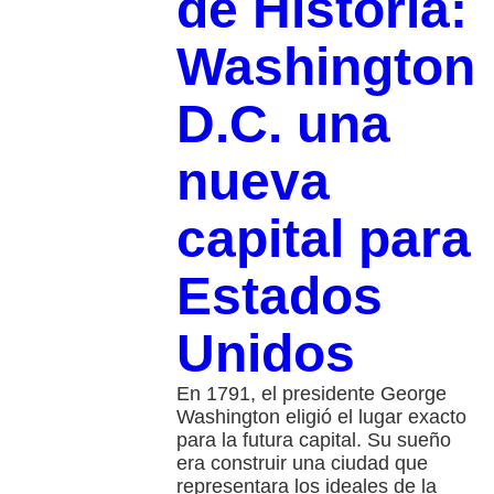
de Historia:
Washington
D.C. una
nueva
capital para
Estados
Unidos
En 1791, el presidente George
Washington eligió el lugar exacto
para la futura capital. Su sueño
era construir una ciudad que
representara los ideales de la