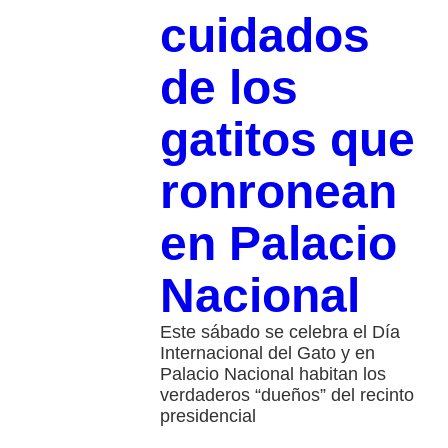
cuidados
de los
gatitos que
ronronean
en Palacio
Nacional
Este sábado se celebra el Día
Internacional del Gato y en
Palacio Nacional habitan los
verdaderos “dueños” del recinto
presidencial