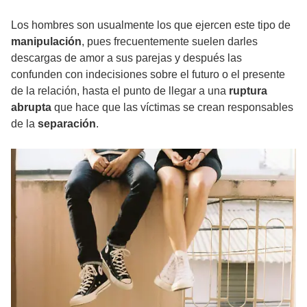
Los hombres son usualmente los que ejercen este tipo de
manipulación
, pues frecuentemente suelen darles
descargas de amor a sus parejas y después las
confunden con indecisiones sobre el futuro o el presente
de la relación, hasta el punto de llegar a una
ruptura
abrupta
que hace que las víctimas se crean responsables
de la
separación
.