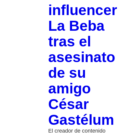
influencer
La Beba
tras el
asesinato
de su
amigo
César
Gastélum
El creador de contenido