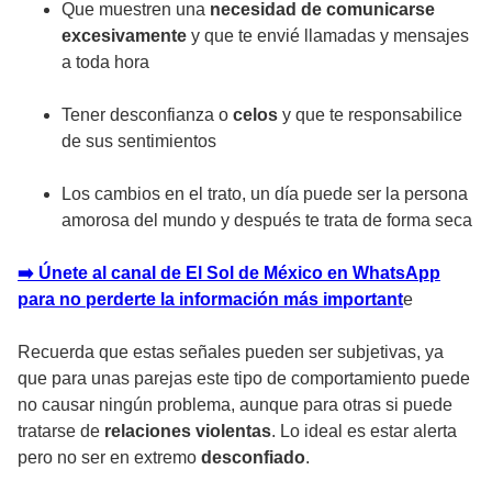
Que muestren una
necesidad de comunicarse
excesivamente
y que te envié llamadas y mensajes
a toda hora
Tener desconfianza o
celos
y que te responsabilice
de sus sentimientos
Los cambios en el trato, un día puede ser la persona
amorosa del mundo y después te trata de forma seca
➡️
Únete al canal de El Sol de México en WhatsApp
para no perderte la información más important
e
Recuerda que estas señales pueden ser subjetivas, ya
que para unas parejas este tipo de comportamiento puede
no causar ningún problema, aunque para otras si puede
tratarse de
relaciones violentas
. Lo ideal es estar alerta
pero no ser en extremo
desconfiado
.