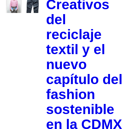
Creativos
del
reciclaje
textil y el
nuevo
capítulo del
fashion
sostenible
en la CDMX