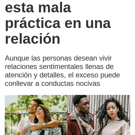
esta mala
práctica en una
relación
Aunque las personas desean vivir
relaciones sentimentales llenas de
atención y detalles, el exceso puede
conllevar a conductas nocivas