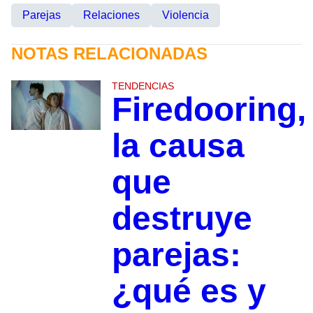
Parejas
Relaciones
Violencia
NOTAS RELACIONADAS
TENDENCIAS
Firedooring,
la causa
que
destruye
parejas:
¿qué es y