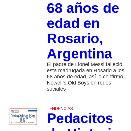
68 años de
edad en
Rosario,
Argentina
El padre de Lionel Messi falleció
esta madrugada en Rosario a los
68 años de edad, así lo confirmó
Newell’s Old Boys en redes
sociales
TENDENCIAS
Pedacitos