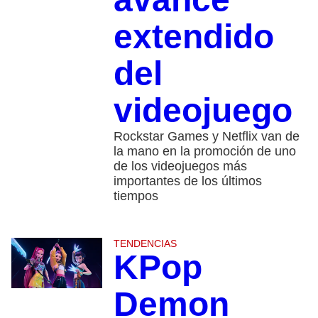
extendido
del
videojuego
Rockstar Games y Netflix van de
la mano en la promoción de uno
de los videojuegos más
importantes de los últimos
tiempos
TENDENCIAS
KPop
Demon