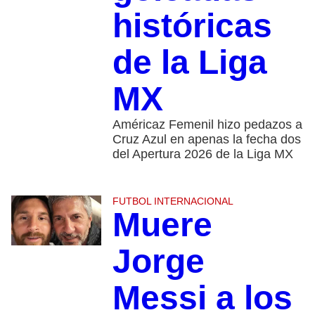
históricas
de la Liga
MX
Américaz Femenil hizo pedazos a
Cruz Azul en apenas la fecha dos
del Apertura 2026 de la Liga MX
FUTBOL INTERNACIONAL
Muere
Jorge
Messi a los