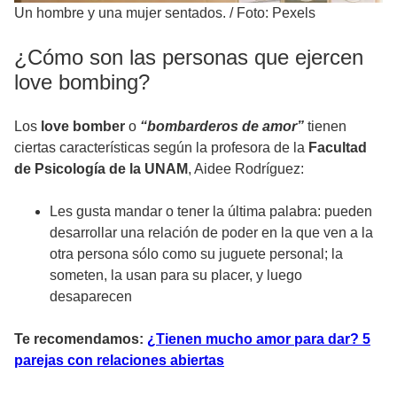
Un hombre y una mujer sentados.
/
Foto: Pexels
¿Cómo son las personas que ejercen
love bombing?
Los
love bomber
o
“bombarderos de amor”
tienen
ciertas características según la profesora de la
Facultad
de Psicología de la UNAM
, Aidee Rodríguez:
Les gusta mandar o tener la última palabra: pueden
desarrollar una relación de poder en la que ven a la
otra persona sólo como su juguete personal; la
someten, la usan para su placer, y luego
desaparecen
Te recomendamos:
¿Tienen mucho amor para dar? 5
parejas con relaciones abiertas