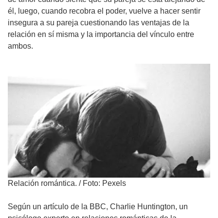
él, luego, cuando recobra el poder, vuelve a hacer sentir
insegura a su pareja cuestionando las ventajas de la
relación en sí misma y la importancia del vínculo entre
ambos.
Relación romántica.
/
Foto: Pexels
Según un artículo de la BBC, Charlie Huntington, un