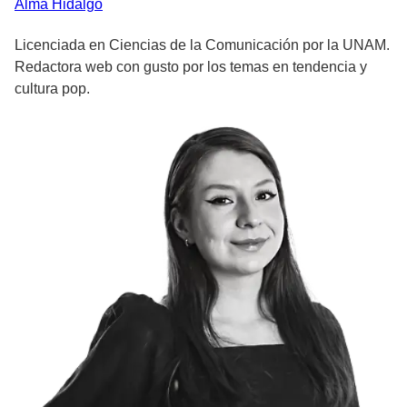
Alma
Hidalgo
Licenciada en Ciencias de la Comunicación por la UNAM.
Redactora web con gusto por los temas en tendencia y
cultura pop.