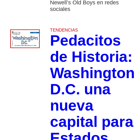
Newell’s Old Boys en redes
sociales
TENDENCIAS
Pedacitos
de Historia:
Washington
D.C. una
nueva
capital para
Estados