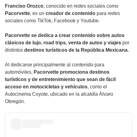
Franciso Orozco
, conocido en redes sociales como
Pacorvette
, es un
creador de contenido
para redes
sociales como TikTok, Facebook y Youtube.
Pacorvette se dedica a crear contenido sobre autos
clásicos de lujo, road trips, venta de autos y viajes
por
distintos
destinos turísticos de la República Mexicana.
Al dedicarse principalmente al contenido para
automóviles,
Pacorvette promociona destinos
turísticos y de entretenimiento que sean de fácil
acceso en motocicletas y vehículos
, como el
Autocinema Coyote, ubicado en la alcaldía Álvaro
Obregón.