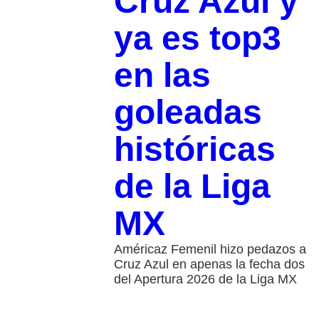
Cruz Azul y
ya es top3
en las
goleadas
históricas
de la Liga
MX
Américaz Femenil hizo pedazos a
Cruz Azul en apenas la fecha dos
del Apertura 2026 de la Liga MX