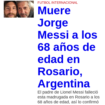
FUTBOL INTERNACIONAL
Muere
Jorge
Messi a los
68 años de
edad en
Rosario,
Argentina
El padre de Lionel Messi falleció
esta madrugada en Rosario a los
68 años de edad, así lo confirmó