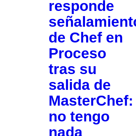
responde
señalamient
de Chef en
Proceso
tras su
salida de
MasterChef:
no tengo
nada