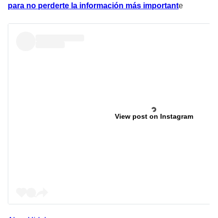
para no perderte la información más important
e
View post on Instagram