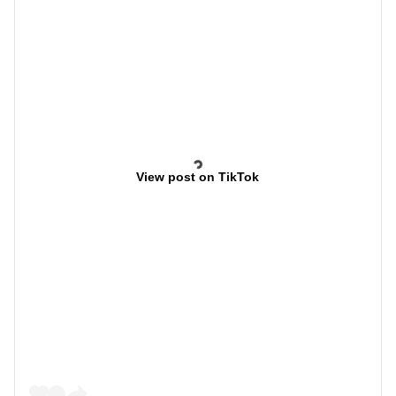
View post on TikTok