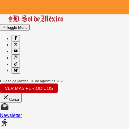
Toggle Menu
Ciudad de Mexico
,
10 de agosto de 2026
VER MÁS PERIÓDICOS
Cerrar
Newsletter