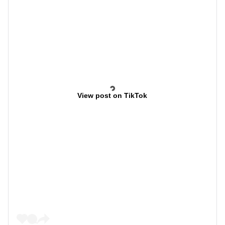
View post on TikTok