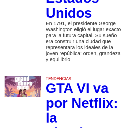
Unidos
En 1791, el presidente George
Washington eligió el lugar exacto
para la futura capital. Su sueño
era construir una ciudad que
representara los ideales de la
joven república: orden, grandeza
y equilibrio
TENDENCIAS
GTA VI va
por Netflix:
la