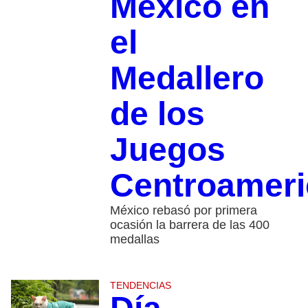
México en
el
Medallero
de los
Juegos
Centroamer
México rebasó por primera
ocasión la barrera de las 400
medallas
TENDENCIAS