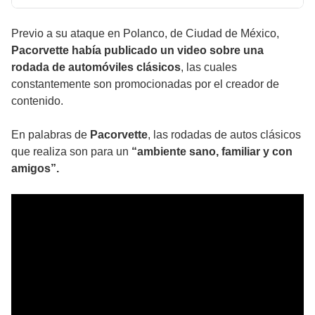
Previo a su ataque en Polanco, de Ciudad de México,
Pacorvette había publicado un video sobre una
rodada de automóviles clásicos
, las cuales
constantemente son promocionadas por el creador de
contenido.
En palabras de
Pacorvette
, las
r
odadas
de autos clásicos
que realiza son para un
“ambiente sano, familiar y con
amigos”.