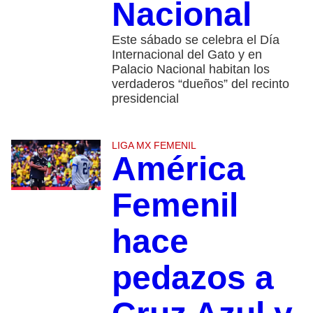
Nacional
Este sábado se celebra el Día
Internacional del Gato y en
Palacio Nacional habitan los
verdaderos “dueños” del recinto
presidencial
LIGA MX FEMENIL
América
Femenil
hace
pedazos a