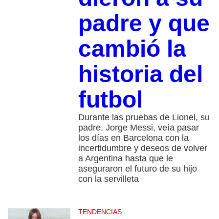
padre y que
cambió la
historia del
futbol
Durante las pruebas de Lionel, su
padre, Jorge Messi, veía pasar
los días en Barcelona con la
incertidumbre y deseos de volver
a Argentina hasta que le
aseguraron el futuro de su hijo
con la servilleta
TENDENCIAS