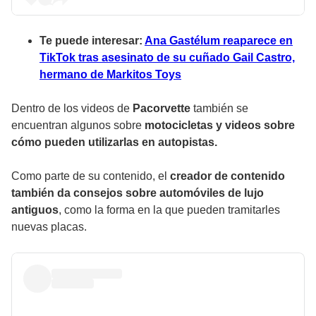
Te puede interesar:
Ana Gastélum reaparece en
TikTok tras asesinato de su cuñado Gail Castro,
hermano de Markitos Toys
Dentro de los videos de
Pacorvette
también se
encuentran algunos sobre
motocicletas y videos sobre
cómo pueden utilizarlas en autopistas.
Como parte de su contenido, el
creador de contenido
también da consejos sobre automóviles de lujo
antiguos
, como la forma en la que pueden tramitarles
nuevas placas.