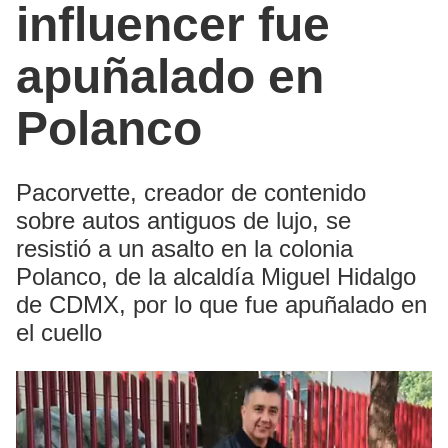
influencer fue
apuñalado en
Polanco
Pacorvette, creador de contenido
sobre autos antiguos de lujo, se
resistió a un asalto en la colonia
Polanco, de la alcaldía Miguel Hidalgo
de CDMX, por lo que fue apuñalado en
el cuello