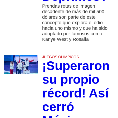
Prendas rotas de imagen
decadente de más de mil 500
dólares son parte de este
concepto que explora el odio
hacia uno mismo y que ha sido
adoptado por famosos como
Kanye West y Rosalía
JUEGOS OLÍMPICOS
¡Superaron
su propio
récord! Así
cerró