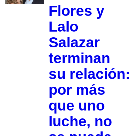
Flores y
Lalo
Salazar
terminan
su relación:
por más
que uno
luche, no