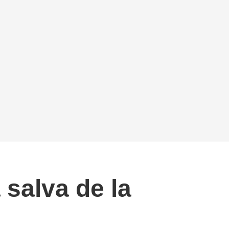
 salva de la