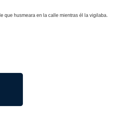
 que husmeara en la calle mientras él la vigilaba.