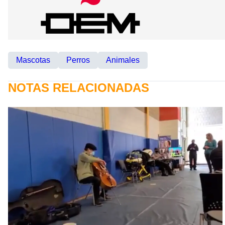
Mascotas
Perros
Animales
NOTAS RELACIONADAS