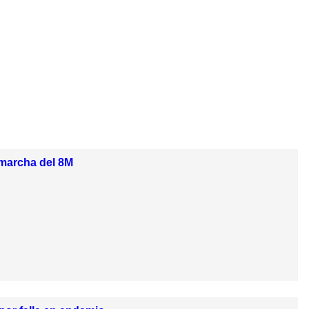
 marcha del 8M