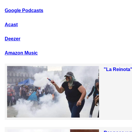
Google Podcasts
Acast
Deezer
Amazon Music
"La Reinota"