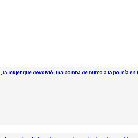
, la mujer que devolvió una bomba de humo a la policía en