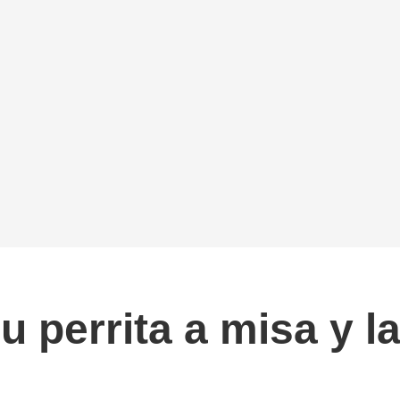
u perrita a misa y la