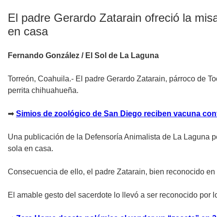
El padre Gerardo Zatarain ofreció la mi
en casa
Fernando González / El Sol de La Laguna
Torreón, Coahuila.- El padre Gerardo Zatarain, párroco de T
perrita chihuahueña.
➡
Simios de zoológico de San Diego reciben vacuna con
Una publicación de la Defensoría Animalista de La Laguna po
sola en casa.
Consecuencia de ello, el padre Zatarain, bien reconocido 
El amable gesto del sacerdote lo llevó a ser reconocido por l