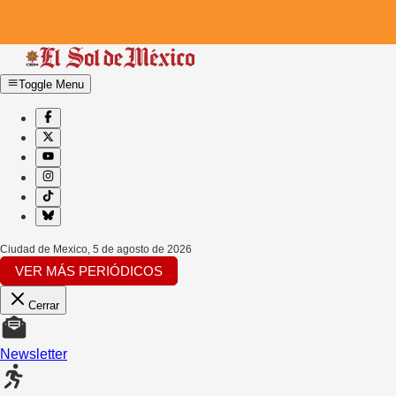
Toggle Menu
Ciudad de Mexico
,
5 de agosto de 2026
VER MÁS PERIÓDICOS
Cerrar
Newsletter