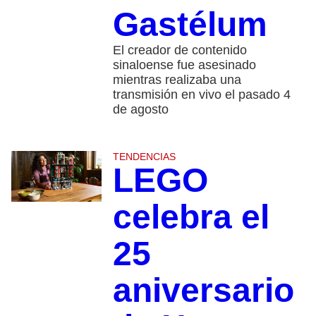
Gastélum
El creador de contenido
sinaloense fue asesinado
mientras realizaba una
transmisión en vivo el pasado 4
de agosto
TENDENCIAS
LEGO
celebra el
25
aniversario