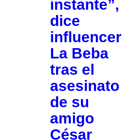
instante”,
dice
influencer
La Beba
tras el
asesinato
de su
amigo
César