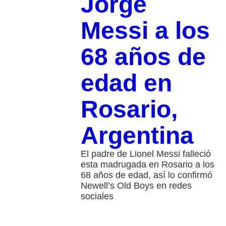
Jorge
Messi a los
68 años de
edad en
Rosario,
Argentina
El padre de Lionel Messi falleció
esta madrugada en Rosario a los
68 años de edad, así lo confirmó
Newell’s Old Boys en redes
sociales