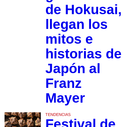
de Hokusai,
llegan los
mitos e
historias de
Japón al
Franz
Mayer
TENDENCIAS
Festival de