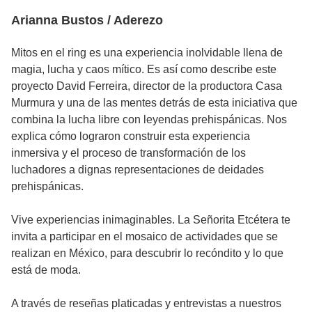
Arianna Bustos / Aderezo
Mitos en el ring es una experiencia inolvidable llena de
magia, lucha y caos mítico. Es así como describe este
proyecto David Ferreira, director de la productora Casa
Murmura y una de las mentes detrás de esta iniciativa que
combina la lucha libre con leyendas prehispánicas. Nos​
explica cómo lograron construir esta experiencia
inmersiva y el proceso de transformación de los
luchadores a dignas representaciones de deidades
prehispánicas.
Vive experiencias inimaginables. La Señorita Etcétera te
invita a participar en el mosaico de actividades que se
realizan en México, para descubrir lo recóndito y lo que
está de moda.
A través de reseñas platicadas y entrevistas a nuestros