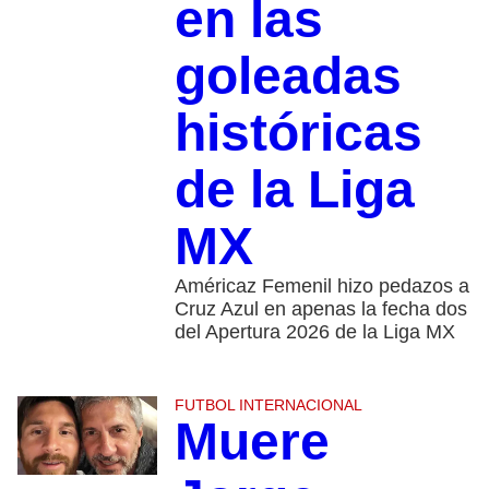
en las
goleadas
históricas
de la Liga
MX
Américaz Femenil hizo pedazos a
Cruz Azul en apenas la fecha dos
del Apertura 2026 de la Liga MX
FUTBOL INTERNACIONAL
Muere