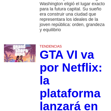
Washington eligió el lugar exacto
para la futura capital. Su sueño
era construir una ciudad que
representara los ideales de la
joven república: orden, grandeza
y equilibrio
TENDENCIAS
GTA VI va
por Netflix:
la
plataforma
lanzará en