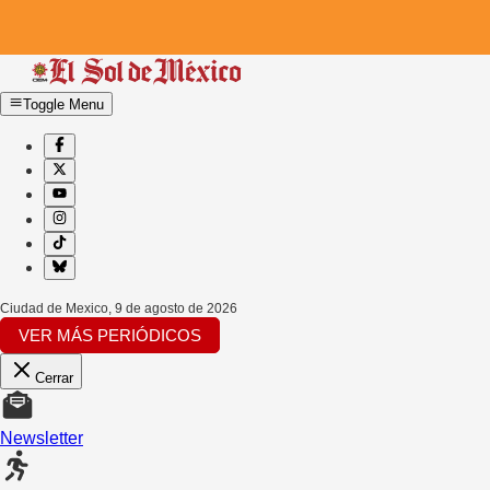
Toggle Menu
Ciudad de Mexico
,
9 de agosto de 2026
VER MÁS PERIÓDICOS
Cerrar
Newsletter