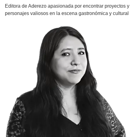
Editora de Aderezo apasionada por encontrar proyectos y
personajes valiosos en la escena gastronómica y cultural