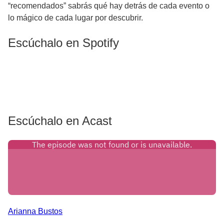
“recomendados” sabrás qué hay detrás de cada evento o
lo mágico de cada lugar por descubrir.
Escúchalo en Spotify
Escúchalo en Acast
Arianna
Bustos