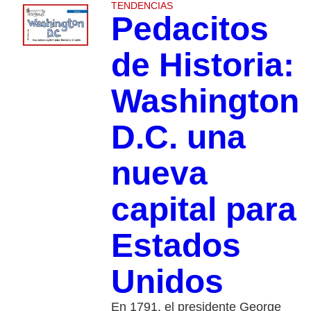
TENDENCIAS
Pedacitos
de Historia:
Washington
D.C. una
nueva
capital para
Estados
Unidos
En 1791, el presidente George