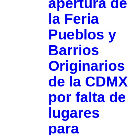
apertura de
la Feria
Pueblos y
Barrios
Originarios
de la CDMX
por falta de
lugares
para