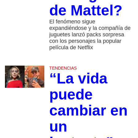
de Mattel?
El fenómeno sigue
expandiéndose y la compañía de
juguetes lanzó packs sorpresa
con los personajes la popular
película de Netflix
TENDENCIAS
“La vida
puede
cambiar en
un