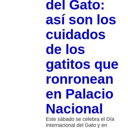
del Gato:
así son los
cuidados
de los
gatitos que
ronronean
en Palacio
Nacional
Este sábado se celebra el Día
Internacional del Gato y en