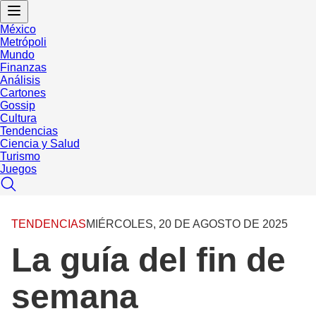
México
Metrópoli
Mundo
Finanzas
Análisis
Cartones
Gossip
Cultura
Tendencias
Ciencia y Salud
Turismo
Juegos
TENDENCIAS
MIÉRCOLES, 20 DE AGOSTO DE 2025
La guía del fin de
semana