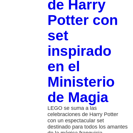
de Harry
Potter con
set
inspirado
en el
Ministerio
de Magia
LEGO se suma a las
celebraciones de Harry Potter
con un espectacular set
destinado para todos los amantes