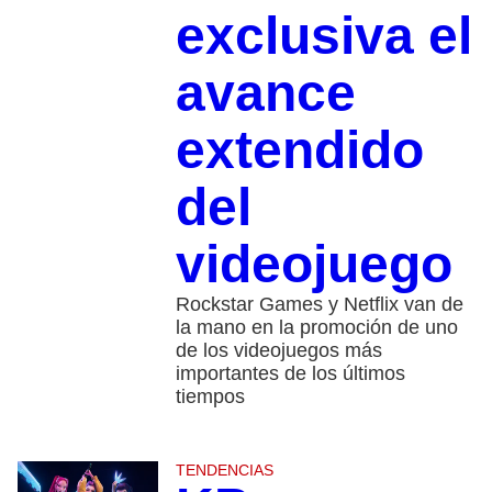
exclusiva el
avance
extendido
del
videojuego
Rockstar Games y Netflix van de
la mano en la promoción de uno
de los videojuegos más
importantes de los últimos
tiempos
TENDENCIAS