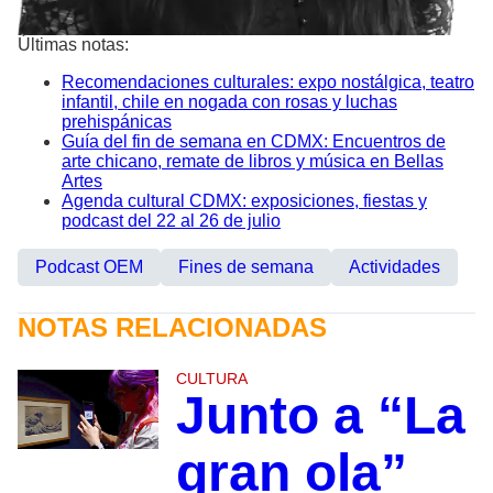
Últimas notas:
Recomendaciones culturales: expo nostálgica, teatro
infantil, chile en nogada con rosas y luchas
prehispánicas
Guía del fin de semana en CDMX: Encuentros de
arte chicano, remate de libros y música en Bellas
Artes
Agenda cultural CDMX: exposiciones, fiestas y
podcast del 22 al 26 de julio
Podcast OEM
Fines de semana
Actividades
NOTAS RELACIONADAS
CULTURA
Junto a “La
gran ola”