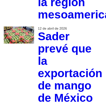
la región
mesoameric
12 de abril de 2026
Sader
prevé que
la
exportación
de mango
de México