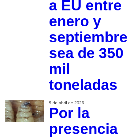
a EU entre
enero y
septiembre
sea de 350
mil
toneladas
9 de abril de 2026
Por la
presencia