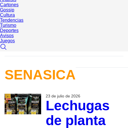
Cartones
Gossip
Cultura
Tendencias
Turismo
Deportes
Avisos
Juegos
SENASICA
23 de julio de 2026
Lechugas
de planta