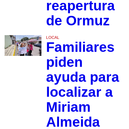
reapertura
de Ormuz
LOCAL
Familiares
piden
ayuda para
localizar a
Miriam
Almeida