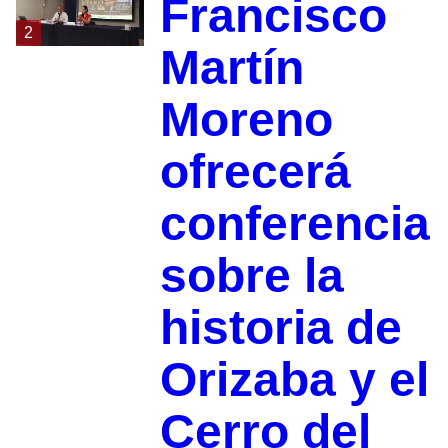
Francisco
2
Martín
Moreno
ofrecerá
conferencia
sobre la
historia de
Orizaba y el
Cerro del