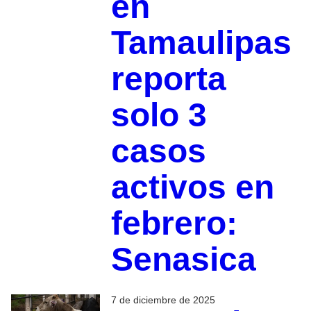
en
Tamaulipas
reporta
solo 3
casos
activos en
febrero:
Senasica
7 de diciembre de 2025