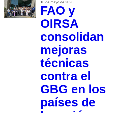
10 de mayo de 2026
FAO y
OIRSA
consolidan
mejoras
técnicas
contra el
GBG en los
países de