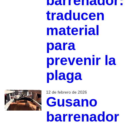
barrenador:
traducen
material
para
prevenir la
plaga
12 de febrero de 2026
Gusano
barrenador