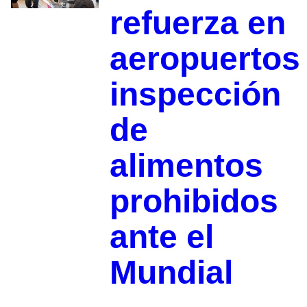
refuerza en
aeropuertos
inspección
de
alimentos
prohibidos
ante el
Mundial