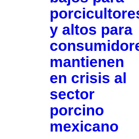
porcicultore
y altos para
consumidor
mantienen
en crisis al
sector
porcino
mexicano