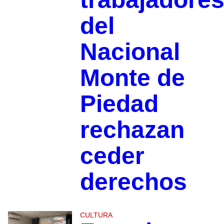
del
Nacional
Monte de
Piedad
rechazan
ceder
derechos
CULTURA