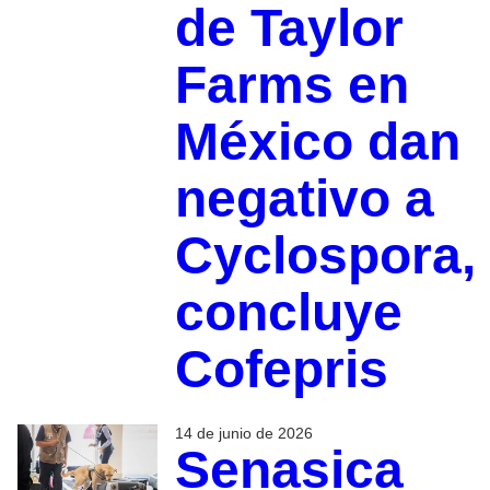
de Taylor
Farms en
México dan
negativo a
Cyclospora,
concluye
Cofepris
14 de junio de 2026
Senasica