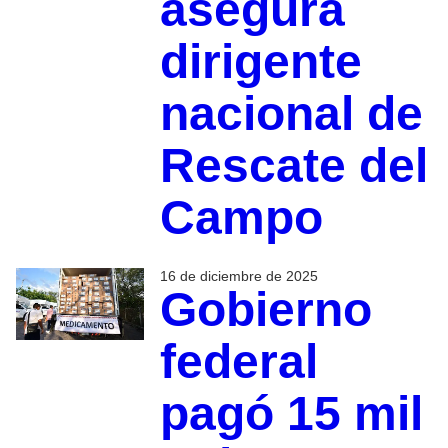
asegura
dirigente
nacional de
Rescate del
Campo
16 de diciembre de 2025
Gobierno
federal
pagó 15 mil