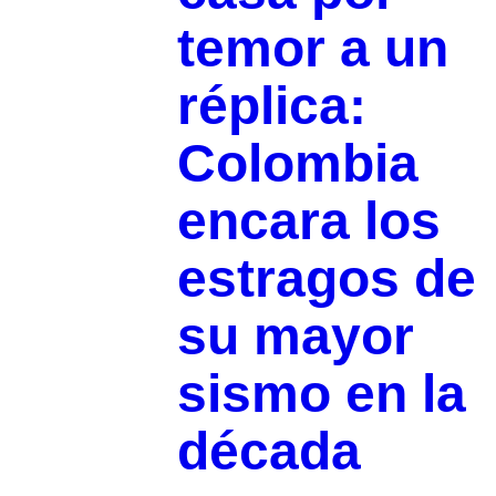
temor a un
réplica:
Colombia
encara los
estragos de
su mayor
sismo en la
década