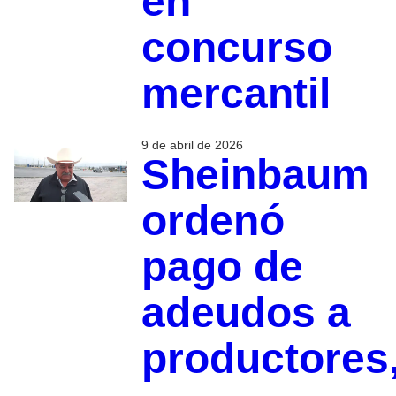
en
concurso
mercantil
9 de abril de 2026
Sheinbaum
ordenó
pago de
adeudos a
productores