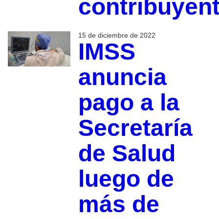
contribuyen
15 de diciembre de 2022
IMSS
anuncia
pago a la
Secretaría
de Salud
luego de
más de