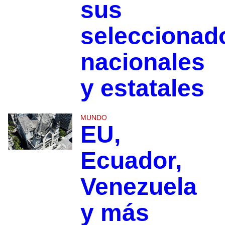
sus
seleccionad
nacionales
y estatales
MUNDO
EU,
Ecuador,
Venezuela
y más