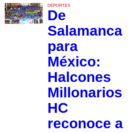
DEPORTES
De
Salamanca
para
México:
Halcones
Millonarios
HC
reconoce a