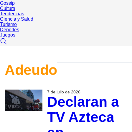
Gossip
Cultura
Tendencias
Ciencia y Salud
Turismo
Deportes
Juegos
Adeudo
7 de julio de 2026
Declaran a
TV Azteca