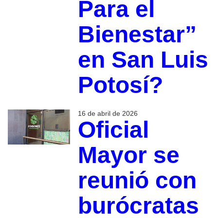
Para el
Bienestar”
en San Luis
Potosí?
16 de abril de 2026
Oficial
Mayor se
reunió con
burócratas