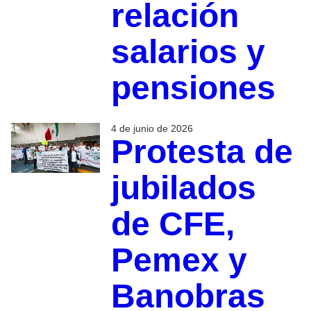
relación
salarios y
pensiones
4 de junio de 2026
Protesta de
jubilados
de CFE,
Pemex y
Banobras