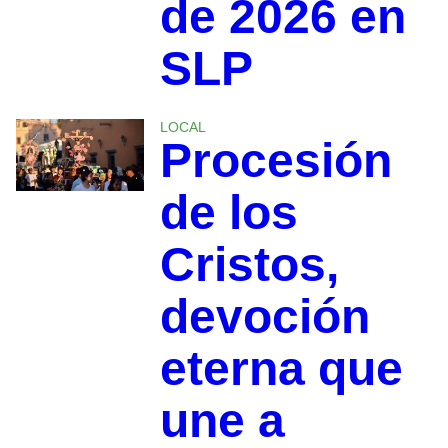
de 2026 en
SLP
LOCAL
Procesión
de los
Cristos,
devoción
eterna que
une a