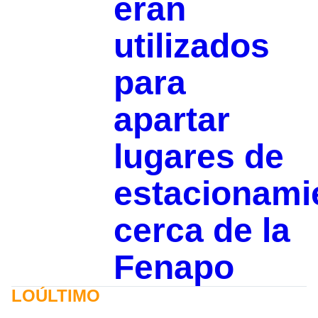
eran
utilizados
para
apartar
lugares de
estacionami
cerca de la
Fenapo
LOÚLTIMO