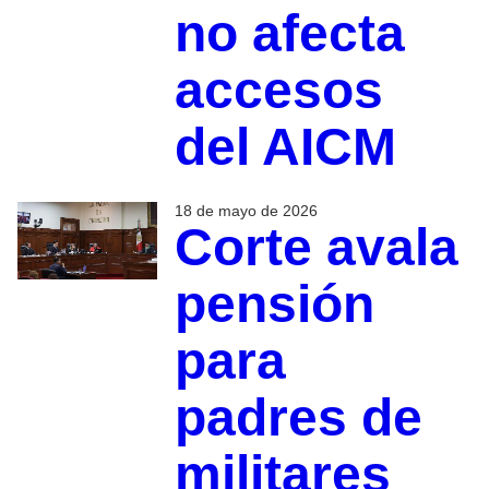
no afecta
accesos
del AICM
18 de mayo de 2026
Corte avala
pensión
para
padres de
militares