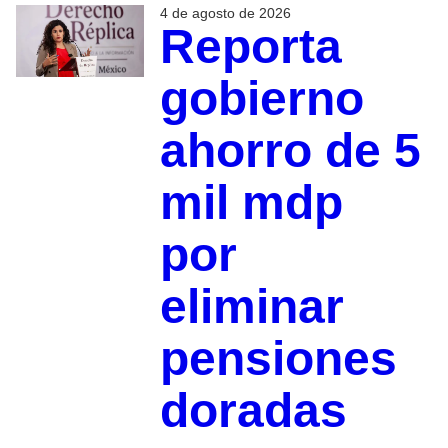
4 de agosto de 2026
Reporta
gobierno
ahorro de 5
mil mdp
por
eliminar
pensiones
doradas