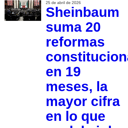
25 de abril de 2026
Sheinbaum
suma 20
reformas
constitucion
en 19
meses, la
mayor cifra
en lo que