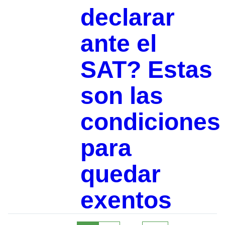
declarar
ante el
SAT? Estas
son las
condiciones
para
quedar
exentos