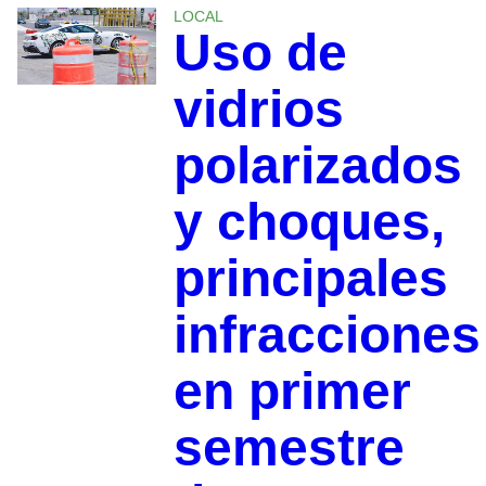
LOCAL
Uso de
vidrios
polarizados
y choques,
principales
infracciones
en primer
semestre